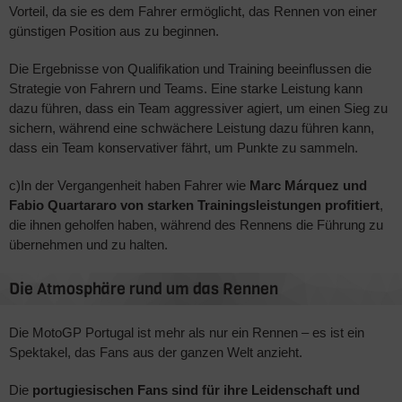
Vorteil, da sie es dem Fahrer ermöglicht, das Rennen von einer
günstigen Position aus zu beginnen.
Die Ergebnisse von Qualifikation und Training beeinflussen die
Strategie von Fahrern und Teams. Eine starke Leistung kann
dazu führen, dass ein Team aggressiver agiert, um einen Sieg zu
sichern, während eine schwächere Leistung dazu führen kann,
dass ein Team konservativer fährt, um Punkte zu sammeln.
c)In der Vergangenheit haben Fahrer wie
Marc Márquez und
Fabio Quartararo von starken Trainingsleistungen profitiert
,
die ihnen geholfen haben, während des Rennens die Führung zu
übernehmen und zu halten.
Die Atmosphäre rund um das Rennen
Die MotoGP Portugal ist mehr als nur ein Rennen – es ist ein
Spektakel, das Fans aus der ganzen Welt anzieht.
Die
portugiesischen Fans sind für ihre Leidenschaft und