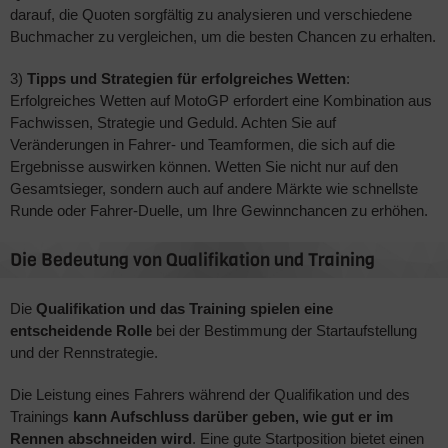
darauf, die Quoten sorgfältig zu analysieren und verschiedene
Buchmacher zu vergleichen, um die besten Chancen zu erhalten.
3)
Tipps und Strategien für erfolgreiches Wetten
:
Erfolgreiches Wetten auf MotoGP erfordert eine Kombination aus
Fachwissen, Strategie und Geduld. Achten Sie auf
Veränderungen in Fahrer- und Teamformen, die sich auf die
Ergebnisse auswirken können. Wetten Sie nicht nur auf den
Gesamtsieger, sondern auch auf andere Märkte wie schnellste
Runde oder Fahrer-Duelle, um Ihre Gewinnchancen zu erhöhen.
Die Bedeutung von Qualifikation und Training
Die
Qualifikation und das Training spielen eine
entscheidende Rolle
bei der Bestimmung der Startaufstellung
und der Rennstrategie.
Die Leistung eines Fahrers während der Qualifikation und des
Trainings
kann Aufschluss darüber geben, wie gut er im
Rennen abschneiden wird
. Eine gute Startposition bietet einen