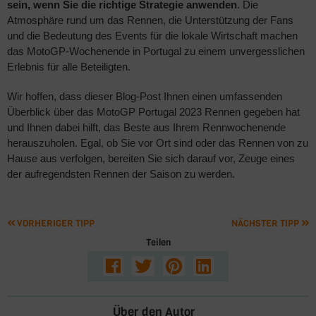
sein, wenn Sie die richtige Strategie anwenden
. Die
Atmosphäre rund um das Rennen, die Unterstützung der Fans
und die Bedeutung des Events für die lokale Wirtschaft machen
das MotoGP-Wochenende in Portugal zu einem unvergesslichen
Erlebnis für alle Beteiligten.
Wir hoffen, dass dieser Blog-Post Ihnen einen umfassenden
Überblick über das MotoGP Portugal 2023 Rennen gegeben hat
und Ihnen dabei hilft, das Beste aus Ihrem Rennwochenende
herauszuholen. Egal, ob Sie vor Ort sind oder das Rennen von zu
Hause aus verfolgen, bereiten Sie sich darauf vor, Zeuge eines
der aufregendsten Rennen der Saison zu werden.
VORHERIGER TIPP
NÄCHSTER TIPP
Teilen
Über den Autor