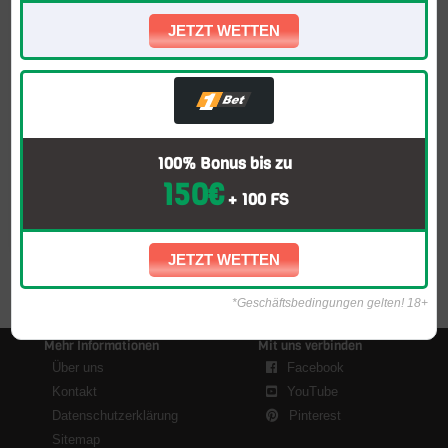
JETZT WETTEN
100% Bonus bis zu
150€
+ 100 FS
Senden
JETZT WETTEN
Mehr Informationen
Mit uns verbinden
Über uns
Facebook
Kontakt
YouTube
Datenschutzerklärung
Pinterest
Sitemap