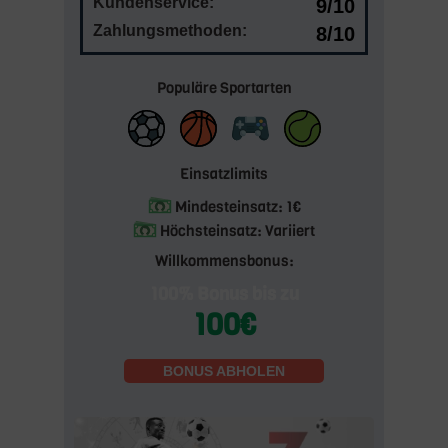
Kundenservice:
9/10
Zahlungsmethoden:
8/10
Populäre Sportarten
Einsatzlimits
Mindesteinsatz: 1€
Höchsteinsatz: Variiert
Willkommensbonus:
100% Bonus bis zu
100€
BONUS ABHOLEN