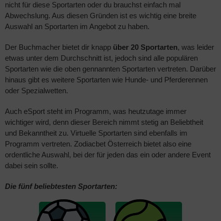
nicht für diese Sportarten oder du brauchst einfach mal
Abwechslung. Aus diesen Gründen ist es wichtig eine breite
Auswahl an Sportarten im Angebot zu haben.
Der Buchmacher bietet dir knapp
über 20 Sportarten
, was leider
etwas unter dem Durchschnitt ist, jedoch sind alle populären
Sportarten wie die oben gennannten Sportarten vertreten. Darüber
hinaus gibt es weitere Sportarten wie Hunde- und Pferderennen
oder Spezialwetten.
Auch eSport steht im Programm, was heutzutage immer
wichtiger wird, denn dieser Bereich nimmt stetig an Beliebtheit
und Bekanntheit zu. Virtuelle Sportarten sind ebenfalls im
Programm vertreten. Zodiacbet Österreich bietet also eine
ordentliche Auswahl, bei der für jeden das ein oder andere Event
dabei sein sollte.
Die fünf beliebtesten Sportarten: