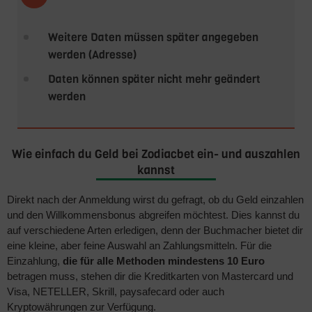
Weitere Daten müssen später angegeben
werden (Adresse)
Daten können später nicht mehr geändert
werden
Wie einfach du Geld bei Zodiacbet ein- und auszahlen
kannst
Direkt nach der Anmeldung wirst du gefragt, ob du Geld einzahlen
und den Willkommensbonus abgreifen möchtest. Dies kannst du
auf verschiedene Arten erledigen, denn der Buchmacher bietet dir
eine kleine, aber feine Auswahl an Zahlungsmitteln. Für die
Einzahlung,
die für alle Methoden mindestens 10 Euro
betragen muss, stehen dir die Kreditkarten von Mastercard und
Visa, NETELLER, Skrill, paysafecard oder auch
Kryptowährungen zur Verfügung.