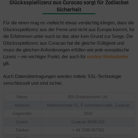
Glücksspiellizenz aus Curacao sorgt für Zodiacbet
Sicherheit
Für die einen mag es vielleicht etwas verdächtig klingen, dass die
Glücksspiellizenz aus der Ferne und nicht aus Europa kommt, für
die Erfahrenen unter euch ist das aber kein Grund zur Sorge. Die
Glücksspiellizenz aus Curacao hat die gleiche Gültigkeit und
muss die gleichen Anforderungen erfüllen wie jede europäische
Lizenz – ein wichtiger Punkt, der auch für
seriöse Wettanbieter
gilt.
Auch Datenübertragungen werden mittels SSL-Technologie
verschlüsselt und sind sicher.
Name:
IBA Entertainment Ltd.
Adresse:
Heelsumstraat 51, E-commerce park, Curacao
Gegründet:
2010
Lizenz:
Curacao 8048/JAZ
Telefon:
+ 44 7399 007302