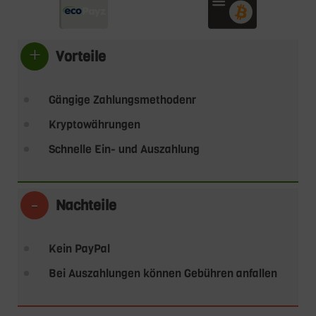
Vorteile
Gängige Zahlungsmethodenr
Kryptowährungen
Schnelle Ein- und Auszahlung
Nachteile
Kein PayPal
Bei Auszahlungen können Gebühren anfallen