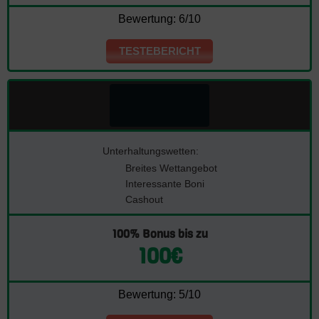
6/10
TESTEBERICHT
Breites Wettangebot
Interessante Boni
Cashout
100% Bonus bis zu
100€
5/10