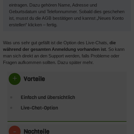
eintragen. Dazu gehören Name, Adresse und
Geburtsdatum und Telefonnummer. Sobald dies geschehen
ist, musst du die AGB bestätigen und kannst „Neues Konto
erstellen“ klicken – fertig.
Was uns sehr gut gefällt ist die Option des Live-Chats,
die
während der gesamten Anmeldung vorhanden ist
. So kann
man sich direkt an den Support werden, falls Probleme oder
Fragen aufkommen sollten. Dazu später mehr.
Vorteile
Einfach und übersichtlich
Live-Chat-Option
Nachteile