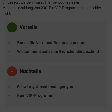
umgesetzt werden muss. Hier benötigt es einer
Mindesteinzahlung von 20€. Ein VIP Programm gibt es leider
nicht.
Vorteile
Bonus für Neu- und Bestandskunden
Willkommensbonus im Branchendurchschnitt
Nachteile
Schwierig Umsatzbedingungen
Kein VIP-Programm