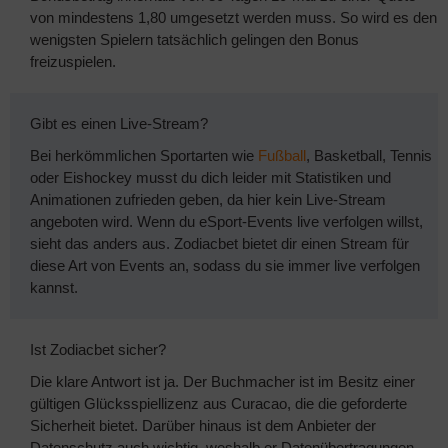
von mindestens 1,80 umgesetzt werden muss. So wird es den
wenigsten Spielern tatsächlich gelingen den Bonus
freizuspielen.
Gibt es einen Live-Stream?
Bei herkömmlichen Sportarten wie
Fußball
, Basketball, Tennis
oder Eishockey musst du dich leider mit Statistiken und
Animationen zufrieden geben, da hier kein Live-Stream
angeboten wird. Wenn du eSport-Events live verfolgen willst,
sieht das anders aus. Zodiacbet bietet dir einen Stream für
diese Art von Events an, sodass du sie immer live verfolgen
kannst.
Ist Zodiacbet sicher?
Die klare Antwort ist ja. Der Buchmacher ist im Besitz einer
gültigen Glücksspiellizenz aus Curacao, die die geforderte
Sicherheit bietet. Darüber hinaus ist dem Anbieter der
Datenschutz auch wichtig, weshalb er Datenübertragungen