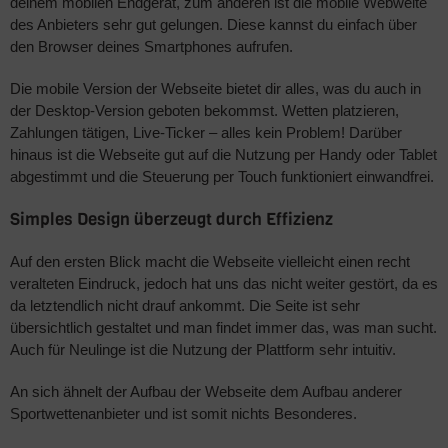
deinem mobilen Endgerät, zum anderen ist die mobile Webweite
des Anbieters sehr gut gelungen. Diese kannst du einfach über
den Browser deines Smartphones aufrufen.
Die mobile Version der Webseite bietet dir alles, was du auch in
der Desktop-Version geboten bekommst. Wetten platzieren,
Zahlungen tätigen, Live-Ticker – alles kein Problem! Darüber
hinaus ist die Webseite gut auf die Nutzung per Handy oder Tablet
abgestimmt und die Steuerung per Touch funktioniert einwandfrei.
Simples Design überzeugt durch Effizienz
Auf den ersten Blick macht die Webseite vielleicht einen recht
veralteten Eindruck, jedoch hat uns das nicht weiter gestört, da es
da letztendlich nicht drauf ankommt. Die Seite ist sehr
übersichtlich gestaltet und man findet immer das, was man sucht.
Auch für Neulinge ist die Nutzung der Plattform sehr intuitiv.
An sich ähnelt der Aufbau der Webseite dem Aufbau anderer
Sportwettenanbieter und ist somit nichts Besonderes.