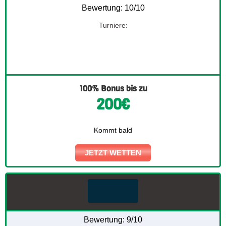
10/10
100% Bonus bis zu
200€
Kommt bald
JETZT WETTEN
9/10