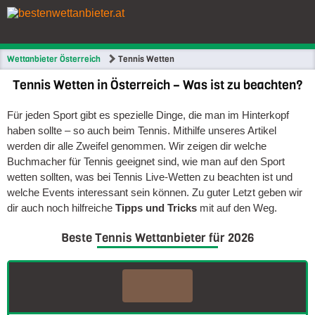
Wettanbieter Österreich
Tennis Wetten
Tennis Wetten in Österreich – Was ist zu beachten?
Für jeden Sport gibt es spezielle Dinge, die man im Hinterkopf
haben sollte – so auch beim Tennis. Mithilfe unseres Artikel
werden dir alle Zweifel genommen. Wir zeigen dir welche
Buchmacher für Tennis geeignet sind, wie man auf den Sport
wetten sollten, was bei Tennis Live-Wetten zu beachten ist und
welche Events interessant sein können. Zu guter Letzt geben wir
dir auch noch hilfreiche
Tipps und Tricks
mit auf den Weg.
Beste Tennis Wettanbieter für 2026