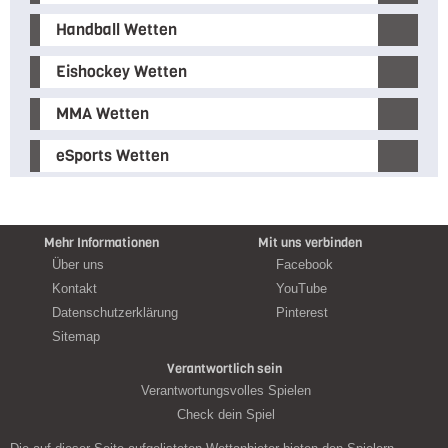
Handball Wetten
Eishockey Wetten
MMA Wetten
eSports Wetten
Mehr Informationen
Mit uns verbinden
Über uns
Facebook
Kontakt
YouTube
Datenschutzerklärung
Pinterest
Sitemap
Verantwortlich sein
Verantwortungsvolles Spielen
Check dein Spiel