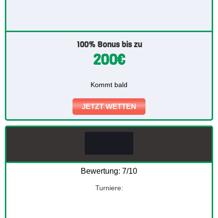
100% Bonus bis zu
200€
Kommt bald
JETZT WETTEN
7/10