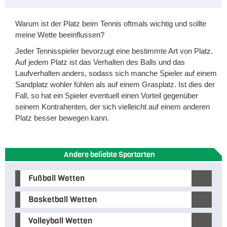
Warum ist der Platz beim Tennis oftmals wichtig und sollte
meine Wette beeinflussen?
Jeder Tennisspieler bevorzugt eine bestimmte Art von Platz.
Auf jedem Platz ist das Verhalten des Balls und das
Laufverhalten anders, sodass sich manche Spieler auf einem
Sandplatz wohler fühlen als auf einem Grasplatz. Ist dies der
Fall, so hat ein Spieler eventuell einen Vorteil gegenüber
seinem Kontrahenten, der sich vielleicht auf einem anderen
Platz besser bewegen kann.
Andere beliebte Sportarten
Fußball Wetten
Basketball Wetten
Volleyball Wetten