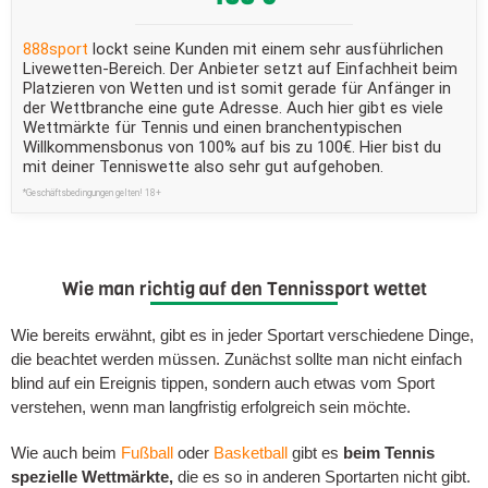
888sport
lockt seine Kunden mit einem sehr ausführlichen
Livewetten-Bereich. Der Anbieter setzt auf Einfachheit beim
Platzieren von Wetten und ist somit gerade für Anfänger in
der Wettbranche eine gute Adresse. Auch hier gibt es viele
Wettmärkte für Tennis und einen branchentypischen
Willkommensbonus von 100% auf bis zu 100€. Hier bist du
mit deiner Tenniswette also sehr gut aufgehoben.
*Geschäftsbedingungen gelten! 18+
Wie man richtig auf den Tennissport wettet
Wie bereits erwähnt, gibt es in jeder Sportart verschiedene Dinge,
die beachtet werden müssen. Zunächst sollte man nicht einfach
blind auf ein Ereignis tippen, sondern auch etwas vom Sport
verstehen, wenn man langfristig erfolgreich sein möchte.
Wie auch beim
Fußball
oder
Basketball
gibt es
beim Tennis
spezielle Wettmärkte,
die es so in anderen Sportarten nicht gibt.