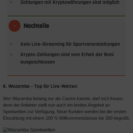
Zahlungen mit Kryptowährungen sind möglich
Nachteile
Kein Live-Streaming für Sportveranstaltungen
Krypto-Zahlungen sind vom Erhalt der Boni
ausgeschlossen
6. Wazamba - Top für Live-Wetten
Wer Wazamba bislang nur als Casino kannte, darf sich freuen,
denn der Anbieter stellt nun auch ein breites Angebot an
Sportwetten zur Verfügung. Neue Kunden werden bei der ersten
Einzahlung mit einem 100 % Willkommensbonus bis 200 begrüßt.