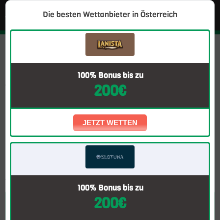
Die besten Wettanbieter in Österreich
Beste Wettanbieter Österreich – Sportwetten
Anbieter im Test
100% Bonus bis zu
Auf dieser Webseite werden Sie zahlreiche, gut recherchierte
200€
Bewertungen verschiedener
Wettanbieter in Österreich
finden.
Unsere Kriterien für Bewertungen sind sehr streng und Sie
können sich absolut auf unser Wort verlassen.
JETZT WETTEN
Zeige alles
Online Wettanbieter Österreich – Unsere Top Auswahl
für 2026
Zuletzt aktualisiert:
28.07.2026
100% Bonus bis zu
200€