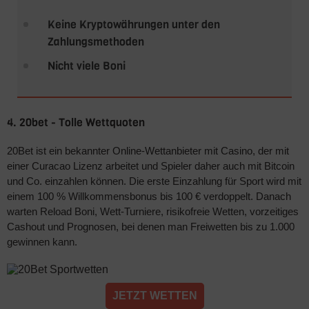
Keine Kryptowährungen unter den
Zahlungsmethoden
Nicht viele Boni
4. 20bet - Tolle Wettquoten
20Bet ist ein bekannter Online-Wettanbieter mit Casino, der mit
einer Curacao Lizenz arbeitet und Spieler daher auch mit Bitcoin
und Co. einzahlen können. Die erste Einzahlung für Sport wird mit
einem 100 % Willkommensbonus bis 100 € verdoppelt. Danach
warten Reload Boni, Wett-Turniere, risikofreie Wetten, vorzeitiges
Cashout und Prognosen, bei denen man Freiwetten bis zu 1.000
gewinnen kann.
JETZT WETTEN