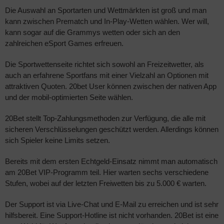
Die Auswahl an Sportarten und Wettmärkten ist groß und man
kann zwischen Prematch und In-Play-Wetten wählen. Wer will,
kann sogar auf die Grammys wetten oder sich an den
zahlreichen eSport Games erfreuen.
Die Sportwettenseite richtet sich sowohl an Freizeitwetter, als
auch an erfahrene Sportfans mit einer Vielzahl an Optionen mit
attraktiven Quoten. 20bet User können zwischen der nativen App
und der mobil-optimierten Seite wählen.
20Bet stellt Top-Zahlungsmethoden zur Verfügung, die alle mit
sicheren Verschlüsselungen geschützt werden. Allerdings können
sich Spieler keine Limits setzen.
Bereits mit dem ersten Echtgeld-Einsatz nimmt man automatisch
am 20Bet VIP-Programm teil. Hier warten sechs verschiedene
Stufen, wobei auf der letzten Freiwetten bis zu 5.000 € warten.
Der Support ist via Live-Chat und E-Mail zu erreichen und ist sehr
hilfsbereit. Eine Support-Hotline ist nicht vorhanden. 20Bet ist eine