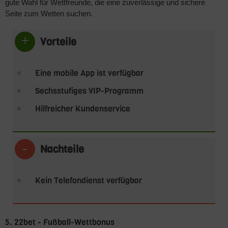
gute Wahl für Wettfreunde, die eine zuverlässige und sichere
Seite zum Wetten suchen.
Vorteile
Eine mobile App ist verfügbar
Sechsstufiges VIP-Programm
Hilfreicher Kundenservice
Nachteile
Kein Telefondienst verfügbar
5. 22bet - Fußball-Wettbonus