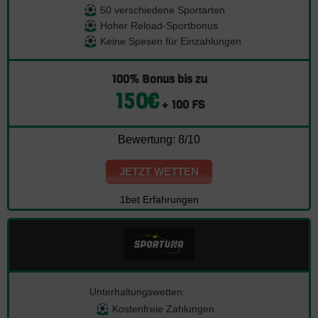
50 verschiedene Sportarten
Hoher Reload-Sportbonus
Keine Spesen für Einzahlungen
100% Bonus bis zu
150€
+ 100 FS
8/10
JETZT WETTEN
1bet Erfahrungen
Kostenfreie Zahlungen