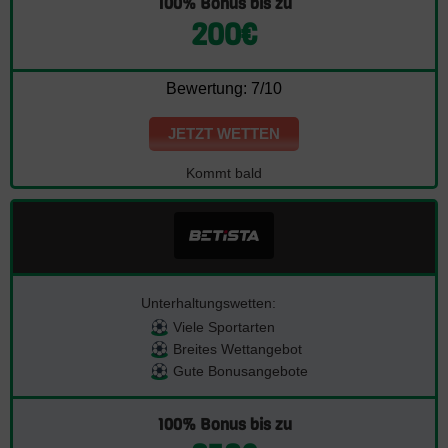
100% Bonus bis zu
200€
7/10
JETZT WETTEN
Kommt bald
Viele Sportarten
Breites Wettangebot
Gute Bonusangebote
100% Bonus bis zu