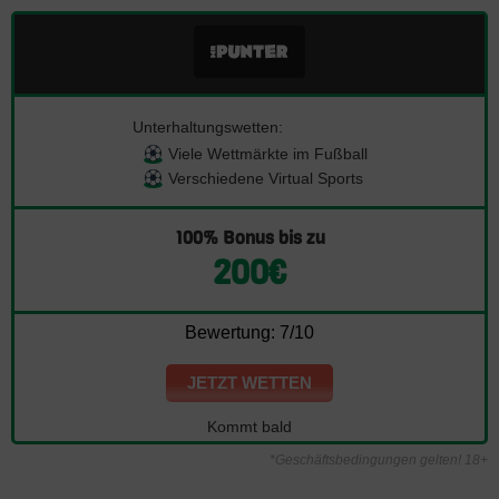
Viele Wettmärkte im Fußball
Verschiedene Virtual Sports
100% Bonus bis zu
200€
7/10
JETZT WETTEN
Kommt bald