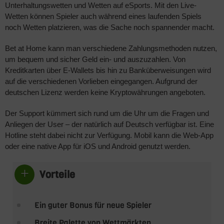
Unterhaltungswetten und Wetten auf eSports. Mit den Live-
Wetten können Spieler auch während eines laufenden Spiels
noch Wetten platzieren, was die Sache noch spannender macht.
Bet at Home kann man verschiedene Zahlungsmethoden nutzen,
um bequem und sicher Geld ein- und auszuzahlen. Von
Kreditkarten über E-Wallets bis hin zu Banküberweisungen wird
auf die verschiedenen Vorlieben eingegangen. Aufgrund der
deutschen Lizenz werden keine Kryptowährungen angeboten.
Der Support kümmert sich rund um die Uhr um die Fragen und
Anliegen der User – der natürlich auf Deutsch verfügbar ist. Eine
Hotline steht dabei nicht zur Verfügung. Mobil kann die Web-App
oder eine native App für iOS und Android genutzt werden.
Vorteile
Ein guter Bonus für neue Spieler
Breite Palette von Wettmärkten