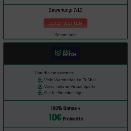
7/10
JETZT WETTEN
Kommt bald
Viele Wettmärkte im Fußball
Verschiedene Virtual Sports
Gut für Neueinsteiger
100% Bonus +
10€
Freiwette