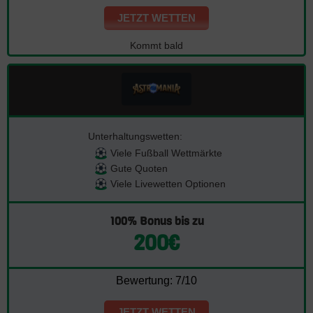
JETZT WETTEN
Kommt bald
Viele Fußball Wettmärkte
Gute Quoten
Viele Livewetten Optionen
100% Bonus bis zu
200€
7/10
JETZT WETTEN