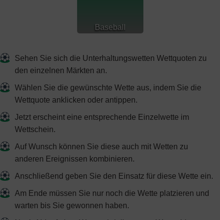
Baseball
Sehen Sie sich die Unterhaltungswetten Wettquoten zu
den einzelnen Märkten an.
Wählen Sie die gewünschte Wette aus, indem Sie die
Wettquote anklicken oder antippen.
Jetzt erscheint eine entsprechende Einzelwette im
Wettschein.
Auf Wunsch können Sie diese auch mit Wetten zu
anderen Ereignissen kombinieren.
Anschließend geben Sie den Einsatz für diese Wette ein.
Am Ende müssen Sie nur noch die Wette platzieren und
warten bis Sie gewonnen haben.