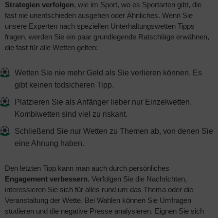
Strategien verfolgen
, wie im Sport, wo es Sportarten gibt, die
fast nie unentschieden ausgehen oder Ähnliches. Wenn Sie
unsere Experten nach speziellen Unterhaltungswetten Tipps
fragen, werden Sie ein paar grundlegende Ratschläge erwähnen,
die fast für alle Wetten gelten:
Wetten Sie nie mehr Geld als Sie verlieren können. Es
gibt keinen todsicheren Tipp.
Platzieren Sie als Anfänger lieber nur Einzelwetten.
Kombiwetten sind viel zu riskant.
Schließend Sie nur Wetten zu Themen ab, von denen Sie
eine Ahnung haben.
Den letzten Tipp kann man auch durch persönliches
Engagement verbessern.
Verfolgen Sie die Nachrichten,
interessieren Sie sich für alles rund um das Thema oder die
Veranstaltung der Wette. Bei Wahlen können Sie Umfragen
studieren und die negative Presse analysieren. Eignen Sie sich