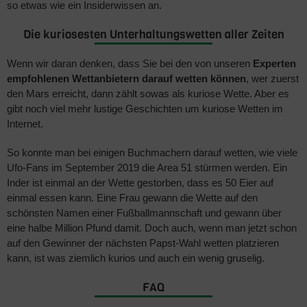
so etwas wie ein Insiderwissen an.
Die kuriosesten Unterhaltungswetten aller Zeiten
Wenn wir daran denken, dass Sie bei den von unseren
Experten
empfohlenen Wettanbietern darauf wetten können
, wer zuerst
den Mars erreicht, dann zählt sowas als kuriose Wette. Aber es
gibt noch viel mehr lustige Geschichten um kuriose Wetten im
Internet.
So konnte man bei einigen Buchmachern darauf wetten, wie viele
Ufo-Fans im September 2019 die Area 51 stürmen werden. Ein
Inder ist einmal an der Wette gestorben, dass es 50 Eier auf
einmal essen kann. Eine Frau gewann die Wette auf den
schönsten Namen einer Fußballmannschaft und gewann über
eine halbe Million Pfund damit. Doch auch, wenn man jetzt schon
auf den Gewinner der nächsten Papst-Wahl wetten platzieren
kann, ist was ziemlich kurios und auch ein wenig gruselig.
FAQ