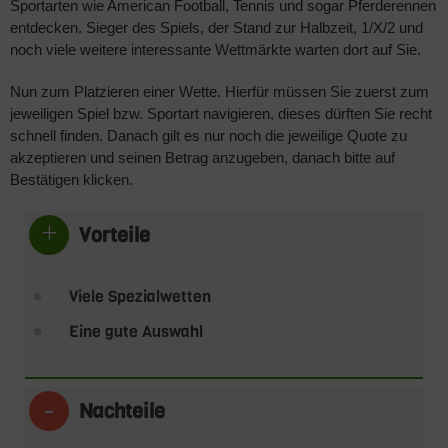
Sportarten wie American Football, Tennis und sogar Pferderennen
entdecken. Sieger des Spiels, der Stand zur Halbzeit, 1/X/2 und
noch viele weitere interessante Wettmärkte warten dort auf Sie.
Nun zum Platzieren einer Wette. Hierfür müssen Sie zuerst zum
jeweiligen Spiel bzw. Sportart navigieren, dieses dürften Sie recht
schnell finden. Danach gilt es nur noch die jeweilige Quote zu
akzeptieren und seinen Betrag anzugeben, danach bitte auf
Bestätigen klicken.
Vorteile
Viele Spezialwetten
Eine gute Auswahl
Nachteile