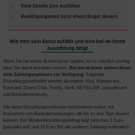
Viele Details zum Ausfüllen
Bestätigungsmail kann etwas länger dauern
Wie man sein Konto auflädt und eine bet-at-home
Auszahlung tätigt
Wenn Sie bei einem Buchmacher spielen, ist es natürlich wichtig,
dass Sie damit bezahlen können.
Bei bet-at-home stehen Ihnen
viele Zahlungsoptionen zur Verfügung
. Folgende
Einzahlungsmethoden werden akzeptiert: Visa, Mastercard,
Eurocard, Diners Club, Trustly, Skrill, NETELLER, paysafecard
und Banküberweisung.
Alle diese Einzahlungsmethoden funktionieren sofort, mit
Ausnahme von Banküberweisungen, die bis zu drei Tage dauern
können. Der Mindesteinzahlungsbetrag liegt zwischen 1 Euro
(paysafecard) und 10 Euro (für alle anderen Zahlungsmethoden).