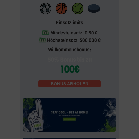
Einsatzlimits
Mindesteinsatz: 0.50 €
Höchsteinsatz: 500 000 €
Willkommensbonus:
50% Bonus bis zu
100€
BONUS ABHOLEN