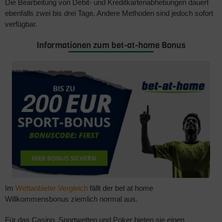
Die Bearbeitung von Debit- und Kreditkartenabhebungen dauert
ebenfalls zwei bis drei Tage. Andere Methoden sind jedoch sofort
verfügbar.
Informationen zum bet-at-home Bonus
Im
Wettanbieter Vergleich
fällt der bet at home
Willkommensbonus ziemlich normal aus.
Für das Casino, Sportwetten und Poker bieten sie einen