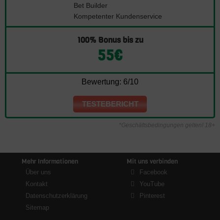
Bet Builder
Kompetenter Kundenservice
100% Bonus bis zu
55€
6/10
TESTEBERICHT
Mehr Informationen
Mit uns verbinden
Über uns
Facebook
Kontakt
YouTube
Datenschutzerklärung
Pinterest
Sitemap