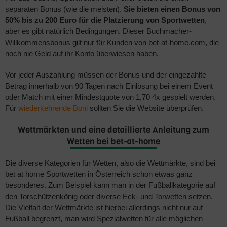
separaten Bonus (wie die meisten).
Sie bieten einen Bonus von
50% bis zu 200 Euro für die Platzierung von Sportwetten
,
aber es gibt natürlich Bedingungen. Dieser Buchmacher-
Willkommensbonus gilt nur für Kunden von bet-at-home.com, die
noch nie Geld auf ihr Konto überwiesen haben.
Vor jeder Auszahlung müssen der Bonus und der eingezahlte
Betrag innerhalb von 90 Tagen nach Einlösung bei einem Event
oder Match mit einer Mindestquote von 1,70 4x gespielt werden.
Für
wiederkehrende Boni
sollten Sie die Website überprüfen.
Wettmärkten und eine detaillierte Anleitung zum
Wetten bei bet-at-home
Die diverse Kategorien für Wetten, also die Wettmärkte, sind bei
bet at home Sportwetten in Österreich schon etwas ganz
besonderes. Zum Beispiel kann man in der Fußballkategorie auf
den Torschützenkönig oder diverse Eck- und Torwetten setzen.
Die Vielfalt der Wettmärkte ist hierbei allerdings nicht nur auf
Fußball begrenzt, man wird Spezialwetten für alle möglichen