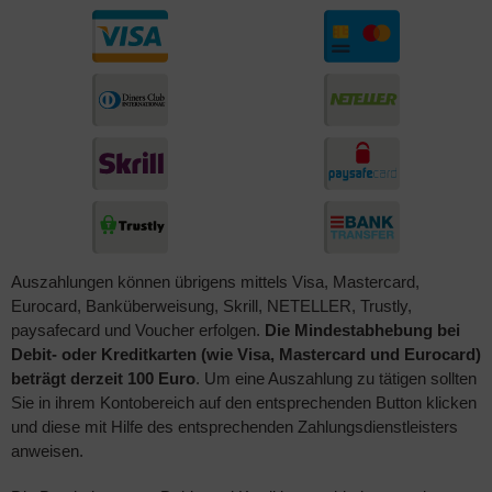
Auszahlungen können übrigens mittels Visa, Mastercard,
Eurocard, Banküberweisung, Skrill, NETELLER, Trustly,
paysafecard und Voucher erfolgen.
Die Mindestabhebung bei
Debit- oder Kreditkarten (wie Visa, Mastercard und Eurocard)
beträgt derzeit 100 Euro
. Um eine Auszahlung zu tätigen sollten
Sie in ihrem Kontobereich auf den entsprechenden Button klicken
und diese mit Hilfe des entsprechenden Zahlungsdienstleisters
anweisen.