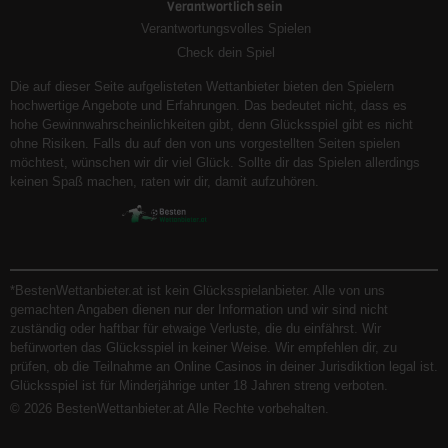
Verantwortlich sein
Verantwortungsvolles Spielen
Check dein Spiel
Die auf dieser Seite aufgelisteten Wettanbieter bieten den Spielern
hochwertige Angebote und Erfahrungen. Das bedeutet nicht, dass es
hohe Gewinnwahrscheinlichkeiten gibt, denn Glücksspiel gibt es nicht
ohne Risiken. Falls du auf den von uns vorgestellten Seiten spielen
möchtest, wünschen wir dir viel Glück. Sollte dir das Spielen allerdings
keinen Spaß machen, raten wir dir, damit aufzuhören.
*BestenWettanbieter.at ist kein Glücksspielanbieter. Alle von uns
gemachten Angaben dienen nur der Information und wir sind nicht
zuständig oder haftbar für etwaige Verluste, die du einfährst. Wir
befürworten das Glücksspiel in keiner Weise. Wir empfehlen dir, zu
prüfen, ob die Teilnahme an Online Casinos in deiner Jurisdiktion legal ist.
Glücksspiel ist für Minderjährige unter 18 Jahren streng verboten.
© 2026 BestenWettanbieter.at Alle Rechte vorbehalten.