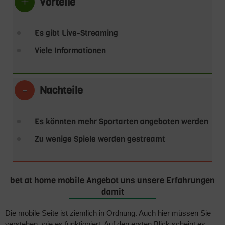
Vorteile
Es gibt Live-Streaming
Viele Informationen
Nachteile
Es könnten mehr Sportarten angeboten werden
Zu wenige Spiele werden gestreamt
bet at home mobile Angebot uns unsere Erfahrungen
damit
Die mobile Seite ist ziemlich in Ordnung. Auch hier müssen Sie
verstehen, wie es funktioniert. Auf den ersten Blick scheint es,