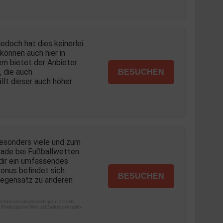
jedoch hat dies keinerlei
können auch hier in
m bietet der Anbieter
 die auch
BESUCHEN
lt dieser auch höher
besonders viele und zum
rade bei Fußballwetten
 dir ein umfassendes
onus befindet sich
BESUCHEN
Gegensatz zu anderen
en Ihnen die entsprechende qualifizierende
n. Mindestquoten, Wett- und Zahlungsmethoden-