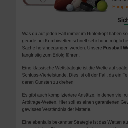
Europam
Sic
Was du auf jeden Fall immer im Hinterkopf haben soll
gerade bei Kombiwetten schnell sehr hohe mögliche 
Sache herangegangen werden. Unsere
Fussball W
langfristig zum Erfolg führen.
Eine klassische Wettstrategie ist die Wette auf späte 
Schluss-Viertelstunde. Dies ist oft der Fall, da ein 
deren Gunsten zu drehen.
Es gibt auch kompliziertere Ansätze, in denen viel
Arbitrage-Wetten. Hier soll es einen garantierten Gew
gewisses Verständnis der Materie.
Eine ebenfalls bekannter Strategie ist das Wetten a