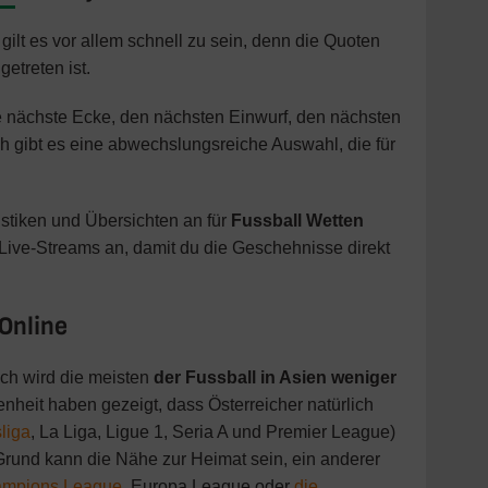
gilt es vor allem schnell zu sein, denn die Quoten
etreten ist.
ie nächste Ecke, den nächsten Einwurf, den nächsten
h gibt es eine abwechslungsreiche Auswahl, die für
istiken und Übersichten an für
Fussball Wetten
Live-Streams an, damit du die Geschehnisse direkt
Online
och wird die meisten
der Fussball in Asien weniger
nheit haben gezeigt, dass Österreicher natürlich
liga
, La Liga, Ligue 1, Seria A und Premier League)
Grund kann die Nähe zur Heimat sein, ein anderer
hampions League
, Europa League oder
die