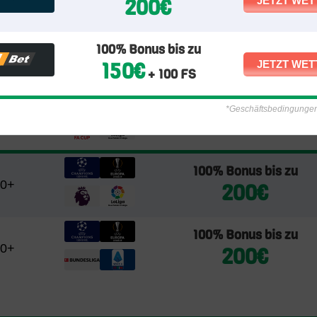
200€
JETZT WET
100% Bonus bis zu
100% Bonus bis zu
60+
200€
150€
JETZT WET
+ 100 FS
100% Bonus bis zu
50+
150€
+ 100 FS
100% Bonus bis zu
60+
200€
100% Bonus bis zu
60+
200€