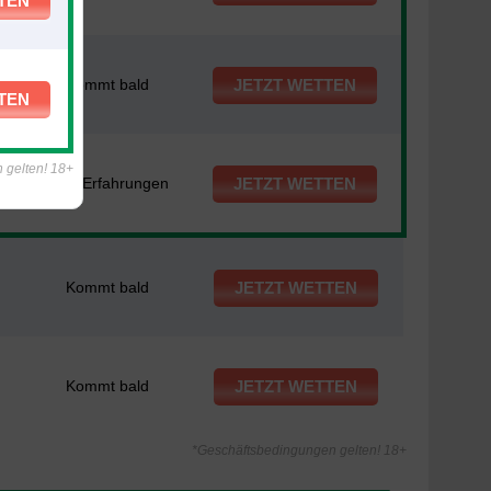
TEN
Kommt bald
JETZT WETTEN
TEN
1bet Erfahrungen
JETZT WETTEN
Kommt bald
JETZT WETTEN
Kommt bald
JETZT WETTEN