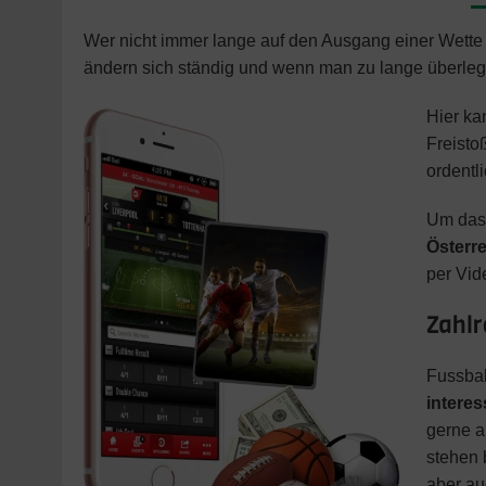
Wer nicht immer lange auf den Ausgang einer Wette w
ändern sich ständig und wenn man zu lange überlegt, 
Hier ka
Freisto
ordentli
Um das 
Österr
per Vid
Zahlr
Fussbal
intere
gerne a
stehen 
aber au