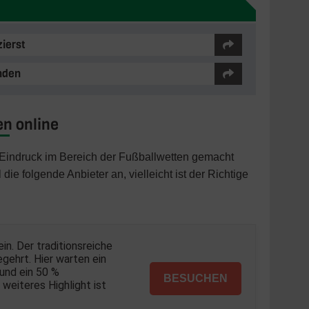
zierst
nden
en online
 Eindruck im Bereich der Fußballwetten gemacht
 die folgende Anbieter an, vielleicht ist der Richtige
in. Der traditionsreiche
gehrt. Hier warten ein
und ein 50 %
BESUCHEN
weiteres Highlight ist