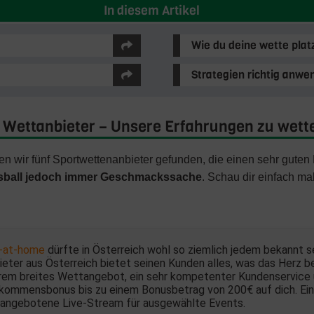
In diesem Artikel
Wie du deine wette plat
Strategien richtig anwe
 Wettanbieter – Unsere Erfahrungen zu wett
n wir fünf Sportwettenanbieter gefunden, die einen sehr guten
ssball jedoch immer Geschmackssache
. Schau dir einfach mal
-at-home
dürfte in Österreich wohl so ziemlich jedem bekannt se
ieter aus Österreich bietet seinen Kunden alles, was das Herz be
rem breites Wettangebot, ein sehr kompetenter Kundenservice 
lkommensbonus bis zu einem Bonusbetrag von 200€ auf dich. Ein 
 angebotene Live-Stream für ausgewählte Events.