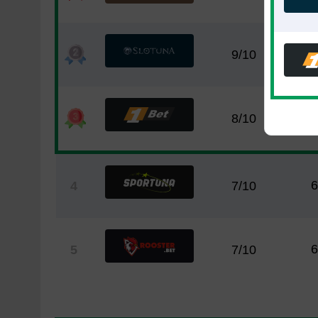
9/10
8/10
7/10
4
7/10
5