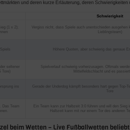
Wettmärkten und deren kurze Erläuterung, deren Schwierigkeiten
Schwierigkeit
eg (1 x 2);
Vergiss nicht, dass Spiele auch unentschieden ausgehen 
innen
Lieblingsteam)
Spiels
Höhere Quoten, aber schwierig das genaue E
der seltener
Spielverlauf schwierig vorherzusagen. Oftmals werde
5 Tore)
Mittelfeldschlacht und es passiert
rsprung ins
Gerade der Underdog kämpft besonders hart gegen Top-Tea
Tore
ig. Das Team
Ein Team kann zur Halbzeit 3:0 führen und will den Sieg in
nnen.
Halbzeit kann mit nur einem Tor des anderen 
zel beim Wetten – Live Fußballwetten beliebt