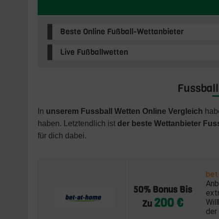
Beste Online Fußball-Wettanbieter
Live Fußballwetten
Fussball
In
unserem Fussball Wetten Online Vergleich
habe
haben. Letztendlich ist
der beste Wettanbieter Fu
für dich dabei.
bet
Anb
50% Bonus Bis
ext
200 €
Wil
Zu
der