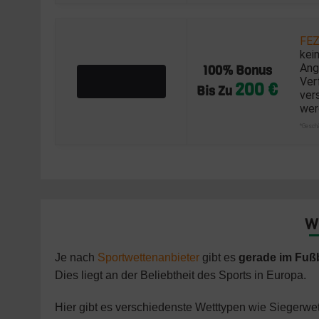
FEZ
kei
Ang
100% Bonus
Ver
200 €
Bis Zu
ver
wer
*Geschä
Wi
Je nach
Sportwettenanbieter
gibt es
gerade im Fuß
Dies liegt an der Beliebtheit des Sports in Europa.
Hier gibt es verschiedenste Wetttypen wie Siegerwet