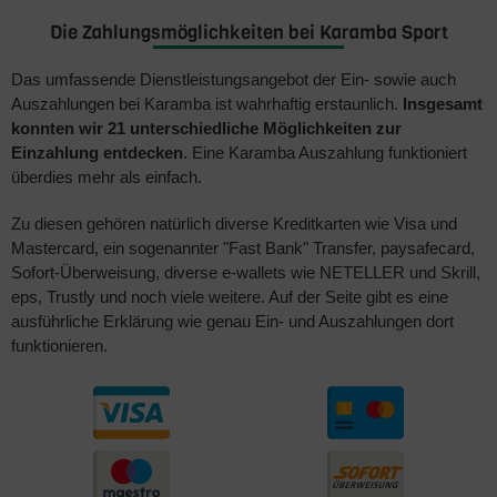
Die Zahlungsmöglichkeiten bei Karamba Sport
Das umfassende Dienstleistungsangebot der Ein- sowie auch
Auszahlungen bei Karamba ist wahrhaftig erstaunlich.
Insgesamt
konnten wir 21 unterschiedliche Möglichkeiten zur
Einzahlung entdecken
. Eine Karamba Auszahlung funktioniert
überdies mehr als einfach.
Zu diesen gehören natürlich diverse Kreditkarten wie Visa und
Mastercard, ein sogenannter "Fast Bank" Transfer, paysafecard,
Sofort-Überweisung, diverse e-wallets wie NETELLER und Skrill,
eps, Trustly und noch viele weitere. Auf der Seite gibt es eine
ausführliche Erklärung wie genau Ein- und Auszahlungen dort
funktionieren.