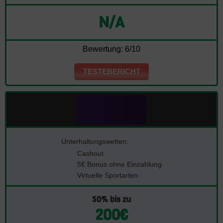
N/A
6/10
TESTEBERICHT
Cashout
5€ Bonus ohne Einzahlung
Virtuelle Sportarten
50% bis zu
200€