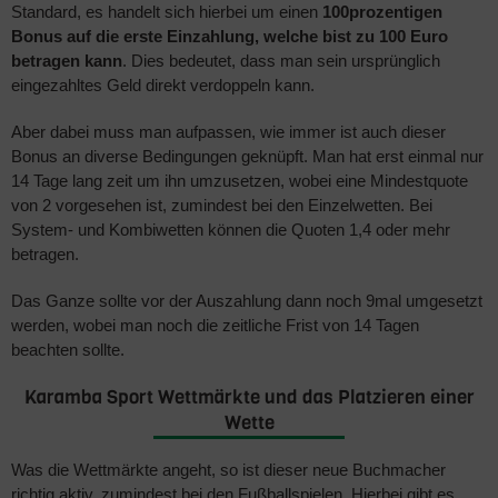
Standard, es handelt sich hierbei um einen
100prozentigen
Bonus auf die erste Einzahlung, welche bist zu 100 Euro
betragen kann
. Dies bedeutet, dass man sein ursprünglich
eingezahltes Geld direkt verdoppeln kann.
Aber dabei muss man aufpassen, wie immer ist auch dieser
Bonus an diverse Bedingungen geknüpft. Man hat erst einmal nur
14 Tage lang zeit um ihn umzusetzen, wobei eine Mindestquote
von 2 vorgesehen ist, zumindest bei den Einzelwetten. Bei
System- und Kombiwetten können die Quoten 1,4 oder mehr
betragen.
Das Ganze sollte vor der Auszahlung dann noch 9mal umgesetzt
werden, wobei man noch die zeitliche Frist von 14 Tagen
beachten sollte.
Karamba Sport Wettmärkte und das Platzieren einer
Wette
Was die Wettmärkte angeht, so ist dieser neue Buchmacher
richtig aktiv, zumindest bei den Fußballspielen. Hierbei gibt es