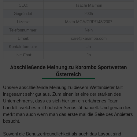
CEO:
Tsachi Maimon
Gegründet:
2005
Lizenz:
Malta MGA/CRP/148/2007
Telefonnummer:
Nein
Email:
care@karamba.com
Kontaktformular:
Ja
Live Chat:
Ja
Abschließende Meinung zu Karamba Sportwetten
Österreich
Unsere abschließende Meinung zu diesem Wettanbieter fällt
insgesamt sehr gut aus. Zum einen ist eine der stärken des
Unternehmens, dass es sich hier um ein erfahrenes Team
handelt, welches mit höchster Seriosität handelt. Und genau dies
merkt man auch wenn man das erste mal die Seite des Anbieters
besucht.
Sowohl die Benutzerfreundlichkeit als auch das Layout sind