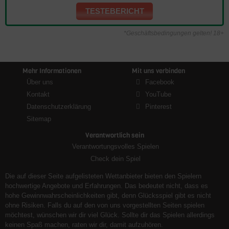
TESTEBERICHT
Mehr Informationen
Mit uns verbinden
Über uns
Facebook
Kontakt
YouTube
Datenschutzerklärung
Pinterest
Sitemap
Verantwortlich sein
Verantwortungsvolles Spielen
Check dein Spiel
Die auf dieser Seite aufgelisteten Wettanbieter bieten den Spielern
hochwertige Angebote und Erfahrungen. Das bedeutet nicht, dass es
hohe Gewinnwahrscheinlichkeiten gibt, denn Glücksspiel gibt es nicht
ohne Risiken. Falls du auf den von uns vorgestellten Seiten spielen
möchtest, wünschen wir dir viel Glück. Sollte dir das Spielen allerdings
keinen Spaß machen, raten wir dir, damit aufzuhören.