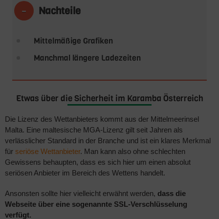
Nachteile
Mittelmäßige Grafiken
Manchmal längere Ladezeiten
Etwas über die Sicherheit im Karamba Österreich
Die Lizenz des Wettanbieters kommt aus der Mittelmeerinsel
Malta. Eine maltesische MGA-Lizenz gilt seit Jahren als
verlässlicher Standard in der Branche und ist ein klares Merkmal
für
seriöse Wettanbieter
. Man kann also ohne schlechten
Gewissens behaupten, dass es sich hier um einen absolut
seriösen Anbieter im Bereich des Wettens handelt.
Ansonsten sollte hier vielleicht erwähnt werden,
dass die
Webseite über eine sogenannte SSL-Verschlüsselung
verfügt.