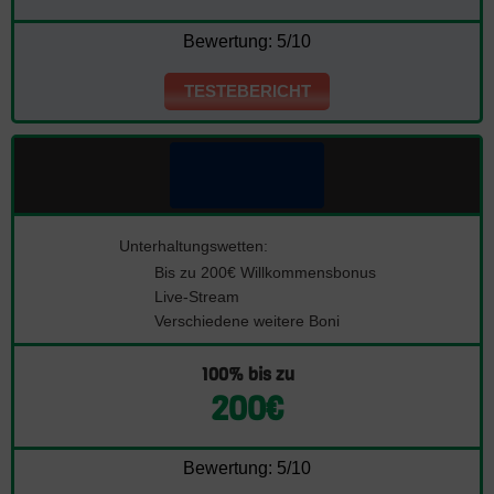
5/10
TESTEBERICHT
Bis zu 200€ Willkommensbonus
Live-Stream
Verschiedene weitere Boni
100% bis zu
200€
5/10