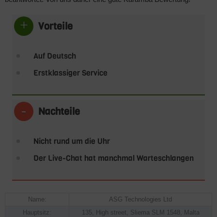
Vorteile
Auf Deutsch
Erstklassiger Service
Nachteile
Nicht rund um die Uhr
Der Live-Chat hat manchmal Warteschlangen
Name:
ASG Technologies Ltd
Hauptsitz:
135, High street, Sliema SLM 1548, Malta