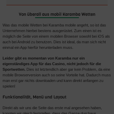
Von überall aus mobil Karamba Wetten
Was das mobile Wetten bei Karamba mobile angeht, so ist das
Unternehmen hierbei bestens ausgerüstet. Zum einen ist es
möglich die Seite von einem mobilen Browser sowohl bei iOS als
auch bei Android zu benutzen. Dies ist ideal, da man sich nicht
einmal ein App hierfür herunterladen muss.
Leider gibt es momentan von Karamba nur ein
eigenständiges App für das Casino, nicht jedoch für die
Sportwetten.
Dies ist letztendlich aber gar kein Problem, da eine
mobile Browserversion auch so seine Vorteile hat. Dadurch muss
man erst gar nichts downloaden und kann direkt anfangen zu
spielen!
Funktionalität, Menü und Layout
Direkt als wir uns die Seite das erste mal angesehen haben,
konnten wir gleich feststellen, dass das Ganze durchaus