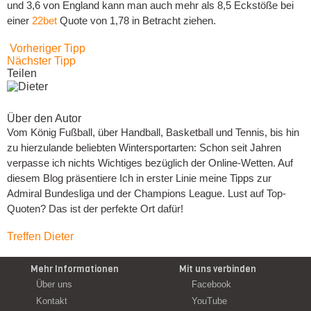
und 3,6 von England kann man auch mehr als 8,5 Eckstöße bei
einer
22bet
Quote von 1,78 in Betracht ziehen.
Vorheriger Tipp
Nächster Tipp
Teilen
Über den Autor
Vom König Fußball, über Handball, Basketball und Tennis, bis hin
zu hierzulande beliebten Wintersportarten: Schon seit Jahren
verpasse ich nichts Wichtiges bezüglich der Online-Wetten. Auf
diesem Blog präsentiere Ich in erster Linie meine Tipps zur
Admiral Bundesliga und der Champions League. Lust auf Top-
Quoten? Das ist der perfekte Ort dafür!
Treffen Dieter
Mehr Informationen
Mit uns verbinden
Über uns
Facebook
Kontakt
YouTube