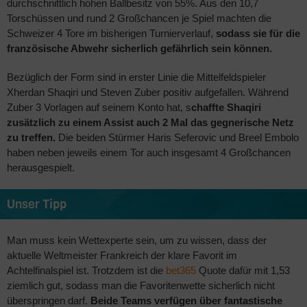
durchschnittlich hohen Ballbesitz von 55%. Aus den 10,7
Torschüssen und rund 2 Großchancen je Spiel machten die
Schweizer 4 Tore im bisherigen Turnierverlauf,
sodass sie für die
französische Abwehr sicherlich gefährlich sein können.
Bezüglich der Form sind in erster Linie die Mittelfeldspieler
Xherdan Shaqiri und Steven Zuber positiv aufgefallen. Während
Zuber 3 Vorlagen auf seinem Konto hat, s
chaffte Shaqiri
zusätzlich zu einem Assist auch 2 Mal das gegnerische Netz
zu treffen.
Die beiden Stürmer Haris Seferovic und Breel Embolo
haben neben jeweils einem Tor auch insgesamt 4 Großchancen
herausgespielt.
Unser Tipp
Man muss kein Wettexperte sein, um zu wissen, dass der
aktuelle Weltmeister Frankreich der klare Favorit im
Achtelfinalspiel ist. Trotzdem ist die
bet365
Quote dafür mit 1,53
ziemlich gut, sodass man die Favoritenwette sicherlich nicht
überspringen darf.
Beide Teams verfügen über fantastische