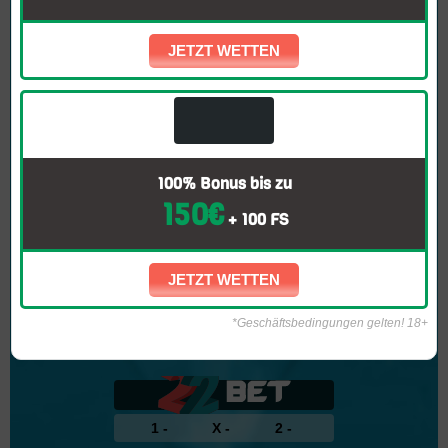
JETZT WETTEN
VS
Schweiz
100% Bonus bis zu
150€
+ 100 FS
EMPFOHLENE WETTE
JETZT WETTEN
Sieg Frankreich
1 -
X -
2 -