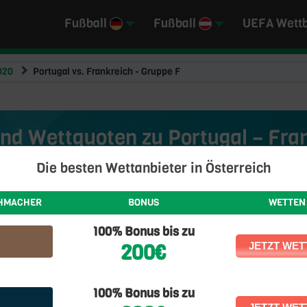
Fußball
Fußball
UEFA Wett
020
Portugal vs. Frankreich - Gruppe F
und Wettquoten zu Portugal – Fra
Die besten Wettanbieter in Österreich
HMACHER
BONUS
WETTEN
100% Bonus bis zu
Mittwoch 23 Juni 2021, 21:00
200€
JETZT WET
al
Fr
Puskás Aréna
100% Bonus bis zu
VS