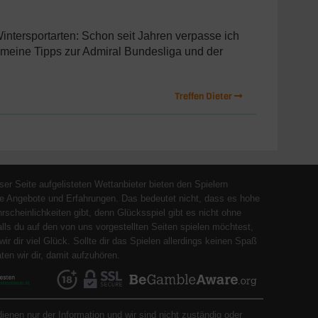
intersportarten: Schon seit Jahren verpasse ich
e meine Tipps zur Admiral Bundesliga und der
Treffen Dieter
eser Seite aufgelisteten Wettanbieter bieten den Spielern
e Angebote und Erfahrungen. Das bedeutet nicht, dass es hohe
scheinlichkeiten gibt, denn Glücksspiel gibt es nicht ohne
alls du auf den von uns vorgestellten Seiten spielen möchtest,
ir dir viel Glück. Sollte dir das Spielen allerdings keinen Spaß
ten wir dir, damit aufzuhören.
ienen nur der Information und wir sind nicht zuständig oder