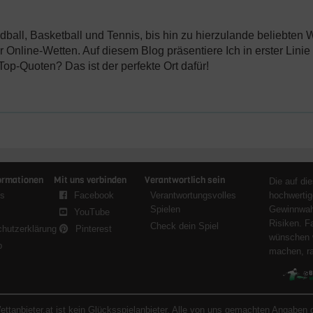
all, Basketball und Tennis, bis hin zu hierzulande beliebten W
r Online-Wetten. Auf diesem Blog präsentiere Ich in erster Lini
op-Quoten? Das ist der perfekte Ort dafür!
ormationen
Mit uns verbinden
Verantwortlich sein
Die auf di
ns
Facebook
Verantwortungsvolles
hochwertig
Spielen
Gewinnwahr
YouTube
Risiken. F
Check dein Spiel
hutzerklärung
Pinterest
wünschen w
p
machen, ra
ttanbieter.at ist kein Glücksspielanbieter. Alle von uns gemachten Angaben d