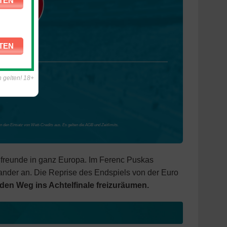
TEN
TEN
den Einsatz von Wett-Credits aus. Es gelten die AGB und Zeitlimits.
llfreunde in ganz Europa. Im Ferenc Puskas
nander an. Die Reprise des Endspiels von der Euro
en Weg ins Achtelfinale freizuräumen.