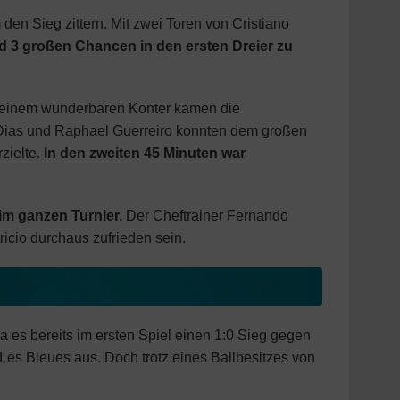
en Sieg zittern. Mit zwei Toren von Cristiano
nd 3 großen Chancen in den ersten Dreier zu
s einem wunderbaren Konter kamen die
n Dias und Raphael Guerreiro konnten dem großen
zielte.
In den zweiten 45 Minuten war
eim ganzen Turnier.
Der Cheftrainer Fernando
ricio durchaus zufrieden sein.
a es bereits im ersten Spiel einen 1:0 Sieg gegen
Les Bleues aus. Doch trotz eines Ballbesitzes von