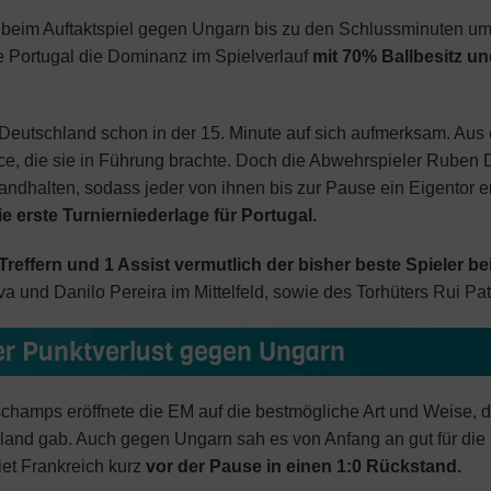
 beim Auftaktspiel gegen Ungarn bis zu den Schlussminuten um d
 Portugal die Dominanz im Spielverlauf
mit 70% Ballbesitz u
 Deutschland schon in der 15. Minute auf sich aufmerksam. Au
nce, die sie in Führung brachte. Doch die Abwehrspieler Rube
tandhalten, sodass jeder von ihnen bis zur Pause ein Eigentor er
 erste Turnierniederlage für Portugal.
 Treffern und 1 Assist vermutlich der bisher beste Spieler b
 und Danilo Pereira im Mittelfeld, sowie des Torhüters Rui Pat
er Punktverlust gegen Ungarn
schamps eröffnete die EM auf die bestmögliche Art und Weise, d
land gab. Auch gegen Ungarn sah es von Anfang an gut für die 
iet Frankreich kurz
vor der Pause in einen 1:0 Rückstand.