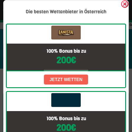
Die besten Wettanbieter in Österreich
Wettanbieter Österreich
Blog
Wett Tipps
Euro 2020
Wales vs. 
Prognose, Tipps & Wettquoten zu Wales –
Schweiz: EM 2021 Gruppe A
100% Bonus bis zu
200€
JETZT WETTEN
Samstag 12 Juni 2021, 15:00
Bakı Olimpiya Stadionu
100% Bonus bis zu
Wales
200€