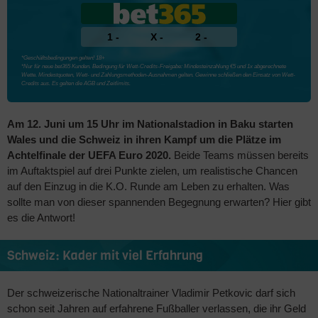
1 -
X -
2 -
*Geschäftsbedingungen gelten! 18+
*Nur für neue bet365 Kunden. Bedingung für Wett-Credits-Freigabe: Mindesteinzahlung €5 und 1x abgerechnete
Wette. Mindestquoten, Wett- und Zahlungsmethoden-Ausnahmen gelten. Gewinne schließen den Einsatz von Wett-
Credits aus. Es gelten die AGB und Zeitlimits.
Am 12. Juni um 15 Uhr im Nationalstadion in Baku starten
Wales und die Schweiz in ihren Kampf um die Plätze im
Achtelfinale der UEFA Euro 2020.
Beide Teams müssen bereits
im Auftaktspiel auf drei Punkte zielen, um realistische Chancen
auf den Einzug in die K.O. Runde am Leben zu erhalten. Was
sollte man von dieser spannenden Begegnung erwarten? Hier gibt
es die Antwort!
Schweiz: Kader mit viel Erfahrung
Der schweizerische Nationaltrainer Vladimir Petkovic darf sich
schon seit Jahren auf erfahrene Fußballer verlassen, die ihr Geld