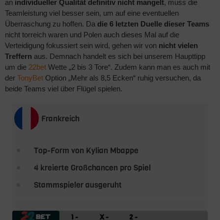
an
individueller Qualität definitiv nicht mangelt
, muss die
Teamleistung viel besser sein, um auf eine eventuellen
Überraschung zu hoffen. Da
die 6 letzten Duelle dieser Teams
nicht torreich waren und Polen auch dieses Mal auf die
Verteidigung fokussiert sein wird, gehen wir von
nicht vielen
Treffern
aus. Demnach handelt es sich bei unserem Haupttipp
um die
22bet
Wette „2 bis 3 Tore“. Zudem kann man es auch mit
der
TonyBet
Option „Mehr als 8,5 Ecken“ ruhig versuchen, da
beide Teams viel über Flügel spielen.
Frankreich
Top-Form von Kylian Mbappe
4 kreierte Großchancen pro Spiel
Stammspieler ausgeruht
1 -
X -
2 -