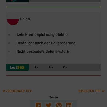
Polen
Aufs Konterspiel ausgerichtet
Gefählichr nach der Balleroberung
Nicht besonders defensivstark
1 -
X -
2 -
VORHERIGER TIPP
NÄCHSTER TIPP
Teilen