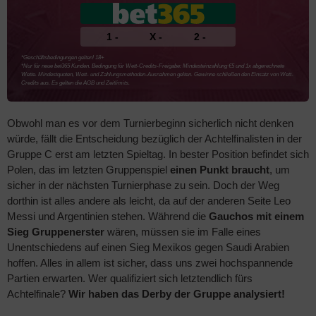
1 -
X -
2 -
*Geschäftsbedingungen gelten! 18+
*Nur für neue bet365 Kunden. Bedingung für Wett-Credits-Freigabe: Mindesteinzahlung €5 und 1x abgerechnete
Wette. Mindestquoten, Wett- und Zahlungsmethoden-Ausnahmen gelten. Gewinne schließen den Einsatz von Wett-
Credits aus. Es gelten die AGB und Zeitlimits.
Obwohl man es vor dem Turnierbeginn sicherlich nicht denken
würde, fällt die Entscheidung bezüglich der Achtelfinalisten in der
Gruppe C erst am letzten Spieltag. In bester Position befindet sich
Polen, das im letzten Gruppenspiel
einen Punkt braucht
, um
sicher in der nächsten Turnierphase zu sein. Doch der Weg
dorthin ist alles andere als leicht, da auf der anderen Seite Leo
Messi und Argentinien stehen. Während die
Gauchos mit einem
Sieg Gruppenerster
wären, müssen sie im Falle eines
Unentschiedens auf einen Sieg Mexikos gegen Saudi Arabien
hoffen. Alles in allem ist sicher, dass uns zwei hochspannende
Partien erwarten. Wer qualifiziert sich letztendlich fürs
Achtelfinale?
Wir haben das Derby der Gruppe analysiert!