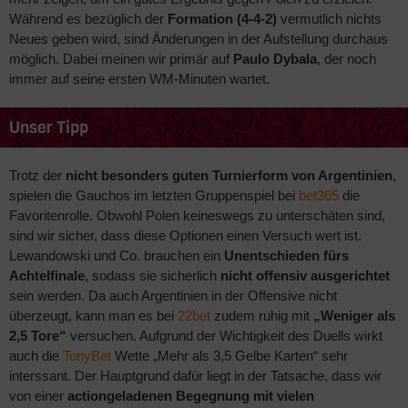
Während es bezüglich der
Formation (4-4-2)
vermutlich nichts
Neues geben wird, sind Änderungen in der Aufstellung durchaus
möglich. Dabei meinen wir primär auf
Paulo Dybala
, der noch
immer auf seine ersten WM-Minuten wartet.
Unser Tipp
Trotz der
nicht besonders guten Turnierform von Argentinien
,
spielen die Gauchos im letzten Gruppenspiel bei
bet365
die
Favoritenrolle. Obwohl Polen keineswegs zu unterschäten sind,
sind wir sicher, dass diese Optionen einen Versuch wert ist.
Lewandowski und Co. brauchen ein
Unentschieden fürs
Achtelfinale
, sodass sie sicherlich
nicht offensiv ausgerichtet
sein werden. Da auch Argentinien in der Offensive nicht
überzeugt, kann man es bei
22bet
zudem ruhig mit
„Weniger als
2,5 Tore“
versuchen. Aufgrund der Wichtigkeit des Duells wirkt
auch die
TonyBet
Wette „Mehr als 3,5 Gelbe Karten“ sehr
interssant. Der Hauptgrund dafür liegt in der Tatsache, dass wir
von einer
actiongeladenen Begegnung mit vielen