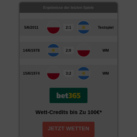
Ergebnisse der letzten Spiele
5/6/2011
2:1
Testspiel
14/6/1978
2:0
WM
15/6/1974
3:2
WM
Wett-Credits bis Zu
100€*
JETZT WETTEN