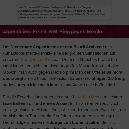
*Nur für neue bet365 Kunden. Bedingung für Wett-Credits-Freigabe:
Mindesteinzahlung €5 und 1x abgerechnete Wette. Mindestquoten, Wett- und
Zahlungsmethoden-Ausnahmen gelten. Gewinne schließen den Einsatz von Wett-
Credits aus. Es gelten die AGB und Zeitlimits.
Argentinien: Erster WM-Sieg gegen Mexiko
Die
Niederlage Argentiniens gegen Saudi Arabien
beim
Auftaktspiel stellte definitiv eine der größten Sensationen auf
unserem
Sportwetten Blog
dar. Doch die Gauchos brauchten
nicht lange, um sich von diesem großen Misserfolg zu erholen.
Obwohl man auch gegen Mexiko primär
in der Offensive nicht
überzeugte
, reichte es letztendlich für einen
wichtigen 2:0 Sieg
,
sodass Argentinien noch immer aufs Achtelfinale hoffen darf.
Für die Entscheidung sorgte in erster Linie
Leo Messi
mit einem
fabelhaften Tor und einem Assist
für Enzo Fernandez. Doch
der argentinische Fußball-Gott ist einer der wenigen Gauchos, der
im bisherigen Turnierverlauf auf dem erwarteten Niveau spielte.
Demzufolge müssen die
Jungs von Lionel Scaloni
definitiv
mehr zeigen, um ein gutes Ergebnis gegen Polen zu erzielen.