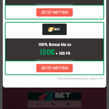
JETZT WETTEN
VS
Argentinien
100% Bonus bis zu
150€
+ 100 FS
EMPFOHLENE WETTE
JETZT WETTEN
Sieg Argentinien
1 -
X -
2 -