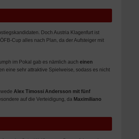
stiegskandidaten. Doch Austria Klagenfurt ist
 ÖFB-Cup alles nach Plan, da der Aufsteiger mit
Triumph im Pokal gab es nämlich auch
einen
en eine sehr attraktive Spielweise, sodass es nicht
chwede
Alex Timossi Andersson mit fünf
besondere auf die Verteidigung, da
Maximiliano