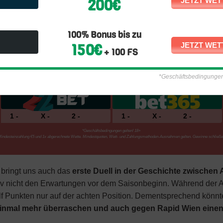
200€
JETZT WET
VS
100% Bonus bis zu
EMPFOHLENE WETTE
150€
JETZT WET
Beide erzielen ein Tor
+ 100 FS
1 -
X -
2 -
1 -
X -
2 -
*Geschäftsbedingungen gelten! 18+
Mindesteinzahlung €5 und 1x abgerechnete Wette. Mindestquoten, Wett- und Zahlungsmethoden-Ausnahmen gelten. Gewinne schließen 
 bringt uns auch das
erste Duell in der Geschichte zwischen
initiv nicht den Erwartungen vor dem Saisonbeginn. Während der 
elf Punkten nur auf der achten Position. Dementsprechend könn
einmal mehr überraschen und auch gegen Rapid Wien einen