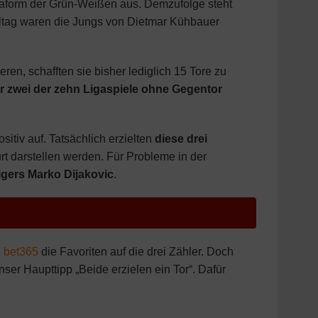
igaform der Grün-Weißen aus. Demzufolge steht
eltag waren die Jungs von Dietmar Kühbauer
eren, schafften sie bisher lediglich 15 Tore zu
r zwei der zehn Ligaspiele ohne Gegentor
itiv auf. Tatsächlich erzielten
diese drei
urt darstellen werden. Für Probleme in der
igers Marko Dijakovic
.
i
bet365
die Favoriten auf die drei Zähler. Doch
ser Haupttipp „Beide erzielen ein Tor“. Dafür