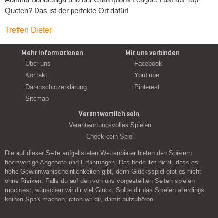
Quoten? Das ist der perfekte Ort dafür!
Treffen Dieter
Mehr Informationen
Mit uns verbinden
Über uns
Facebook
Kontakt
YouTube
Datenschutzerklärung
Pinterest
Sitemap
Verantwortlich sein
Verantwortungsvolles Spielen
Check dein Spiel
Die auf dieser Seite aufgelisteten Wettanbieter bieten den Spielern
hochwertige Angebote und Erfahrungen. Das bedeutet nicht, dass es
hohe Gewinnwahrscheinlichkeiten gibt, denn Glücksspiel gibt es nicht
ohne Risiken. Falls du auf den von uns vorgestellten Seiten spielen
möchtest, wünschen wir dir viel Glück. Sollte dir das Spielen allerdings
keinen Spaß machen, raten wir dir, damit aufzuhören.