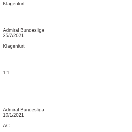
Klagenfurt
Admiral Bundesliga
25/7/2021
Klagenfurt
1:1
Admiral Bundesliga
10/1/2021
AC