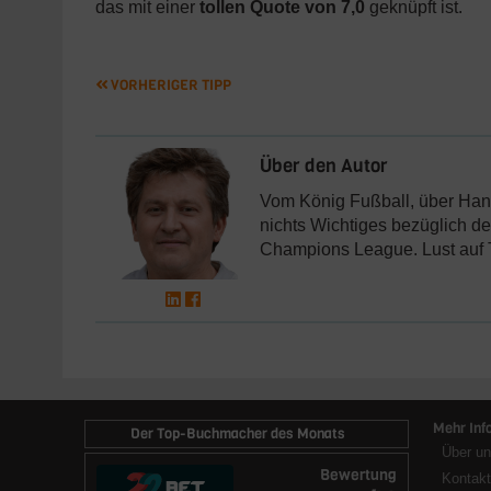
das mit einer
tollen Quote von 7,0
geknüpft ist.
VORHERIGER TIPP
Über den Autor
Vom König Fußball, über Handb
nichts Wichtiges bezüglich de
Champions League. Lust auf T
Mehr Inf
Der Top-Buchmacher des Monats
Über u
Bewertung
Kontakt