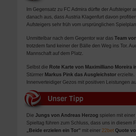
Im Gegensatz zu FC Admira dürfte der Aufsteiger a
danach aus, dass Austria Klagenfurt davon profitie
Aufsteigers sehr früh vom ursprünglichen Spielpl
Unmittelbar nach dem Gegentor war das
Team von 
trotzdem fand keiner der Bälle den Weg ins Tor. Au
Mannschaft auf dem Platz.
Selbst die
Rote Karte von Maximilliano Moreira i
Stürmer
Markus Pink das Ausgleichstor
erzielte.
Innenverteidiger Gezos mit positiven Leistungen au
Unser Tipp
Die
Jungs von Andreas Herzog
spielen mit eine
Spieltag führen zum Schluss, dass uns in diesem F
„Beide erzielen ein Tor“
mit einer
22bet
Quote vo