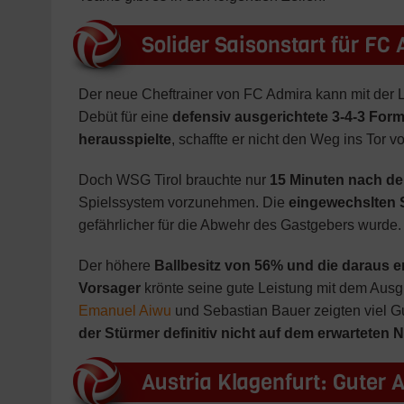
Solider Saisonstart für FC
Der neue Cheftrainer von FC Admira kann mit der L
Debüt für eine
defensiv ausgerichtete 3-4-3 For
herausspielte
, schaffte er nicht den Weg ins Tor v
Doch WSG Tirol brauchte nur
15 Minuten nach de
Spielssystem vorzunehmen. Die
eingewechslten S
gefährlicher für die Abwehr des Gastgebers wurde.
Der höhere
Ballbesitz von 56% und die daraus e
Vorsager
krönte seine gute Leistung mit dem Ausg
Emanuel Aiwu
und Sebastian Bauer zeigten viel Gut
der Stürmer definitiv nicht auf dem erwarteten 
Austria Klagenfurt: Guter A