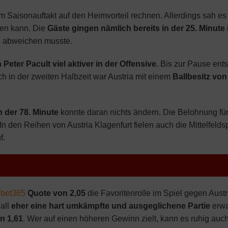
m Saisonauftakt auf den Heimvorteil rechnen. Allerdings sah e
ren kann. Die
Gäste gingen nämlich bereits in der 25. Minute
an abweichen musste.
Peter Pacult viel aktiver in der Offensive
. Bis zur Pause en
ch in der zweiten Halbzeit war Austria mit einem
Ballbesitz vo
n der 78. Minute
konnte daran nichts ändern. Die Belohnung für 
 In den Reihen von Austria Klagenfurt fielen auch die Mittelfel
f.
r
bet365
Quote von 2,05
die Favoritenrolle im Spiel gegen Aust
all
eher eine hart umkämpfte und ausgeglichene Partie
erwa
n 1,61
. Wer auf einen höheren Gewinn zielt, kann es ruhig au