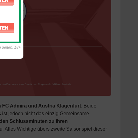
TEN
TEN
den Einsatz von Wett-Credits aus. Es gelten die AGB und Zeitlimits.
 FC Admira und Austria Klagenfurt
. Beide
s ist jedoch nicht das einzig Gemeinsame
n den Schlussminuten zu ihren
. Alles Wichtige übers zweite Saisonspiel dieser