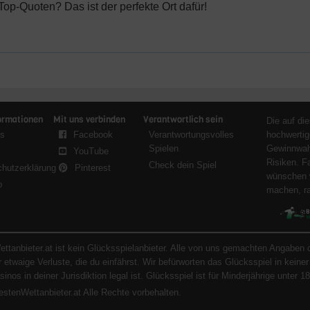
op-Quoten? Das ist der perfekte Ort dafür!
ormationen
Mit uns verbinden
Verantwortlich sein
Die auf di
ns
Facebook
Verantwortungsvolles
hochwertig
Spielen
Gewinnwahr
YouTube
Risiken. F
Check dein Spiel
hutzerklärung
Pinterest
wünschen w
p
machen, ra
ttanbieter.at ist kein Glücksspielanbieter. Alle von uns gemachten Angaben d
ür etwaige Verluste, die du einfährst. Wir befürworten das Glücksspiel in keine
inos in deiner Jurisdiktion legal ist. Glücksspiel ist für Minderjährige unter 
stenWettanbieter.at Alle Rechte vorbehalten.