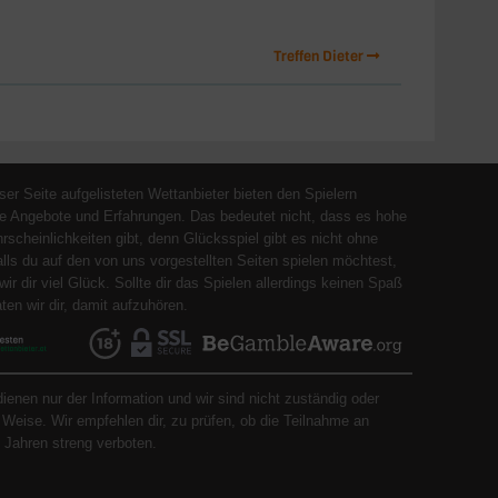
Treffen Dieter
eser Seite aufgelisteten Wettanbieter bieten den Spielern
e Angebote und Erfahrungen. Das bedeutet nicht, dass es hohe
scheinlichkeiten gibt, denn Glücksspiel gibt es nicht ohne
alls du auf den von uns vorgestellten Seiten spielen möchtest,
ir dir viel Glück. Sollte dir das Spielen allerdings keinen Spaß
ten wir dir, damit aufzuhören.
ienen nur der Information und wir sind nicht zuständig oder
r Weise. Wir empfehlen dir, zu prüfen, ob die Teilnahme an
18 Jahren streng verboten.