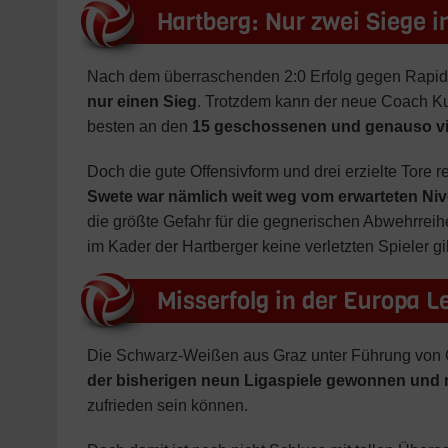
Hartberg: Nur zwei Siege i
Nach dem überraschenden 2:0 Erfolg gegen Rapid 
nur einen Sieg
. Trotzdem kann der neue Coach Kur
besten an den
15 geschossenen und genauso vie
Doch die gute Offensivform und drei erzielte Tore r
Swete war nämlich weit weg vom erwarteten Ni
die größte Gefahr für die gegnerischen Abwehrreihe
im Kader der Hartberger keine verletzten Spieler gi
Misserfolg in der Europa L
Die Schwarz-Weißen aus Graz unter Führung von Ch
der bisherigen neun Ligaspiele gewonnen und 
zufrieden sein können.