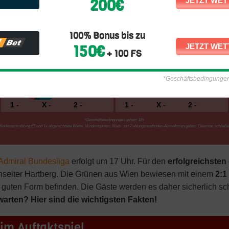
200€
JETZT WET
EMPFOHLENE WETTE
100% Bonus bis zu
Sieg Rapid Wien
150€
JETZT WET
+ 100 FS
1 -
X -
2 -
1 -
X -
2 -
*Geschäftsbedingungen gelten! 18+
Mindesteinzahlung €5 und 1x abgerechnete Wette. Mindestquoten, Wett- und Zahlungsmethoden-Ausnahmen gelten. Gewinne schließen 
Admiral Bundesliga
erfolgt um 17 Uhr. Für den
erfolgreichsten
seiter Hartberg. Die Grünen aus Wien bewiesen mit einem
2:1
r guten Form befinden. Die Gäste werden es daher sicherlich sc
rten? Hier sind die wichtigsten Fakten!
 im Auftaktspiel