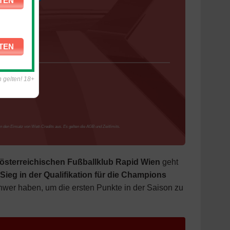
TEN
TEN
den Einsatz von Wett-Credits aus. Es gelten die AGB und Zeitlimits.
 österreichischen Fußballklub Rapid Wien
geht
 Sieg in der Qualifikation für die Champions
hwer haben, um die ersten Punkte in der Saison zu