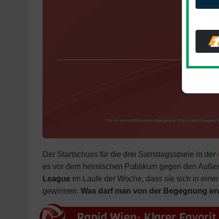
*Nur für neue bet365 Kunden. Bedingung für Wett-Credits-Freigabe: 
Der Startschuss für die drei Samstagsspiele in der
es vor dem heimischen Publikum gegen den Außen
League
im Laufe der Woche, dass sie sich in eine
gewinnen.
Was darf man von der Begegnung erwa
Rapid Wien: Klarer Favorit