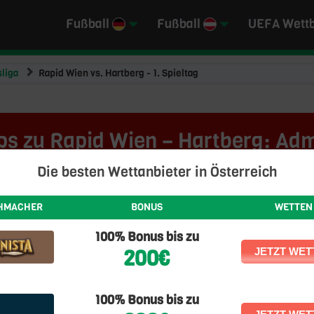
Fußball
Fußball
UEFA Wett
liga
Rapid Wien vs. Hartberg - 1. Spieltag
ps zu Rapid Wien – Hartberg: Adm
Die besten Wettanbieter in Österreich
HMACHER
BONUS
WETTEN
100% Bonus bis zu
Samstag 24 July 2021, 17:00
200€
JETZT WET
ien
H
Allianz Stadion
100% Bonus bis zu
VS