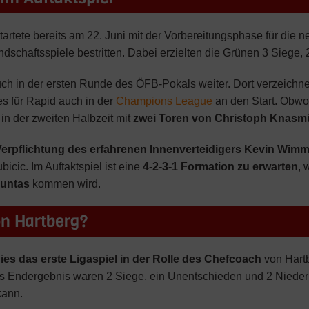
tartete bereits am 22. Juni mit der Vorbereitungsphase für die
dschaftsspiele bestritten. Dabei erzielten die Grünen 3 Siege,
uch in der ersten Runde des ÖFB-Pokals weiter. Dort verzeich
es für Rapid auch in der
Champions League
an den Start. Obwoh
 in der zweiten Halbzeit mit
zwei Toren von Christoph Knasmü
erpflichtung des erfahrenen Innenverteidigers Kevin Wimm
icic. Im Auftaktspiel ist eine
4-2-3-1 Formation zu erwarten
, 
ountas
kommen wird.
n Hartberg?
es das erste Ligaspiel in der Rolle des Chefcoach
von Hartb
as Endergebnis waren 2 Siege, ein Unentschieden und 2 Nieder
kann.