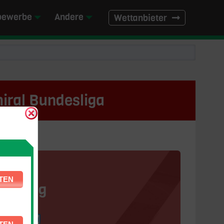
bewerbe
Andere
Wettanbieter
iral Bundesliga
TEN
artberg