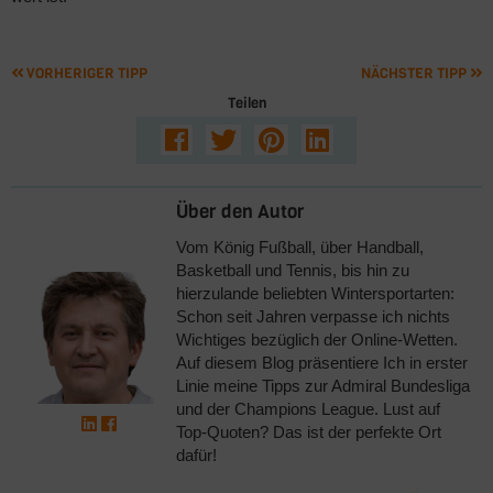
VORHERIGER TIPP
NÄCHSTER TIPP
Teilen
Über den Autor
Vom König Fußball, über Handball,
Basketball und Tennis, bis hin zu
hierzulande beliebten Wintersportarten:
Schon seit Jahren verpasse ich nichts
Wichtiges bezüglich der Online-Wetten.
Auf diesem Blog präsentiere Ich in erster
Linie meine Tipps zur Admiral Bundesliga
und der Champions League. Lust auf
Top-Quoten? Das ist der perfekte Ort
dafür!