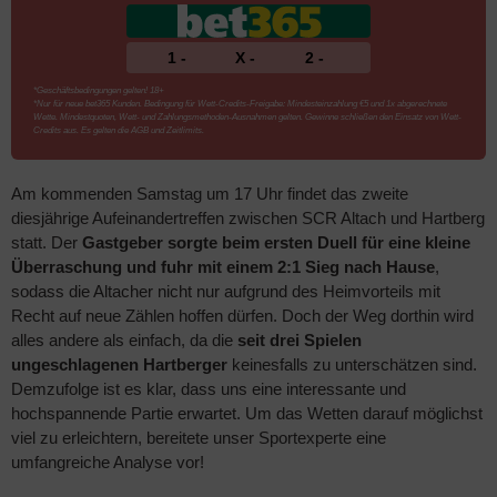
1 -
X -
2 -
*Geschäftsbedingungen gelten! 18+
*Nur für neue bet365 Kunden. Bedingung für Wett-Credits-Freigabe: Mindesteinzahlung €5 und 1x abgerechnete
Wette. Mindestquoten, Wett- und Zahlungsmethoden-Ausnahmen gelten. Gewinne schließen den Einsatz von Wett-
Credits aus. Es gelten die AGB und Zeitlimits.
Am kommenden Samstag um 17 Uhr findet das zweite
diesjährige Aufeinandertreffen zwischen SCR Altach und Hartberg
statt. Der
Gastgeber sorgte beim ersten Duell für eine kleine
Überraschung und fuhr mit einem 2:1 Sieg nach Hause
,
sodass die Altacher nicht nur aufgrund des Heimvorteils mit
Recht auf neue Zählen hoffen dürfen. Doch der Weg dorthin wird
alles andere als einfach, da die
seit drei Spielen
ungeschlagenen Hartberger
keinesfalls zu unterschätzen sind.
Demzufolge ist es klar, dass uns eine interessante und
hochspannende Partie erwartet. Um das Wetten darauf möglichst
viel zu erleichtern, bereitete unser Sportexperte eine
umfangreiche Analyse vor!