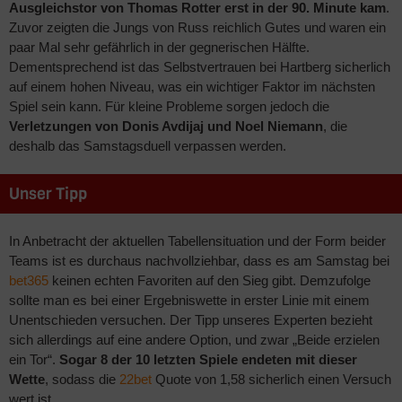
Ausgleichstor von Thomas Rotter erst in der 90. Minute kam
.
Zuvor zeigten die Jungs von Russ reichlich Gutes und waren ein
paar Mal sehr gefährlich in der gegnerischen Hälfte.
Dementsprechend ist das Selbstvertrauen bei Hartberg sicherlich
auf einem hohen Niveau, was ein wichtiger Faktor im nächsten
Spiel sein kann. Für kleine Probleme sorgen jedoch die
Verletzungen von Donis Avdijaj und Noel Niemann
, die
deshalb das Samstagsduell verpassen werden.
Unser Tipp
In Anbetracht der aktuellen Tabellensituation und der Form beider
Teams ist es durchaus nachvollziehbar, dass es am Samstag bei
bet365
keinen echten Favoriten auf den Sieg gibt. Demzufolge
sollte man es bei einer Ergebniswette in erster Linie mit einem
Unentschieden versuchen. Der Tipp unseres Experten bezieht
sich allerdings auf eine andere Option, und zwar „Beide erzielen
ein Tor“.
Sogar 8 der 10 letzten Spiele endeten mit dieser
Wette
, sodass die
22bet
Quote von 1,58 sicherlich einen Versuch
wert ist.