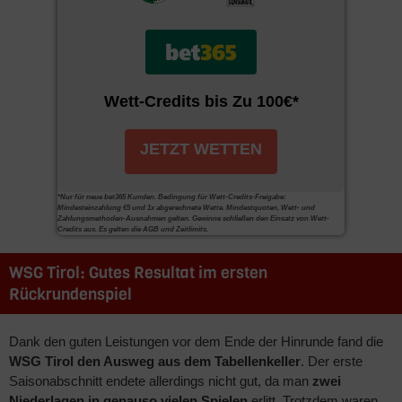
Wett-Credits bis Zu
100€*
JETZT WETTEN
*Nur für neue bet365 Kunden. Bedingung für Wett-Credits-Freigabe:
Mindesteinzahlung €5 und 1x abgerechnete Wette. Mindestquoten, Wett- und
Zahlungsmethoden-Ausnahmen gelten. Gewinne schließen den Einsatz von Wett-
Credits aus. Es gelten die AGB und Zeitlimits.
WSG Tirol: Gutes Resultat im ersten
Rückrundenspiel
Dank den guten Leistungen vor dem Ende der Hinrunde fand die
WSG Tirol den Ausweg aus dem Tabellenkeller
. Der erste
Saisonabschnitt endete allerdings nicht gut, da man
zwei
Niederlagen in genauso vielen Spielen
erlitt. Trotzdem waren