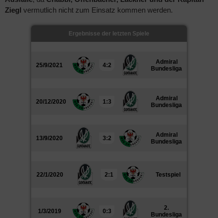
Ziegl
vermutlich nicht zum Einsatz kommen werden.
Ergebnisse der letzten Spiele
Admiral
25/9/2021
4:2
Bundesliga
Admiral
20/12/2020
1:3
Bundesliga
Admiral
13/9/2020
3:2
Bundesliga
22/1/2020
2:1
Testspiel
2.
1/3/2019
0:3
Bundesliga