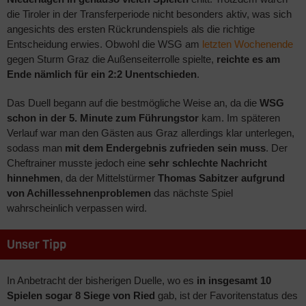
die Tiroler in der Transferperiode nicht besonders aktiv, was sich
angesichts des ersten Rückrundenspiels als die richtige
Entscheidung erwies. Obwohl die WSG am
letzten Wochenende
gegen Sturm Graz die Außenseiterrolle spielte,
reichte es am
Ende nämlich für ein 2:2 Unentschieden
.
Das Duell begann auf die bestmögliche Weise an, da die
WSG
schon in der 5. Minute zum Führungstor
kam. Im späteren
Verlauf war man den Gästen aus Graz allerdings klar unterlegen,
sodass man
mit dem Endergebnis zufrieden sein muss
. Der
Cheftrainer musste jedoch eine
sehr schlechte Nachricht
hinnehmen
, da der Mittelstürmer
Thomas Sabitzer aufgrund
von Achillessehnenproblemen
das nächste Spiel
wahrscheinlich verpassen wird.
Unser Tipp
In Anbetracht der bisherigen Duelle, wo es
in insgesamt 10
Spielen sogar 8 Siege von Ried
gab, ist der Favoritenstatus des