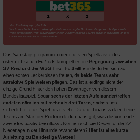
1 -
X -
2 -
*Geschäftsbedingungen gelten! 18+
*Nur für neue bet365 Kunden. Bedingung für Wett-Credits-Freigabe: Mindesteinzahlung €5 und 1x abgerechnete
Wette. Mindestquoten, Wett- und Zahlungsmethoden-Ausnahmen gelten. Gewinne schließen den Einsatz von Wett-
Credits aus. Es gelten die AGB und Zeitlimits.
Das Samstagsprogramm in der obersten Spielklasse des
österreichischen Fußballs komplettiert die
Begegnung zwischen
SV Ried und der WSG Tirol
. Fußballfreunde dürfen sich auf
einen echten Leckerbissen freuen, da
beide Teams sehr
attraktive Spielweisen
pflegen. Das ist allerdings nicht der
einzige Grund hinter den hohen Erwartugen von diesem
Bundesligaspiel. Sogar
sechs der letzten Aufeinandertreffen
endeten nämlich mit mehr als drei Toren
, sodass uns
sicherlich offenes Spiel bevorsteht. Darüber hinaus wirkten beide
Teams am Start der Rückrunde durchaus gut, was die Vorfreude
zweifellos positiv beeinflusst. Können sich die Rieder für die 2:4
Niederlage in der Hinrunde revanchieren?
Hier ist eine kurze
Anleitung zu Bundesliga Wetten!