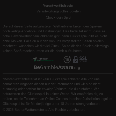
Verantwortlich sein
Verantwortungsvolles Spielen
Check dein Spiel
Die auf dieser Seite aufgelisteten Wettanbieter bieten den Spielern
hochwertige Angebote und Erfahrungen. Das bedeutet nicht, dass es
hohe Gewinnwahrscheinlichkeiten gibt, denn Glücksspiel gibt es nicht
ohne Risiken. Falls du auf den von uns vorgestellten Seiten spielen
möchtest, wünschen wir dir viel Glück. Sollte dir das Spielen allerdings
keinen Spaß machen, raten wir dir, damit aufzuhören.
*BestenWettanbieter.at ist kein Glücksspielanbieter. Alle von uns
gemachten Angaben dienen nur der Information und wir sind nicht
zuständig oder haftbar für etwaige Verluste, die du einfährst. Wir
befürworten das Glücksspiel in keiner Weise. Wir empfehlen dir, zu
prüfen, ob die Teilnahme an Online Casinos in deiner Jurisdiktion legal ist.
Glücksspiel ist für Minderjährige unter 18 Jahren streng verboten.
© 2026 BestenWettanbieter.at Alle Rechte vorbehalten.