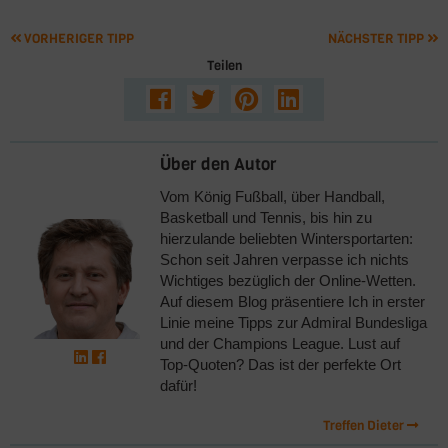
VORHERIGER TIPP
NÄCHSTER TIPP
Teilen
Über den Autor
Vom König Fußball, über Handball,
Basketball und Tennis, bis hin zu
hierzulande beliebten Wintersportarten:
Schon seit Jahren verpasse ich nichts
Wichtiges bezüglich der Online-Wetten.
Auf diesem Blog präsentiere Ich in erster
Linie meine Tipps zur Admiral Bundesliga
und der Champions League. Lust auf
Top-Quoten? Das ist der perfekte Ort
dafür!
Treffen Dieter