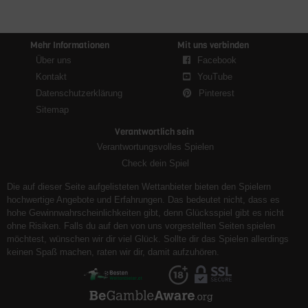
Mehr Informationen
Mit uns verbinden
Über uns
Facebook
Kontakt
YouTube
Datenschutzerklärung
Pinterest
Sitemap
Verantwortlich sein
Verantwortungsvolles Spielen
Check dein Spiel
Die auf dieser Seite aufgelisteten Wettanbieter bieten den Spielern
hochwertige Angebote und Erfahrungen. Das bedeutet nicht, dass es
hohe Gewinnwahrscheinlichkeiten gibt, denn Glücksspiel gibt es nicht
ohne Risiken. Falls du auf den von uns vorgestellten Seiten spielen
möchtest, wünschen wir dir viel Glück. Sollte dir das Spielen allerdings
keinen Spaß machen, raten wir dir, damit aufzuhören.