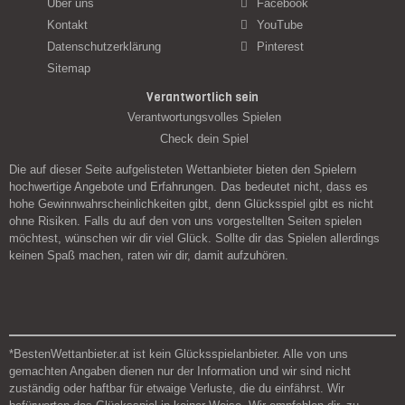
Über uns
Facebook
Kontakt
YouTube
Datenschutzerklärung
Pinterest
Sitemap
Verantwortlich sein
Verantwortungsvolles Spielen
Check dein Spiel
Die auf dieser Seite aufgelisteten Wettanbieter bieten den Spielern
hochwertige Angebote und Erfahrungen. Das bedeutet nicht, dass es
hohe Gewinnwahrscheinlichkeiten gibt, denn Glücksspiel gibt es nicht
ohne Risiken. Falls du auf den von uns vorgestellten Seiten spielen
möchtest, wünschen wir dir viel Glück. Sollte dir das Spielen allerdings
keinen Spaß machen, raten wir dir, damit aufzuhören.
*BestenWettanbieter.at ist kein Glücksspielanbieter. Alle von uns
gemachten Angaben dienen nur der Information und wir sind nicht
zuständig oder haftbar für etwaige Verluste, die du einfährst. Wir