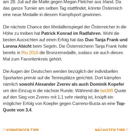
am 28. Juli auf die Matte gegen Megan Fletcher aus Irland. Da
das ganze Turnier am selben Tag stattfindet, könnte Österreich
eine neue Medaille in diesem Kampfsport gewinnen.
Die nächste Chance den Medaillenspiegel der Österreicher in die
Höhe zu treiben hat
Patrick Konrad im Radfahren
. Wohl die
besten Aussichten auf einen Erfolg hat das
Duo Tanja Frank und
Lorena Abicht
beim Segeln. Die Österreicherin Tanja Frank holte
bereits in
Rio 2016
die Bronzemedaille, sodass sie auch dieses
Mal zum Favoritenkreis gehört.
Die Augen der Deutschen werden bezüglich der individuellen
Sportarten primär auf die Tennisplätze gerichtet. Dort kämpfen
nämlich
sowohl Alexander Zverev als auch Dominik Kopefer
um den Einzug in die nächste Runde. Während die
bet365
Quote
auf den Sieg von Zverev mit 1,1 sehr niedrig ist, knüpft ein
möglicher Erfolg von Koepfer gegen Carreno-Busta an eine
Top-
Quote von 3,4
.
VORHERIGER TIPP
NÄCHSTER TIPP