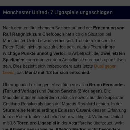
Manchester United: 7 Ligaspiele ungeschlagen
Nach dem enttäuschenden Saisonstart und der
Ernennung von
Ralf Rangnick zum Chefcoach
hat sich die Situation bei
Manchester United etwas verbessert. Trotzdem können die
Roten Teufel nicht ganz zufrieden sein, da das Team
einige
wichtige Punkte unnötig verlor
. In Anbetracht der
zwei letzten
Spieltagen
kann man vor dem Achtelfinale durchaus optmistisch
sein. Dies bezieht sich insbesondere aufs letzte
Duell gegen
Leeds
, das
ManU mit 4:2 für sich entschied
.
Überragende Leistungen erbrachten vor allen
Bruno Fernandes
(Tor und Vorlage)
und
Jadon Sancho (2 Vorlagen)
. Die
Madrider müssen außerdem natürlich sowohl auf den Superstar
Cristiano Ronaldo als auch auf Marcus Rashford achten. In der
Stürmreihe fehlt allerdings Edinson Cavani
, dessen Erfahrung
für die Roten Teufeln sicherlich sehr wichtig ist. Während United
mit
1,8 Toren pro Ligaspiel
in der Abgriffsreihe überzeugt, wirkt
die
Abwehr genau wie bei Atletico Madrid nicht besonders