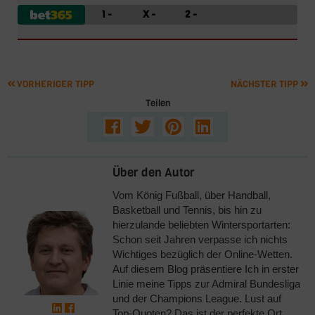
1 -
X -
2 -
VORHERIGER TIPP
NÄCHSTER TIPP
Teilen
Über den Autor
Vom König Fußball, über Handball,
Basketball und Tennis, bis hin zu
hierzulande beliebten Wintersportarten:
Schon seit Jahren verpasse ich nichts
Wichtiges bezüglich der Online-Wetten.
Auf diesem Blog präsentiere Ich in erster
Linie meine Tipps zur Admiral Bundesliga
und der Champions League. Lust auf
Top-Quoten? Das ist der perfekte Ort