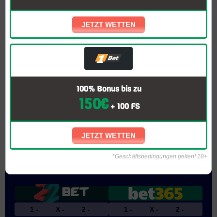
JETZT WETTEN
VS
Man Utd
100% Bonus bis zu
150€
+ 100 FS
EMPFOHLENE WETTE
JETZT WETTEN
Weniger als 2,5 Tore
1 -
X -
2 -
1 -
X -
2 -