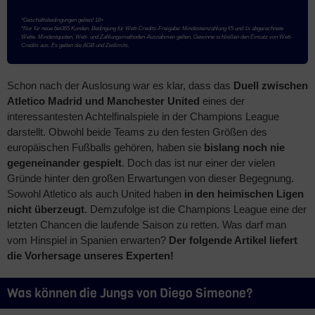
*Geschäftsbedingungen gelten! 18+
*Nur für neue bet365 Kunden. Bedingung für Wett-Credits-Freigabe: Mindesteinzahlung €5 und 1x abgerechnete
Wette. Mindestquoten, Wett- und Zahlungsmethoden-Ausnahmen gelten. Gewinne schließen den Einsatz von Wett-
Credits aus. Es gelten die AGB und Zeitlimits.
Schon nach der Auslosung war es klar, dass das
Duell zwischen
Atletico Madrid und Manchester United
eines der
interessantesten Achtelfinalspiele in der Champions League
darstellt. Obwohl beide Teams zu den festen Größen des
europäischen Fußballs gehören, haben sie
bislang noch nie
gegeneinander gespielt
. Doch das ist nur einer der vielen
Gründe hinter den großen Erwartungen von dieser Begegnung.
Sowohl Atletico als auch United haben
in den heimischen Ligen
nicht überzeugt
. Demzufolge ist die Champions League eine der
letzten Chancen die laufende Saison zu retten. Was darf man
vom Hinspiel in Spanien erwarten?
Der folgende Artikel liefert
die Vorhersage unseres Experten!
Was können die Jungs von Diego Simeone?