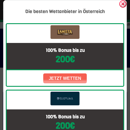
Die besten Wettanbieter in Österreich
Wettanbieter Österreich
Blog
Wett Tipps
Champions League
At
Prognose und Tipps zu Atletico Madrid – Man
Utd: Champions League Achtelfinale
100% Bonus bis zu
200€
JETZT WETTEN
Mittwoch 23 Feber 2022, 21:05
Estadio Metropolitano
100% Bonus bis zu
Atletico Madrid
200€