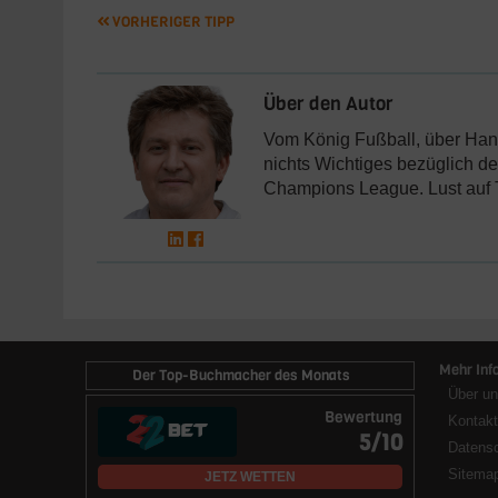
VORHERIGER TIPP
Über den Autor
Vom König Fußball, über Handb
nichts Wichtiges bezüglich de
Champions League. Lust auf T
Mehr Inf
Der Top-Buchmacher des Monats
Über u
Bewertung
Kontakt
5/10
Datensc
Sitema
JETZ WETTEN