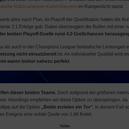
utsche Nationalspieler Karim Adeyemi
im Rampenlicht stand.
werb alles nach Plan. Im Playoff der Qualifikation hatten die Bu
iente 2:1 Erfolge gab. Dabei überzeugten die Bullen mit einer 
 der beiden Playoff-Duelle rund 4,0 Großchancen herausgesp
Liga als auch in der Champions League fantastische Leistungen 
etzung nicht einsatzbereit
ist. An individueller Qualität wird e
i waren bisher nahezu perfekt
.
effen dieser beiden Teams
. Doch aufgrund der größeren interna
iel. Allerdings empfehlen wir diese Option zu überspringen, da
ttipp auf die Option
„Beide erzielen ein Tor“
. In diesem Fall s
s Ereignis eine solide Quote von 1,66 findet.
Teilen