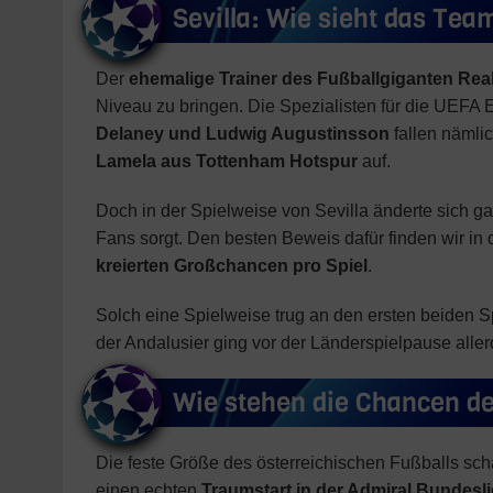
Sevilla: Wie sieht das Tea
Der
ehemalige Trainer des Fußballgiganten Rea
Niveau zu bringen. Die Spezialisten für die UEFA
Delaney und Ludwig Augustinsson
fallen nämli
Lamela aus Tottenham Hotspur
auf.
Doch in der Spielweise von Sevilla änderte sich ga
Fans sorgt. Den besten Beweis dafür finden wir in 
kreierten Großchancen pro Spiel
.
Solch eine Spielweise trug an den ersten beiden S
der Andalusier ging vor der Länderspielpause alle
Wie stehen die Chancen de
Die feste Größe des österreichischen Fußballs sch
einen echten
Traumstart in der Admiral Bundesl