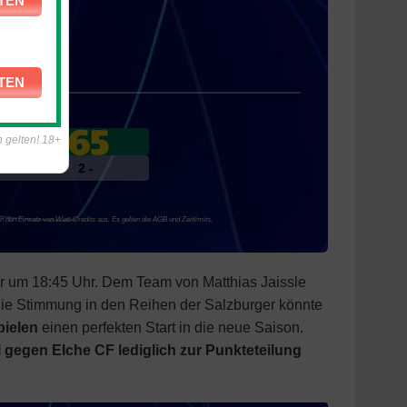
TEN
TEN
X -
2 -
den Einsatz von Wett-Credits aus. Es gelten die AGB und Zeitlimits.
r um 18:45 Uhr. Dem Team von Matthias Jaissle
die Stimmung in den Reihen der Salzburger könnte
pielen
einen perfekten Start in die neue Saison.
 gegen Elche CF lediglich zur Punkteteilung