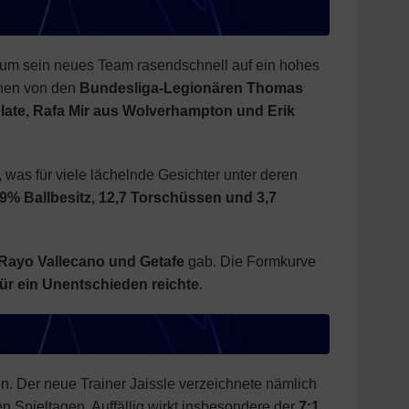
 um sein neues Team rasendschnell auf ein hohes
ehen von den
Bundesliga-Legionären Thomas
Plate, Rafa Mir aus Wolverhampton und Erik
, was für viele lächelnde Gesichter unter deren
9% Ballbesitz, 12,7 Torschüssen und 3,7
Rayo Vallecano und Getafe
gab. Die Formkurve
für ein Unentschieden reichte
.
en. Der neue Trainer Jaissle verzeichnete nämlich
n Spieltagen. Auffällig wirkt insbesondere der
7:1