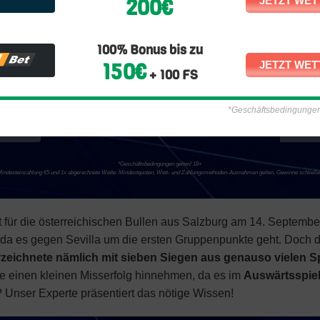
200€
JETZT WET
EMPFOHLENE WETTE
Beide erzielen ein Tor
100% Bonus bis zu
150€
JETZT WET
+ 100 FS
1 -
*Geschäftsbedingungen gelten! 18+
Mindesteinzahlung €5 und 1x abgerechnete Wette. Mindestquoten, Wett- und Zahlungsmethoden-Ausnahmen gelten. Gewinne schließen 
ür die österreichischen Bullen aus Salzburg am 14. Septembe
, da es gegen Sevilla um die ersten Gruppenpunkte geht. Doch 
verzeichnete nämlich mit sieben Siegen aus genauso vielen S
se einen kleinen Misserfolg hinnehmen, da es im
Auswärtsspiel
 Unser Experte präsentiert das nötige Wissen!