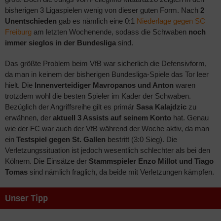
bisherigen 3 Ligaspielen wenig von dieser guten Form. Nach
2
Unentschieden
gab es nämlich eine 0:1
Niederlage gegen SC
Freiburg
am letzten Wochenende, sodass die Schwaben
noch
immer sieglos in der Bundesliga
sind.
Das größte Problem beim VfB war sicherlich die Defensivform,
da man in keinem der bisherigen Bundesliga-Spiele das Tor leer
hielt. Die
Innenverteidiger Mavropanos und Anton
waren
trotzdem wohl die besten Spieler im Kader der Schwaben.
Bezüglich der Angriffsreihe gilt es primär
Sasa Kalajdzic
zu
erwähnen, der
aktuell 3 Assists auf seinem Konto
hat. Genau
wie der FC war auch der VfB während der Woche aktiv, da man
ein
Testspiel gegen St. Gallen
bestritt (3:0 Sieg). Die
Verletzungssituation ist jedoch wesentlich schlechter als bei den
Kölnern. Die Einsätze der
Stammspieler Enzo Millot und Tiago
Tomas
sind nämlich fraglich, da beide mit Verletzungen kämpfen.
Unser Tipp