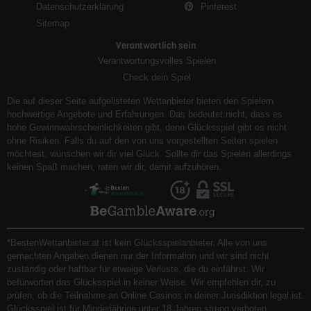
Datenschutzerklärung
Pinterest
Sitemap
Verantwortlich sein
Verantwortungsvolles Spielen
Check dein Spiel
Die auf dieser Seite aufgelisteten Wettanbieter bieten den Spielern
hochwertige Angebote und Erfahrungen. Das bedeutet nicht, dass es
hohe Gewinnwahrscheinlichkeiten gibt, denn Glücksspiel gibt es nicht
ohne Risiken. Falls du auf den von uns vorgestellten Seiten spielen
möchtest, wünschen wir dir viel Glück. Sollte dir das Spielen allerdings
keinen Spaß machen, raten wir dir, damit aufzuhören.
*BestenWettanbieter.at ist kein Glücksspielanbieter. Alle von uns
gemachten Angaben dienen nur der Information und wir sind nicht
zuständig oder haftbar für etwaige Verluste, die du einfährst. Wir
befürworten das Glücksspiel in keiner Weise. Wir empfehlen dir, zu
prüfen, ob die Teilnahme an Online Casinos in deiner Jurisdiktion legal ist.
Glücksspiel ist für Minderjährige unter 18 Jahren streng verboten.