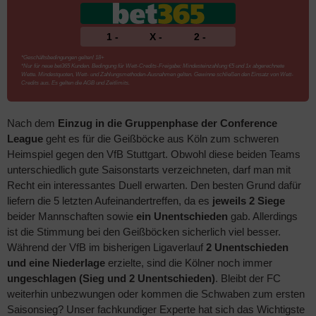
1 -
X -
2 -
*Geschäftsbedingungen gelten! 18+
*Nur für neue bet365 Kunden. Bedingung für Wett-Credits-Freigabe: Mindesteinzahlung €5 und 1x abgerechnete
Wette. Mindestquoten, Wett- und Zahlungsmethoden-Ausnahmen gelten. Gewinne schließen den Einsatz von Wett-
Credits aus. Es gelten die AGB und Zeitlimits.
Nach dem
Einzug in die Gruppenphase der Conference
League
geht es für die Geißböcke aus Köln zum schweren
Heimspiel gegen den VfB Stuttgart. Obwohl diese beiden Teams
unterschiedlich gute Saisonstarts verzeichneten, darf man mit
Recht ein interessantes Duell erwarten. Den besten Grund dafür
liefern die 5 letzten Aufeinandertreffen, da es
jeweils 2 Siege
beider Mannschaften sowie
ein Unentschieden
gab. Allerdings
ist die Stimmung bei den Geißböcken sicherlich viel besser.
Während der VfB im bisherigen Ligaverlauf
2 Unentschieden
und eine Niederlage
erzielte, sind die Kölner noch immer
ungeschlagen (Sieg und 2 Unentschieden)
. Bleibt der FC
weiterhin unbezwungen oder kommen die Schwaben zum ersten
Saisonsieg? Unser fachkundiger Experte hat sich das Wichtigste