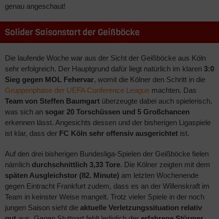
genau angeschaut!
Solider Saisonstart der Geißböcke
Die laufende Woche war aus der Sicht der Geißböcke aus Köln
sehr erfolgreich. Der Hauptgrund dafür liegt natürlich im klaren
3:0
Sieg gegen MOL Fehervar
, womit die Kölner den Schritt in die
Gruppenphase der UEFA Conference League
machten. Das
Team von Steffen Baumgart
überzeugte dabei auch spielerisch,
was sich an
sogar 20 Torschüssen und 5 Großchancen
erkennen lässt. Angesichts dessen und der bisherigen Ligaspiele
ist klar, dass der
FC Köln sehr offensiv ausgerichtet
ist.
Auf den drei bisherigen Bundesliga-Spielen der Geißböcke fielen
nämlich
durchschnittlich 3,33 Tore
. Die Kölner zeigten mit dem
späten Ausgleichstor (82. Minute)
am letzten Wochenende
gegen Eintracht Frankfurt zudem, dass es an der Willenskraft im
Team in keinster Weise mangelt. Trotz vieler Spiele in der noch
jungen Saison sieht die
aktuelle Verletzungssituation relativ
gut
aus. Gegen Stuttgart fehlt lediglich der
erfahrene Stürmer