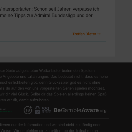
intersportarten: Schon seit Jahren verpasse ich
e meine Tipps zur Admiral Bundesliga und der
Treffen Dieter
eser Seite aufgelisteten Wettanbieter bieten den Spielern
e Angebote und Erfahrungen. Das bedeutet nicht, dass es hohe
scheinlichkeiten gibt, denn Glücksspiel gibt es nicht ohne
alls du auf den von uns vorgestellten Seiten spielen möchtest,
ir dir viel Glück. Sollte dir das Spielen allerdings keinen Spaß
ten wir dir, damit aufzuhören.
ienen nur der Information und wir sind nicht zuständig oder
r Weise. Wir empfehlen dir, zu prüfen, ob die Teilnahme an