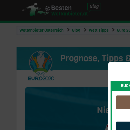
Wettanbieter Österreich
Blog
Wett Tipps
Euro 2
Prognose, Tipps 
BUC
Niederl