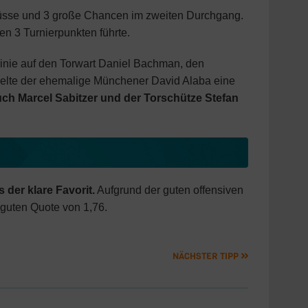
üsse und 3 große Chancen im zweiten Durchgang.
n 3 Turnierpunkten führte.
 Linie auf den Torwart Daniel Bachman, den
pielte der ehemalige Münchener David Alaba eine
uch Marcel Sabitzer und der Torschütze Stefan
 der klare Favorit.
Aufgrund der guten offensiven
 guten Quote von 1,76.
NÄCHSTER TIPP