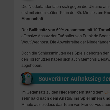
Die Niederländer taten sich gegen die Ukraine am 
erst mit einem späten Tor in der 85. Minute zum En
Mannschaft.
Der Ballbesitz von 60% zusammen mit 10 Tors
offensive Ansatz der Fußballer von Frank de Boer
Wout Weghorst. Die Abwehrreihe der Niederländer 
Doch die Schlussminuten des Spiels gehörten den 
den Torschützen haben sich auch Memphis Depay, P
abgehoben.
Souveräner Auftaktsieg der
Im Gegensatz zu den Niederländern stand dem
ÖF
sehr bald nach dem Anstoß ins Spiel hinein und
Minute aus, sodass das Team von Franco Foda auch 