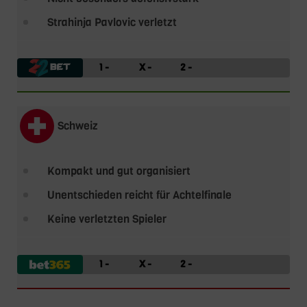
Strahinja Pavlovic verletzt
1 -
X -
2 -
Schweiz
Kompakt und gut organisiert
Unentschieden reicht für Achtelfinale
Keine verletzten Spieler
1 -
X -
2 -