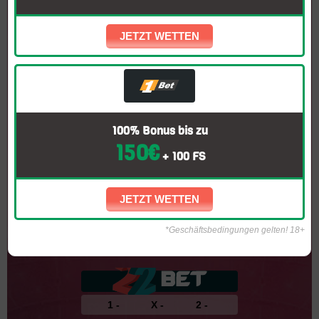
JETZT WETTEN
VS
Schweiz
100% Bonus bis zu
150€
+ 100 FS
EMPFOHLENE WETTE
JETZT WETTEN
Mehr als 4,5 Gelbe Karten
1 -
X -
2 -