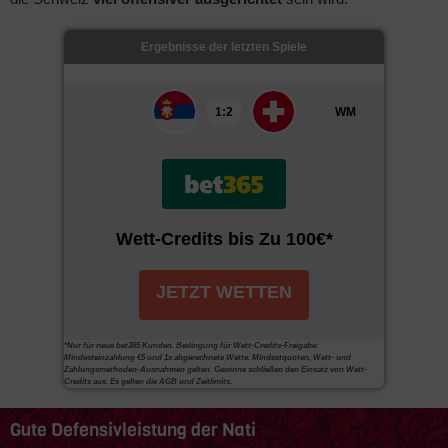
Ergebnisse der letzten Spiele
1:2
WM
Wett-Credits bis Zu
100€*
JETZT WETTEN
*Nur für neue bet365 Kunden. Bedingung für Wett-Credits-Freigabe:
Mindesteinzahlung €5 und 1x abgerechnete Wette. Mindestquoten, Wett- und
Zahlungsmethoden-Ausnahmen gelten. Gewinne schließen den Einsatz von Wett-
Credits aus. Es gelten die AGB und Zeitlimits.
Gute Defensivleistung der Nati