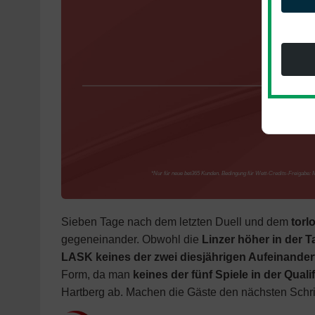
*Nur für neue bet365 Kunden. Bedingung für Wett-Credits-Freigabe: 
Sieben Tage nach dem letzten Duell und dem
torl
gegeneinander. Obwohl die
Linzer höher in der T
LASK keines der zwei diesjährigen Aufeinander
Form, da man
keines der fünf Spiele in der Qual
Hartberg ab. Machen die Gäste den nächsten Schri