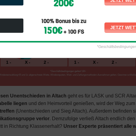
200€
JETZT WET
EMPFOHLENE WETTE
100% Bonus bis zu
Mehr als 2,5 Tore
150€
JETZT WET
+ 100 FS
1 -
X -
2 -
1 -
X -
2 -
*Geschäftsbedingungen gelten! 18+
Mindesteinzahlung €5 und 1x abgerechnete Wette. Mindestquoten, Wett- und Zahlungsmethoden-Ausnahmen gelten. Gewinne schließen 
osen Unentschieden in Altach
geht es für LASK und SCR Altac
abelle liegen
und den Heimvorteil genießen, wird der Weg zum 
treffen
(Unentschieden und Sieg Altach). Außerdem befinden sic
ifikationsgruppe verlor
. Demzufolge verließ Altach endlich den
tt in Richtung Klassenerhalt?
Unser Experte präsentiert alle