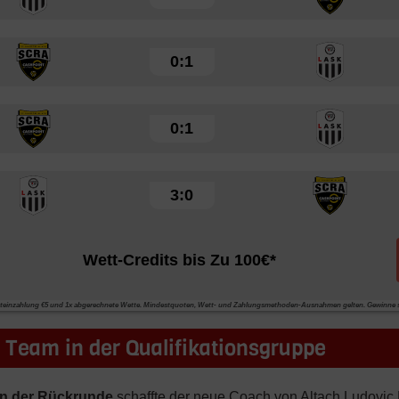
0:1
0:1
3:0
Wett-Credits bis Zu
100€*
teinzahlung €5 und 1x abgerechnete Wette. Mindestquoten, Wett- und Zahlungsmethoden-Ausnahmen gelten. Gewinne schl
 Team in der Qualifikationsgruppe
nn der Rückrunde
schaffte der neue Coach von Altach Ludovic 