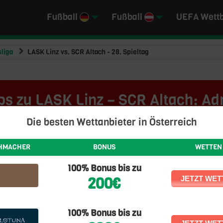
Fußball
Fußball
UEFA Wett
liga
LASK Linz vs. SCR Altach - 28. Spieltag
ps zu LASK Linz – SCR Altach: Ad
Die besten Wettanbieter in Österreich
HMACHER
BONUS
WETTEN
100% Bonus bis zu
Samstag 23 April 2022, 17:00
200€
JETZT WET
inz
SC
Raiffeisen Arena
100% Bonus bis zu
VS