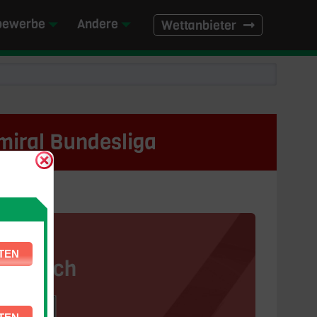
bewerbe
Andere
Wettanbieter
miral Bundesliga
TEN
R Altach