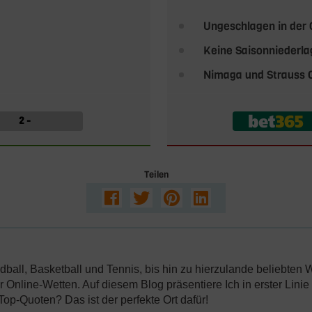
Ungeschlagen in der 
Keine Saisonniederl
Nimaga und Strauss 
2 -
Teilen
all, Basketball und Tennis, bis hin zu hierzulande beliebten W
r Online-Wetten. Auf diesem Blog präsentiere Ich in erster Lini
op-Quoten? Das ist der perfekte Ort dafür!