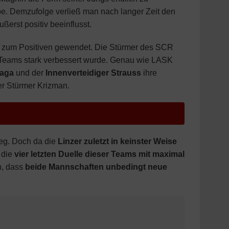
pe. Demzufolge verließ man nach langer Zeit den
ßerst positiv beeinflusst.
zt zum Positiven gewendet. Die Stürmer des SCR
es Teams stark verbessert wurde. Genau wie LASK
maga
und der
Innenverteidiger Strauss
ihre
r Stürmer Krizman.
ieg. Doch da die
Linzer zuletzt in keinster Weise
 die
vier letzten Duelle dieser Teams mit maximal
n, dass
beide Mannschaften unbedingt neue