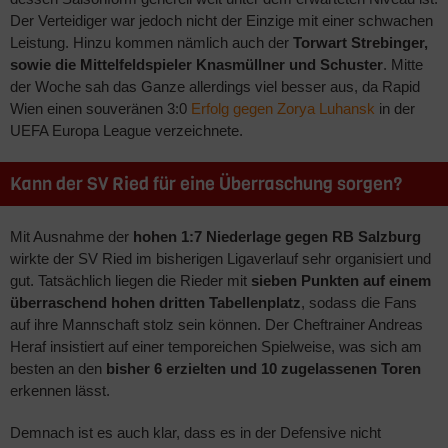
Der Verteidiger war jedoch nicht der Einzige mit einer schwachen
Leistung. Hinzu kommen nämlich auch der
Torwart Strebinger,
sowie die Mittelfeldspieler Knasmüllner und Schuster
. Mitte
der Woche sah das Ganze allerdings viel besser aus, da Rapid
Wien einen souveränen 3:0
Erfolg gegen Zorya Luhansk
in der
UEFA Europa League verzeichnete.
Kann der SV Ried für eine Überraschung sorgen?
Mit Ausnahme der
hohen 1:7 Niederlage gegen RB Salzburg
wirkte der SV Ried im bisherigen Ligaverlauf sehr organisiert und
gut. Tatsächlich liegen die Rieder mit
sieben Punkten auf einem
überraschend hohen dritten Tabellenplatz
, sodass die Fans
auf ihre Mannschaft stolz sein können. Der Cheftrainer Andreas
Heraf insistiert auf einer temporeichen Spielweise, was sich am
besten an den
bisher 6 erzielten und 10 zugelassenen Toren
erkennen lässt.
Demnach ist es auch klar, dass es in der Defensive nicht