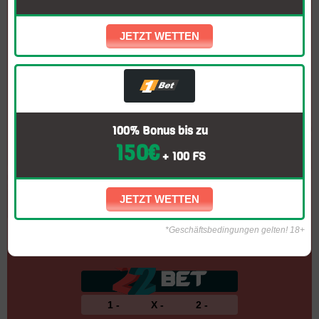
JETZT WETTEN
VS
SV Ried
100% Bonus bis zu
150€
+ 100 FS
EMPFOHLENE WETTE
JETZT WETTEN
Sieg Rapid Wien
1 -
X -
2 -