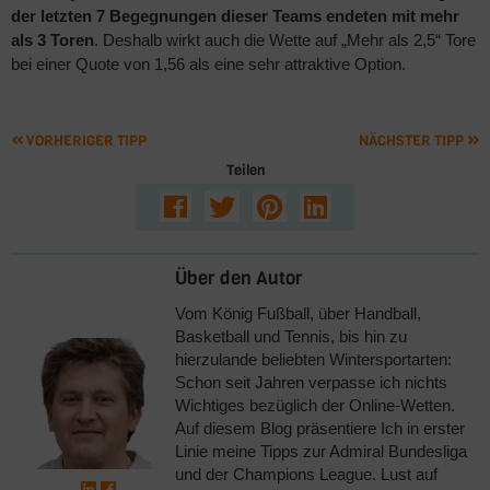
der letzten 7 Begegnungen dieser Teams endeten mit mehr
als 3 Toren
. Deshalb wirkt auch die Wette auf „Mehr als 2,5“ Tore
bei einer Quote von 1,56 als eine sehr attraktive Option.
VORHERIGER TIPP
NÄCHSTER TIPP
Teilen
Über den Autor
Vom König Fußball, über Handball,
Basketball und Tennis, bis hin zu
hierzulande beliebten Wintersportarten:
Schon seit Jahren verpasse ich nichts
Wichtiges bezüglich der Online-Wetten.
Auf diesem Blog präsentiere Ich in erster
Linie meine Tipps zur Admiral Bundesliga
und der Champions League. Lust auf