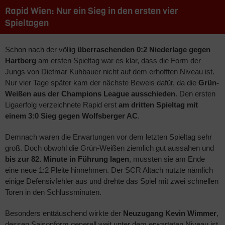
Rapid Wien: Nur ein Sieg in den ersten vier
Spieltagen
Schon nach der völlig
überraschenden 0:2 Niederlage gegen
Hartberg
am ersten Spieltag war es klar, dass die Form der
Jungs von Dietmar Kuhbauer nicht auf dem erhofften Niveau ist.
Nur vier Tage später kam der nächste Beweis dafür, da die
Grün-
Weißen aus der Champions League ausschieden
. Den ersten
Ligaerfolg verzeichnete Rapid erst
am dritten Spieltag mit
einem 3:0 Sieg gegen Wolfsberger AC
.
Demnach waren die Erwartungen vor dem letzten Spieltag sehr
groß. Doch obwohl die Grün-Weißen ziemlich gut aussahen und
bis zur 82. Minute in Führung lagen
, mussten sie am Ende
eine neue 1:2 Pleite hinnehmen. Der SCR Altach nutzte nämlich
einige Defensivfehler aus und drehte das Spiel mit zwei schnellen
Toren in den Schlussminuten.
Besonders enttäuschend wirkte der
Neuzugang Kevin Wimmer
,
dessen Saisonform generell weit unter dem erwarteten Niveau ist.