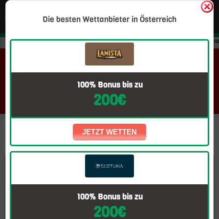
Die besten Wettanbieter in Österreich
Wettanbieter Österreich
Blog
Wett Tipps
Bundesliga
Sturm Graz 
Prognose und Tipps zu Sturm Graz – Austria
Wien: Admiral Bundesliga
100% Bonus bis zu
200€
JETZT WETTEN
Sonntag 22 August 2021, 17:00
Merkur Arena
100% Bonus bis zu
Sturm Graz
200€