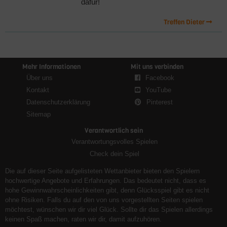
dafür!
Treffen Dieter
Mehr Informationen
Mit uns verbinden
Über uns
Facebook
Kontakt
YouTube
Datenschutzerklärung
Pinterest
Sitemap
Verantwortlich sein
Verantwortungsvolles Spielen
Check dein Spiel
Die auf dieser Seite aufgelisteten Wettanbieter bieten den Spielern
hochwertige Angebote und Erfahrungen. Das bedeutet nicht, dass es
hohe Gewinnwahrscheinlichkeiten gibt, denn Glücksspiel gibt es nicht
ohne Risiken. Falls du auf den von uns vorgestellten Seiten spielen
möchtest, wünschen wir dir viel Glück. Sollte dir das Spielen allerdings
keinen Spaß machen, raten wir dir, damit aufzuhören.