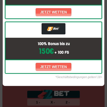
JETZT WETTEN
VS
SV Ried
100% Bonus bis zu
150€
+ 100 FS
EMPFOHLENE WETTE
JETZT WETTEN
Beide erzielen ein Tor
1 -
X -
2 -