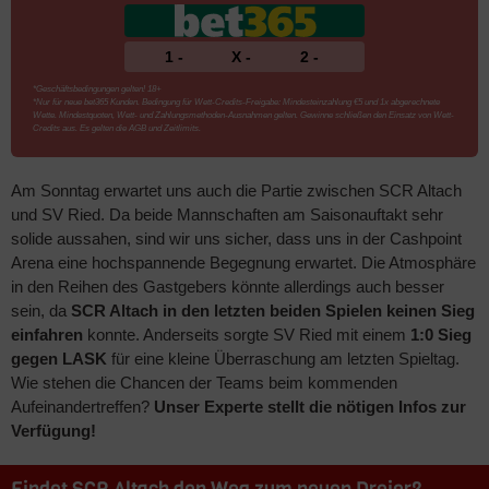
1 -
X -
2 -
*Geschäftsbedingungen gelten! 18+
*Nur für neue bet365 Kunden. Bedingung für Wett-Credits-Freigabe: Mindesteinzahlung €5 und 1x abgerechnete
Wette. Mindestquoten, Wett- und Zahlungsmethoden-Ausnahmen gelten. Gewinne schließen den Einsatz von Wett-
Credits aus. Es gelten die AGB und Zeitlimits.
Am Sonntag erwartet uns auch die Partie zwischen SCR Altach
und SV Ried. Da beide Mannschaften am Saisonauftakt sehr
solide aussahen, sind wir uns sicher, dass uns in der Cashpoint
Arena eine hochspannende Begegnung erwartet. Die Atmosphäre
in den Reihen des Gastgebers könnte allerdings auch besser
sein, da
SCR Altach in den letzten beiden Spielen keinen Sieg
einfahren
konnte. Anderseits sorgte SV Ried mit einem
1:0 Sieg
gegen LASK
für eine kleine Überraschung am letzten Spieltag.
Wie stehen die Chancen der Teams beim kommenden
Aufeinandertreffen?
Unser Experte stellt die nötigen Infos zur
Verfügung!