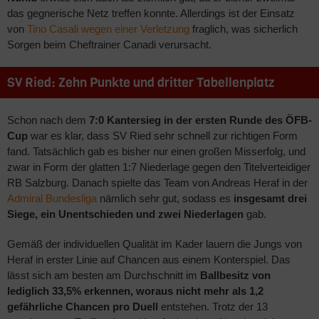
das gegnerische Netz treffen konnte. Allerdings ist der Einsatz
von
Tino Casali wegen einer Verletzung
fraglich, was sicherlich
Sorgen beim Cheftrainer Canadi verursacht.
SV Ried: Zehn Punkte und dritter Tabellenplatz
Schon nach dem
7:0 Kantersieg in der ersten Runde des ÖFB-
Cup
war es klar, dass SV Ried sehr schnell zur richtigen Form
fand. Tatsächlich gab es bisher nur einen großen Misserfolg, und
zwar in Form der glatten 1:7 Niederlage gegen den Titelverteidiger
RB Salzburg. Danach spielte das Team von Andreas Heraf in der
Admiral Bundesliga
nämlich sehr gut, sodass es
insgesamt drei
Siege, ein Unentschieden und zwei Niederlagen
gab.
Gemäß der individuellen Qualität im Kader lauern die Jungs von
Heraf in erster Linie auf Chancen aus einem Konterspiel. Das
lässt sich am besten am Durchschnitt im
Ballbesitz von
lediglich 33,5% erkennen, woraus nicht mehr als 1,2
gefährliche Chancen pro Duell
entstehen. Trotz der 13