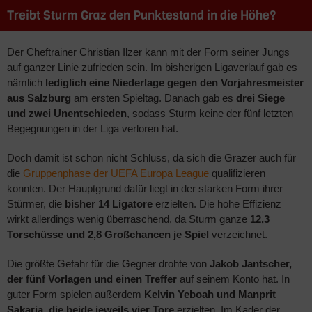
Treibt Sturm Graz den Punktestand in die Höhe?
Der Cheftrainer Christian Ilzer kann mit der Form seiner Jungs
auf ganzer Linie zufrieden sein. Im bisherigen Ligaverlauf gab es
nämlich
lediglich eine Niederlage gegen den Vorjahresmeister
aus Salzburg
am ersten Spieltag. Danach gab es
drei Siege
und zwei Unentschieden
, sodass Sturm keine der fünf letzten
Begegnungen in der Liga verloren hat.
Doch damit ist schon nicht Schluss, da sich die Grazer auch für
die
Gruppenphase der UEFA Europa League
qualifizieren
konnten. Der Hauptgrund dafür liegt in der starken Form ihrer
Stürmer, die
bisher 14 Ligatore
erzielten. Die hohe Effizienz
wirkt allerdings wenig überraschend, da Sturm ganze
12,3
Torschüsse und 2,8 Großchancen je Spiel
verzeichnet.
Die größte Gefahr für die Gegner drohte von
Jakob Jantscher,
der fünf Vorlagen und einen Treffer
auf seinem Konto hat. In
guter Form spielen außerdem
Kelvin Yeboah und Manprit
Sakaria, die beide jeweils vier Tore
erzielten. Im Kader der