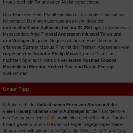
hinaus auch ein Tor und einen Assist verzeichnete.
Das Team von Peter Pacult orientiert sich in erster Linie auf ein
Konterspiel. Demnach überrascht es nicht, dass der
durchschnittliche Ballbesitz bei nur 34,2% liegt
. Trotzdem war
insbesondere
Alex Timossi Andersson mit zwei Toren und
drei Vorlagen
für jeden Gegner gefährlich. Hinzu kommt der
erfahrene Stürmer Markus Pink mit drei Treffern. Abgesehen vom
rotgesperrten Torhüter Phillip Menzel
, muss Pacult im
nächsten Spiel auch ohne die
verletzten Kosmas Gkezos,
Maximiliano Moreira, Herbert Paul und Darijo Pecirep
auskommen.
Unser Tipp
In Anbetracht der
fantastischen Form von Sturm und der
vielen Kaderproblemen beim Aufsteiger
ist die Favoritenrolle
des Gastgebers bei
bet365
problemlos nachvollziehbar. Darüber
hinaus gewann Sturm alle drei bisherigen Begegnungen dieser
Teams, weshalb wir an erster Stelle die Wette „Sieg Sturm Graz“