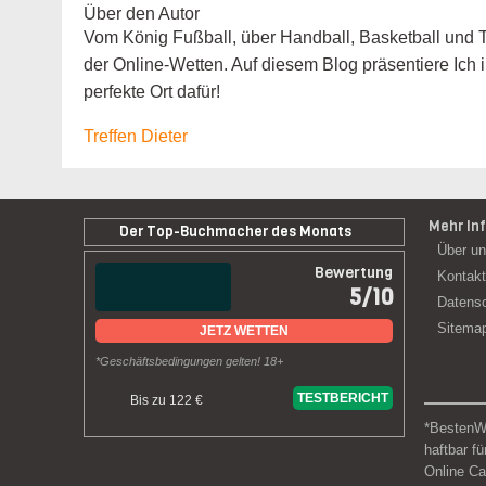
Über den Autor
Vom König Fußball, über Handball, Basketball und Te
der Online-Wetten. Auf diesem Blog präsentiere Ich
perfekte Ort dafür!
Treffen Dieter
Mehr In
Der Top-Buchmacher des Monats
Über u
Bewertung
Kontakt
5/10
Datensc
Sitema
JETZ WETTEN
TESTBERICHT
Bis zu 122 €
*BestenWe
haftbar f
Online Cas