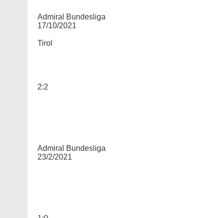
Admiral Bundesliga
17/10/2021
Tirol
2:2
Admiral Bundesliga
23/2/2021