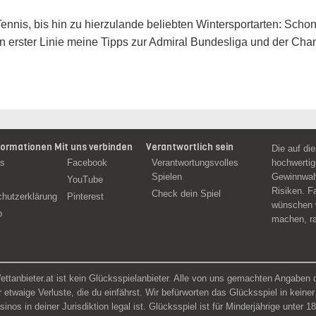
nnis, bis hin zu hierzulande beliebten Wintersportarten: Schon
 in erster Linie meine Tipps zur Admiral Bundesliga und der Ch
formationen
Mit uns verbinden
Verantwortlich sein
Die auf di
ns
Facebook
Verantwortungsvolles
hochwertig
Spielen
Gewinnwahr
YouTube
Risiken. F
Check dein Spiel
hutzerklärung
Pinterest
wünschen w
p
machen, ra
ttanbieter.at ist kein Glücksspielanbieter. Alle von uns gemachten Angaben d
ür etwaige Verluste, die du einfährst. Wir befürworten das Glücksspiel in keine
inos in deiner Jurisdiktion legal ist. Glücksspiel ist für Minderjährige unter 