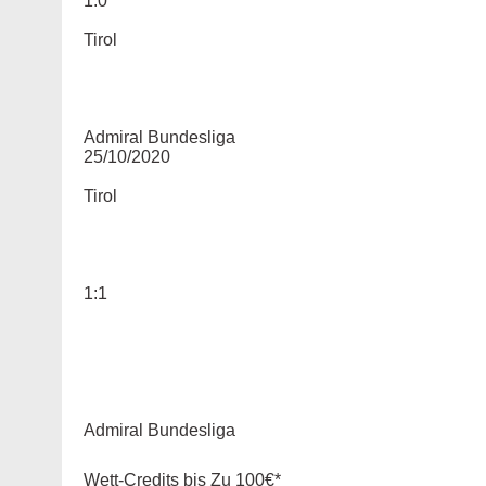
1:0
Tirol
Admiral Bundesliga
25/10/2020
Tirol
1:1
Admiral Bundesliga
Wett-Credits bis Zu
100€*