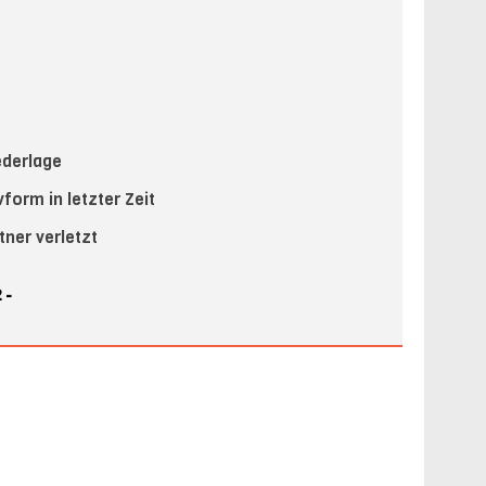
ederlage
form in letzter Zeit
tner verletzt
 -