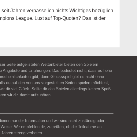
 seit Jahren verpasse ich nichts Wichtiges bezüglich
ampions League. Lust auf Top-Quoten? Das ist der
eser Seite aufgelisteten Wettanbieter bieten den Spielern
e Angebote und Erfahrungen. Das bedeutet nicht, dass es hohe
scheinlichkeiten gibt, denn Glücksspiel gibt es nicht ohne
alls du auf den von uns vorgestellten Seiten spielen möchtest,
ir dir viel Glück. Sollte dir das Spielen allerdings keinen Spaß
ten wir dir, damit aufzuhören.
ienen nur der Information und wir sind nicht zuständig oder
r Weise. Wir empfehlen dir, zu prüfen, ob die Teilnahme an
18 Jahren streng verboten.