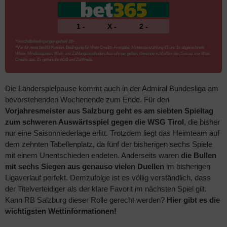
1 -
X -
2 -
*Geschäftsbedingungen gelten! 18+
*Nur für neue bet365 Kunden. Bedingung für Wett-Credits-Freigabe: Mindesteinzahlung €5 und 1x abgerechnete
Wette. Mindestquoten, Wett- und Zahlungsmethoden-Ausnahmen gelten. Gewinne schließen den Einsatz von Wett-
Credits aus. Es gelten die AGB und Zeitlimits.
Die Länderspielpause kommt auch in der Admiral Bundesliga am
bevorstehenden Wochenende zum Ende. Für den
Vorjahresmeister aus Salzburg geht es am siebten Spieltag
zum schweren Auswärtsspiel gegen die WSG Tirol
, die bisher
nur eine Saisonniederlage erlitt. Trotzdem liegt das Heimteam auf
dem zehnten Tabellenplatz, da fünf der bisherigen sechs Spiele
mit einem Unentschieden endeten. Anderseits waren
die Bullen
mit sechs Siegen aus genauso vielen Duellen
im bisherigen
Ligaverlauf perfekt. Demzufolge ist es völlig verständlich, dass
der Titelverteidiger als der klare Favorit im nächsten Spiel gilt.
Kann RB Salzburg dieser Rolle gerecht werden?
Hier gibt es die
wichtigsten Wettinformationen!