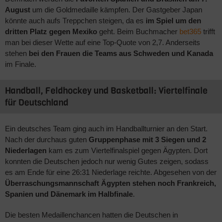
August
um die Goldmedaille kämpfen. Der Gastgeber Japan
könnte auch aufs Treppchen steigen, da es
im Spiel um den
dritten Platz gegen Mexiko
geht. Beim Buchmacher
bet365
trifft
man bei dieser Wette auf eine Top-Quote von 2,7. Anderseits
stehen
bei den Frauen die Teams aus Schweden und Kanada
im Finale.
Handball, Feldhockey und Basketball: Viertelfinale
für Deutschland
Ein deutsches Team ging auch im Handballturnier an den Start.
Nach der durchaus guten
Gruppenphase mit 3 Siegen und 2
Niederlagen
kam es zum Viertelfinalspiel gegen Ägypten. Dort
konnten die Deutschen jedoch nur wenig Gutes zeigen, sodass
es am Ende für eine 26:31 Niederlage reichte. Abgesehen von der
Überraschungsmannschaft Ägypten stehen noch Frankreich,
Spanien und Dänemark im Halbfinale
.
Die besten Medaillenchancen hatten die Deutschen in