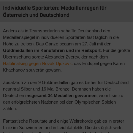
Individuelle Sportarten: Medaillenregen für
Österreich und Deutschland
Anders als in Teamsportarten schaffte Deutschland den
Medaillenspiegel in individuellen Sportarten fast täglich in die
Höhe zu treiben. Das Ganze begann am 27. Juli mit den
Goldmedaillen im Kanufahren und im Reitsport
. Für die größte
Überraschung sorgte Alexander Zverev, der nach dem
Halbfinalsieg gegen Novak Djokovic
das Endspiel gegen Karen
Khachanov souverän gewann.
Zusätzlich zu den 9 Goldmedaillen gab es bisher für Deutschland
neunmal Silber und 16 Mal Bronze. Demnach haben die
Deutschen
insgesamt 34 Medaillen gewonnen
, womit sie zu
den erfolgreichsten Nationen bei den Olympischen Spielen
zählen.
Fantastische Resultate und einige Weltrekorde gab es in erster
Linie im Schwimmen und in Leichtathletik. Diesbezüglich wirkt