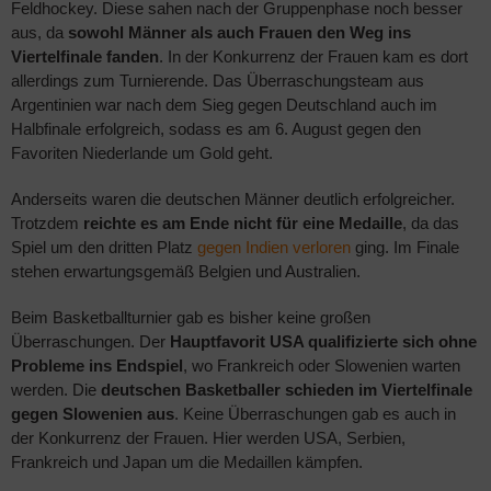
Feldhockey. Diese sahen nach der Gruppenphase noch besser
aus, da
sowohl Männer als auch Frauen den Weg ins
Viertelfinale fanden
. In der Konkurrenz der Frauen kam es dort
allerdings zum Turnierende. Das Überraschungsteam aus
Argentinien war nach dem Sieg gegen Deutschland auch im
Halbfinale erfolgreich, sodass es am 6. August gegen den
Favoriten Niederlande um Gold geht.
Anderseits waren die deutschen Männer deutlich erfolgreicher.
Trotzdem
reichte es am Ende nicht für eine Medaille
, da das
Spiel um den dritten Platz
gegen Indien verloren
ging. Im Finale
stehen erwartungsgemäß Belgien und Australien.
Beim Basketballturnier gab es bisher keine großen
Überraschungen. Der
Hauptfavorit USA qualifizierte sich ohne
Probleme ins Endspiel
, wo Frankreich oder Slowenien warten
werden. Die
deutschen Basketballer schieden im Viertelfinale
gegen Slowenien aus
. Keine Überraschungen gab es auch in
der Konkurrenz der Frauen. Hier werden USA, Serbien,
Frankreich und Japan um die Medaillen kämpfen.