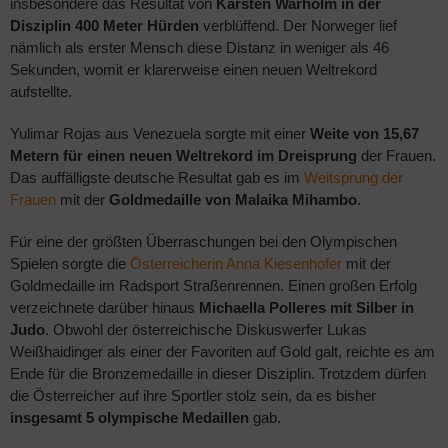
insbesondere das Resultat von
Karsten Warholm in der
Disziplin 400 Meter Hürden
verblüffend. Der Norweger lief
nämlich als erster Mensch diese Distanz in weniger als 46
Sekunden, womit er klarerweise einen neuen Weltrekord
aufstellte.
Yulimar Rojas aus Venezuela sorgte mit einer
Weite von 15,67
Metern für einen neuen Weltrekord im Dreisprung
der Frauen.
Das auffälligste deutsche Resultat gab es im
Weitsprung der
Frauen
mit der
Goldmedaille von Malaika Mihambo
.
Für eine der größten Überraschungen bei den Olympischen
Spielen sorgte die
Österreicherin Anna Kiesenhofer
mit der
Goldmedaille im Radsport Straßenrennen. Einen großen Erfolg
verzeichnete darüber hinaus
Michaella Polleres mit Silber in
Judo
. Obwohl der österreichische Diskuswerfer Lukas
Weißhaidinger als einer der Favoriten auf Gold galt, reichte es am
Ende für die Bronzemedaille in dieser Disziplin. Trotzdem dürfen
die Österreicher auf ihre Sportler stolz sein, da es bisher
insgesamt 5 olympische Medaillen
gab.