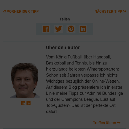
VORHERIGER TIPP
NÄCHSTER TIPP
Teilen
Über den Autor
Vom König Fußball, über Handball,
Basketball und Tennis, bis hin zu
hierzulande beliebten Wintersportarten:
Schon seit Jahren verpasse ich nichts
Wichtiges bezüglich der Online-Wetten.
Auf diesem Blog präsentiere Ich in erster
Linie meine Tipps zur Admiral Bundesliga
und der Champions League. Lust auf
Top-Quoten? Das ist der perfekte Ort
dafür!
Treffen Dieter