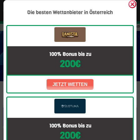
Die besten Wettanbieter in Österreich
Wettanbieter Österreich
Blog
Wett Tipps
Champions League
Atl
Prognose und Tipps zu Atletico Madrid –
Manchester City: Champions League
100% Bonus bis zu
Viertelfinale
200€
JETZT WETTEN
Mittwoch 13 April 2022, 21:00
Estadio Metropolitano
100% Bonus bis zu
200€
Atletico Madrid