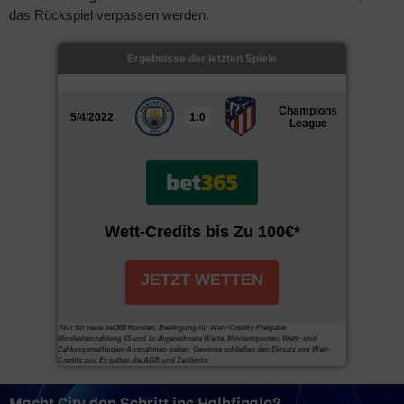
das Rückspiel verpassen werden.
Ergebnisse der letzten Spiele
Champions
5/4/2022
1:0
League
Wett-Credits bis Zu
100€*
JETZT WETTEN
*Nur für neue bet365 Kunden. Bedingung für Wett-Credits-Freigabe:
Mindesteinzahlung €5 und 1x abgerechnete Wette. Mindestquoten, Wett- und
Zahlungsmethoden-Ausnahmen gelten. Gewinne schließen den Einsatz von Wett-
Credits aus. Es gelten die AGB und Zeitlimits.