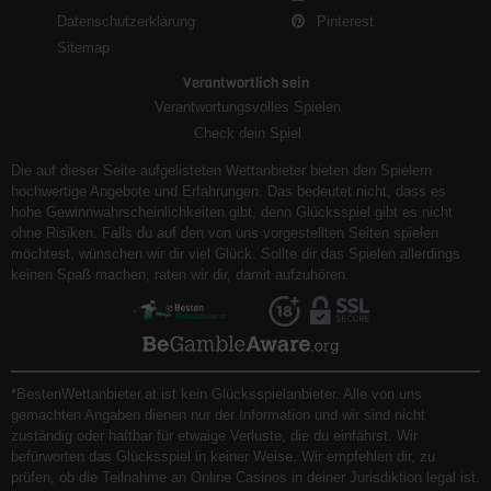
Datenschutzerklärung
Pinterest
Sitemap
Verantwortlich sein
Verantwortungsvolles Spielen
Check dein Spiel
Die auf dieser Seite aufgelisteten Wettanbieter bieten den Spielern
hochwertige Angebote und Erfahrungen. Das bedeutet nicht, dass es
hohe Gewinnwahrscheinlichkeiten gibt, denn Glücksspiel gibt es nicht
ohne Risiken. Falls du auf den von uns vorgestellten Seiten spielen
möchtest, wünschen wir dir viel Glück. Sollte dir das Spielen allerdings
keinen Spaß machen, raten wir dir, damit aufzuhören.
*BestenWettanbieter.at ist kein Glücksspielanbieter. Alle von uns
gemachten Angaben dienen nur der Information und wir sind nicht
zuständig oder haftbar für etwaige Verluste, die du einfährst. Wir
befürworten das Glücksspiel in keiner Weise. Wir empfehlen dir, zu
prüfen, ob die Teilnahme an Online Casinos in deiner Jurisdiktion legal ist.