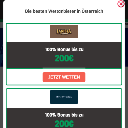
Die besten Wettanbieter in Österreich
Wettanbieter Österreich
Blog
Wett Tipps
Champions League
Man
Prognose und Tipps zu Manchester City – Real
Madrid: Champions League Halbfinale
100% Bonus bis zu
200€
JETZT WETTEN
Dienstag 26 April 2022, 21:00
City of Manchester Stadium
100% Bonus bis zu
Man City
200€