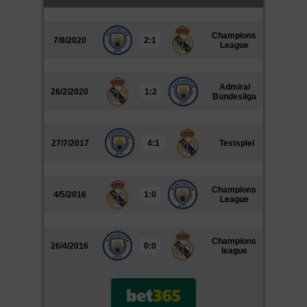
Champions
7/8/2020
2:1
League
Admiral
26/2/2020
1:2
Bundesliga
27/7/2017
4:1
Testspiel
Champions
4/5/2016
1:0
League
Champions
26/4/2016
0:0
league