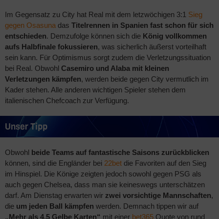
Im Gegensatz zu City hat Real mit dem letzwöchigen 3:1
Sieg
gegen Osasuna
das
Titelrennen in Spanien fast schon für sich
entschieden
. Demzufolge können sich die
König vollkommen
aufs Halbfinale fokussieren
, was sicherlich äußerst vorteilhaft
sein kann. Für Optimismus sorgt zudem die Verletzungssituation
bei Real. Obwohl
Casemiro und Alaba mit kleinen
Verletzungen kämpfen
, werden beide gegen City vermutlich im
Kader stehen. Alle anderen wichtigen Spieler stehen dem
italienischen Chefcoach zur Verfügung.
Unser Tipp
Obwohl
beide Teams auf fantastische Saisons zurückblicken
können, sind die Engländer bei
22bet
die Favoriten auf den Sieg
im Hinspiel. Die Könige zeigten jedoch sowohl gegen PSG als
auch gegen Chelsea, dass man sie keineswegs unterschätzen
darf. Am Dienstag erwarten wir
zwei vorsichtige Mannschaften
,
die
um jeden Ball kämpfen
werden. Demnach tippen wir auf
„Mehr als 4,5 Gelbe Karten“
mit einer
bet365
Quote von rund