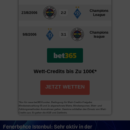
Champions
23/8/2006
2:2
League
Champions
9/8/2006
3:1
league
Wett-Credits bis Zu
100€*
JETZT WETTEN
*Nur für neue bet365 Kunden. Bedingung für Wett-Credits-Freigabe:
Mindesteinzahlung €5 und 1x abgerechnete Wette. Mindestquoten, Wett- und
Zahlungsmethoden-Ausnahmen gelten. Gewinne schließen den Einsatz von Wett-
Credits aus. Es gelten die AGB und Zeitlimits.
Fenerbahce Istanbul: Sehr aktiv in der