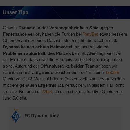
Unser Tipp
Obwohl
Dynamo in der Vergangenheit kein Spiel gegen
Fenerbahce verlor
, haben die Türken bei
TonyBet
etwas bessere
Chancen auf den Sieg. Das ist jedoch nicht überraschend, da
Dynamo keinen echten Heimvorteil
hat und mit
vielen
Problemen außerhalb des Platzes
kämpft. Allerdings sind wir
der Meinung, dass man die Ergebnisswette lieber überspringen
sollte. Aufgrund der
Offensivstärke beider Teams
tippen wir
nämlich primär auf
„Beide erzielen ein Tor“
mit einer
bet365
Quote von 1,72. Wer auf höhere Quoten zielt, kann es außerdem
mit dem
genauen Ergebnis 1:1
versuchen. In diesem Fall lohnt
sich der Besuch bei
22bet
, da es dort eine attraktive Quote von
rund 5.0 gibt.
FC Dynamo Kiev