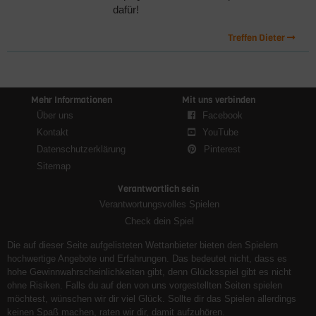
dafür!
Treffen Dieter
Mehr Informationen
Mit uns verbinden
Über uns
Facebook
Kontakt
YouTube
Datenschutzerklärung
Pinterest
Sitemap
Verantwortlich sein
Verantwortungsvolles Spielen
Check dein Spiel
Die auf dieser Seite aufgelisteten Wettanbieter bieten den Spielern
hochwertige Angebote und Erfahrungen. Das bedeutet nicht, dass es
hohe Gewinnwahrscheinlichkeiten gibt, denn Glücksspiel gibt es nicht
ohne Risiken. Falls du auf den von uns vorgestellten Seiten spielen
möchtest, wünschen wir dir viel Glück. Sollte dir das Spielen allerdings
keinen Spaß machen, raten wir dir, damit aufzuhören.