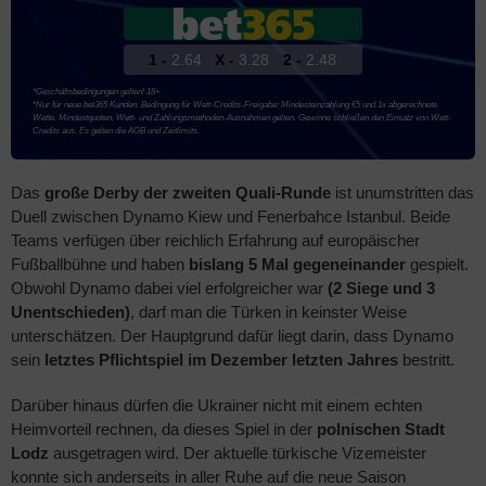
1 -
2.64
X -
3.28
2 -
2.48
*Geschäftsbedingungen gelten! 18+
*Nur für neue bet365 Kunden. Bedingung für Wett-Credits-Freigabe: Mindesteinzahlung €5 und 1x abgerechnete
Wette. Mindestquoten, Wett- und Zahlungsmethoden-Ausnahmen gelten. Gewinne schließen den Einsatz von Wett-
Credits aus. Es gelten die AGB und Zeitlimits.
Das
große Derby der zweiten Quali-Runde
ist unumstritten das
Duell zwischen Dynamo Kiew und Fenerbahce Istanbul. Beide
Teams verfügen über reichlich Erfahrung auf europäischer
Fußballbühne und haben
bislang 5 Mal gegeneinander
gespielt.
Obwohl Dynamo dabei viel erfolgreicher war
(2 Siege und 3
Unentschieden)
, darf man die Türken in keinster Weise
unterschätzen. Der Hauptgrund dafür liegt darin, dass Dynamo
sein
letztes Pflichtspiel im Dezember letzten Jahres
bestritt.
Darüber hinaus dürfen die Ukrainer nicht mit einem echten
Heimvorteil rechnen, da dieses Spiel in der
polnischen Stadt
Lodz
ausgetragen wird. Der aktuelle türkische Vizemeister
konnte sich anderseits in aller Ruhe auf die neue Saison