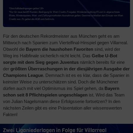
*Geschäftsbedingungen gelten! 18+
*Nur für neue bet365 Kunden. Bedingung für Wett-Credits-Freigabe: Mindesteinzahlung €5 und 1x abgerechnete
Wette. Mindestquoten, Wett- und Zahlungsmethoden-Ausnahmen gelten. Gewinne schließen den Einsatz von Wett-
Credits aus. Es gelten die AGB und Zeitlimits.
Für den deutschen Rekordmeister aus München geht es am
Mittwoch nach Spanien zum Viertelfinal-Hinspiel gegen Villarreal.
Obwohl die
Bayern die haushohen Favoriten
sind, wird der
Weg ins Halbfinale sicherlich nicht leicht. Das
Gelbe U-Bot
sorgte mit dem Sieg gegen Juventus
nämlich bereits für eine
der
größten Überraschungen in der diesjährigen Ausgabe der
Champions League
. Demnach ist es es klar, dass die Spanier in
keinster Weise zu unterschätzen sind. Doch die Münchener
dürfen auch mit viel Optimismus ins Spiel gehen, da
Bayern
schon seit 8 Pflichtspielen ungeschlagen
ist. Wird das Team
von Julian Nagelsmann diese Erfolgsserie fortsetzen? In den
nächsten Zeilen gibt es eine Präsentation aller wissenswerten
Fakten!
Zwei Liganiederlagen in Folge für Villarreal