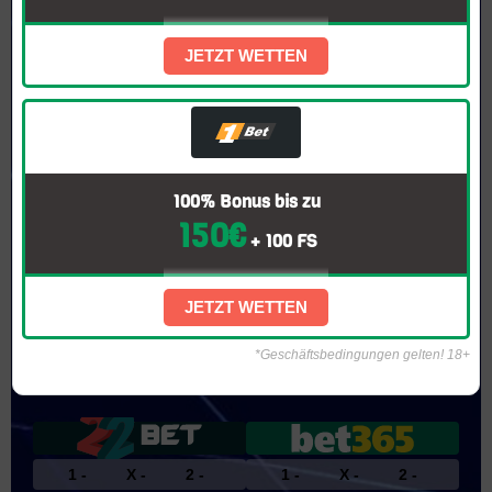
JETZT WETTEN
VS
Bayern Munich
100% Bonus bis zu
150€
+ 100 FS
EMPFOHLENE WETTE
JETZT WETTEN
Sieg Bayern München
1 -
X -
2 -
1 -
X -
2 -