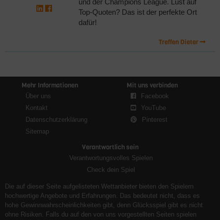
und der Champions League. Lust auf
Top-Quoten? Das ist der perfekte Ort
dafür!
Treffen Dieter
Mehr Informationen
Mit uns verbinden
Über uns
Facebook
Kontakt
YouTube
Datenschutzerklärung
Pinterest
Sitemap
Verantwortlich sein
Verantwortungsvolles Spielen
Check dein Spiel
Die auf dieser Seite aufgelisteten Wettanbieter bieten den Spielern
hochwertige Angebote und Erfahrungen. Das bedeutet nicht, dass es
hohe Gewinnwahrscheinlichkeiten gibt, denn Glücksspiel gibt es nicht
ohne Risiken. Falls du auf den von uns vorgestellten Seiten spielen