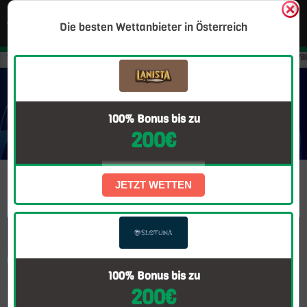
Die besten Wettanbieter in Österreich
Wettanbieter Österreich
Blog
Wett Tipps
Champions League
Vil
Prognose und Tipps zu Villarreal – Bayern
München: Champions League Viertelfinale
100% Bonus bis zu
200€
JETZT WETTEN
Mittwoch 06 April 2022, 21:00
Estadio de la Cerámica
100% Bonus bis zu
Villarreal
200€