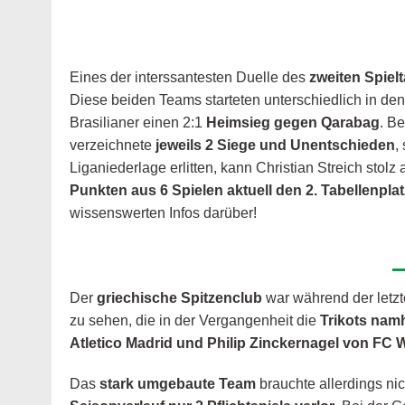
*Nur für neue bet365 Kunden. Bedingung für Wett-Credits-Freigabe: 
Eines der interssantesten Duelle des
zweiten Spiel
Diese beiden Teams starteten unterschiedlich in d
Brasilianer einen 2:1
Heimsieg gegen Qarabag
. B
verzeichnete
jeweils 2 Siege und Unentschieden
,
Liganiederlage erlitten, kann Christian Streich sto
Punkten aus 6 Spielen aktuell den 2. Tabellenplat
wissenswerten Infos darüber!
Der
griechische Spitzenclub
war während der letzt
zu sehen, die in der Vergangenheit die
Trikots nam
Atletico Madrid und Philip Zinckernagel von FC 
Das
stark umgebaute Team
brauchte allerdings ni