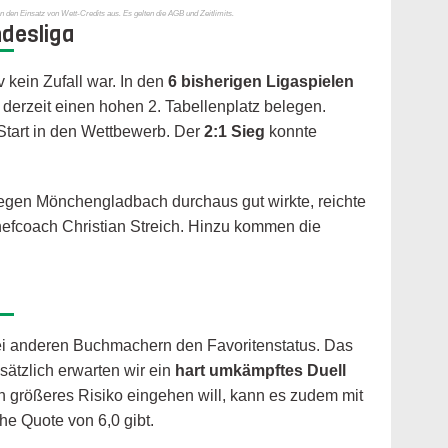
den Einsatz von Wett-Credits aus. Es gelten die AGB und Zeitlimits.
ndesliga
v kein Zufall war. In den
6 bisherigen Ligaspielen
e derzeit einen hohen 2. Tabellenplatz belegen.
Start in den Wettbewerb. Der
2:1 Sieg
konnte
gen Mönchengladbach durchaus gut wirkte, reichte
Chefcoach Christian Streich. Hinzu kommen die
i anderen Buchmachern den Favoritenstatus. Das
dsätzlich erwarten wir ein
hart umkämpftes Duell
n größeres Risiko eingehen will, kann es zudem mit
ohe Quote von 6,0 gibt.