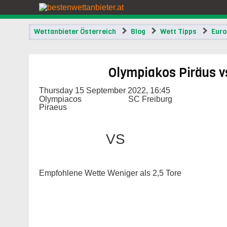
Wettanbieter Österreich
Blog
Wett Tipps
Euro
Olympiakos Piräus v
Thursday 15 September 2022, 16:45
Olympiacos
SC Freiburg
Piraeus
VS
Empfohlene Wette
Weniger als 2,5 Tore