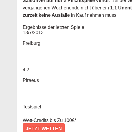
Saisonverlauf nur 2 Pflichtspiele verlor
. Bei der 
vergangenen Wochenende nicht über ein
1:1 Unen
zurzeit keine Ausfälle
in Kauf nehmen muss.
Ergebnisse der letzten Spiele
18/7/2013
Freiburg
4:2
Piraeus
Testspiel
Wett-Credits bis Zu
100€*
JETZT WETTEN