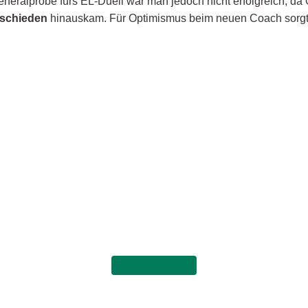
Generalprobe fürs EL-Duell war man jedoch nicht erfolgreich, d
tschieden
hinauskam. Für Optimismus beim neuen Coach sorgt al