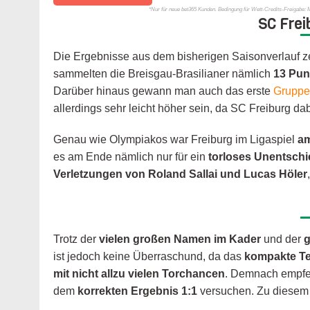
*Nur für neue bet365 Kunden. Bedingung für Wett-Credits-Freigabe: 
SC Frei
Die Ergebnisse aus dem bisherigen Saisonverlauf z
sammelten die Breisgau-Brasilianer nämlich
13 Pun
Darüber hinaus gewann man auch das erste
Gruppe
allerdings sehr leicht höher sein, da SC Freiburg da
Genau wie Olympiakos war Freiburg im Ligaspiel
am
es am Ende nämlich nur für ein
torloses Unentsch
Verletzungen von Roland Sallai und Lucas Höler
Trotz der
vielen großen Namen im Kader
und der
g
ist jedoch keine Überraschund, da das
kompakte Te
mit nicht allzu vielen Torchancen
. Demnach empfeh
dem
korrekten Ergebnis 1:1
versuchen. Zu diesem