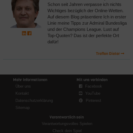
Schon seit Jahren verpasse ich nichts
Wichtiges bezüglich der Online-Wetten.
Auf diesem Blog präsentiere Ich in erster
Linie meine Tipps zur Admiral Bundesliga
und der Champions League. Lust auf
Top-Quoten? Das ist der perfekte Ort
dafür!
Treffen Dieter
Mehr Informationen
Mit uns verbinden
Über uns
Facebook
Kontakt
YouTube
Datenschutzerklärung
Pinterest
Sitemap
Verantwortlich sein
Verantwortungsvolles Spielen
Check dein Spiel