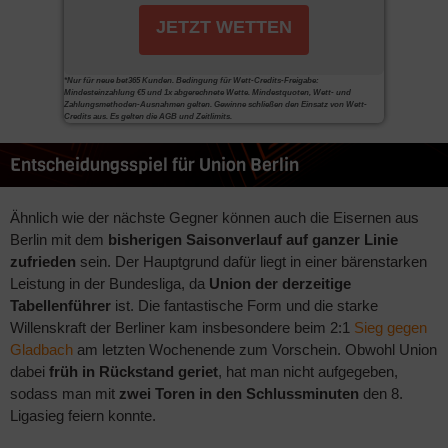
JETZT WETTEN
*Nur für neue bet365 Kunden. Bedingung für Wett-Credits-Freigabe:
Mindesteinzahlung €5 und 1x abgerechnete Wette. Mindestquoten, Wett- und
Zahlungsmethoden-Ausnahmen gelten. Gewinne schließen den Einsatz von Wett-
Credits aus. Es gelten die AGB und Zeitlimits.
Entscheidungsspiel für Union Berlin
Ähnlich wie der nächste Gegner können auch die Eisernen aus
Berlin mit dem
bisherigen Saisonverlauf auf ganzer Linie
zufrieden
sein. Der Hauptgrund dafür liegt in einer bärenstarken
Leistung in der Bundesliga, da
Union der derzeitige
Tabellenführer
ist. Die fantastische Form und die starke
Willenskraft der Berliner kam insbesondere beim 2:1
Sieg gegen
Gladbach
am letzten Wochenende zum Vorschein. Obwohl Union
dabei
früh in Rückstand geriet
, hat man nicht aufgegeben,
sodass man mit
zwei Toren in den Schlussminuten
den 8.
Ligasieg feiern konnte.