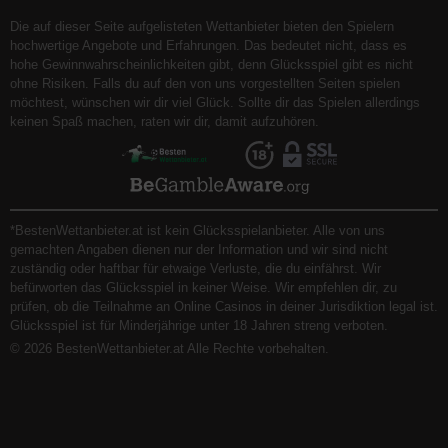
Die auf dieser Seite aufgelisteten Wettanbieter bieten den Spielern
hochwertige Angebote und Erfahrungen. Das bedeutet nicht, dass es
hohe Gewinnwahrscheinlichkeiten gibt, denn Glücksspiel gibt es nicht
ohne Risiken. Falls du auf den von uns vorgestellten Seiten spielen
möchtest, wünschen wir dir viel Glück. Sollte dir das Spielen allerdings
keinen Spaß machen, raten wir dir, damit aufzuhören.
*BestenWettanbieter.at ist kein Glücksspielanbieter. Alle von uns
gemachten Angaben dienen nur der Information und wir sind nicht
zuständig oder haftbar für etwaige Verluste, die du einfährst. Wir
befürworten das Glücksspiel in keiner Weise. Wir empfehlen dir, zu
prüfen, ob die Teilnahme an Online Casinos in deiner Jurisdiktion legal ist.
Glücksspiel ist für Minderjährige unter 18 Jahren streng verboten.
© 2026 BestenWettanbieter.at Alle Rechte vorbehalten.