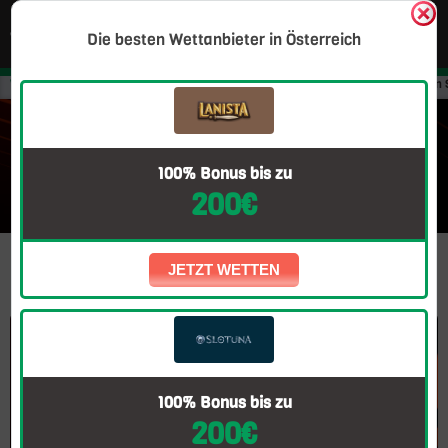
Die besten Wettanbieter in Österreich
Wettanbieter Österreich
Blog
Wett Tipps
Europa League
Union 
Union SG vs Union Berlin Tipps und Prognose –
Europa League Gruppe D
100% Bonus bis zu
200€
JETZT WETTEN
Thursday 03 November 2022, 20:00
Union Saint-Gilloise
100% Bonus bis zu
200€