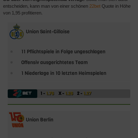
entscheiden, kann man von einer schönen
22bet
Quote in Höhe
von 1,95 profitieren.
Union Saint-Gilloise
11 Pflichtspiele in Folge ungeschlagen
Offensiv ausgerichtetes Team
1 Niederlage in 10 letzten Heimspielen
1 -
1.76
X -
1.26
2 -
1.27
Union Berlin