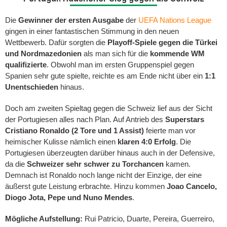
Die
Gewinner der ersten Ausgabe
der
UEFA Nations League
gingen in einer fantastischen Stimmung in den neuen
Wettbewerb. Dafür sorgten die
Playoff-Spiele gegen die Türkei
und Nordmazedonien
als man sich für die
kommende WM
qualifizierte
. Obwohl man im ersten Gruppenspiel gegen
Spanien sehr gute spielte, reichte es am Ende nicht über ein
1:1
Unentschieden
hinaus.
Doch am zweiten Spieltag gegen die Schweiz lief aus der Sicht
der Portugiesen alles nach Plan. Auf Antrieb des
Superstars
Cristiano Ronaldo (2 Tore und 1 Assist)
feierte man vor
heimischer Kulisse nämlich einen
klaren 4:0 Erfolg
. Die
Portugiesen überzeugten darüber hinaus auch in der Defensive,
da die
Schweizer sehr schwer zu Torchancen
kamen.
Demnach ist Ronaldo noch lange nicht der Einzige, der eine
äußerst gute Leistung erbrachte. Hinzu kommen
Joao Cancelo,
Diogo Jota, Pepe und Nuno Mendes
.
Mögliche Aufstellung:
Rui Patricio, Duarte, Pereira, Guerreiro,