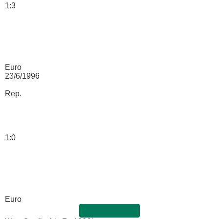
1:3
Euro
23/6/1996
Rep.
1:0
Euro