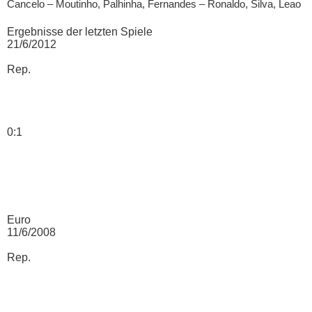
Cancelo – Moutinho, Palhinha, Fernandes – Ronaldo, Silva, Leao
Ergebnisse der letzten Spielе
21/6/2012
Rep.
0:1
Euro
11/6/2008
Rep.