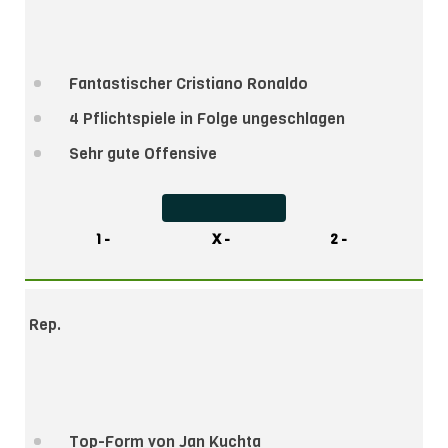
Fantastischer Cristiano Ronaldo
4 Pflichtspiele in Folge ungeschlagen
Sehr gute Offensive
1 -
X -
2 -
Rep.
Top-Form von Jan Kuchta