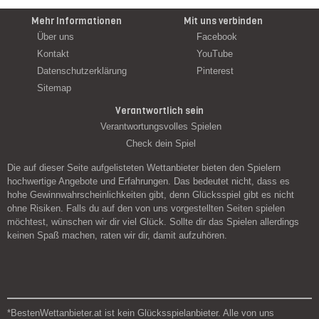
Mehr Informationen
Mit uns verbinden
Über uns
Facebook
Kontakt
YouTube
Datenschutzerklärung
Pinterest
Sitemap
Verantwortlich sein
Verantwortungsvolles Spielen
Check dein Spiel
Die auf dieser Seite aufgelisteten Wettanbieter bieten den Spielern
hochwertige Angebote und Erfahrungen. Das bedeutet nicht, dass es
hohe Gewinnwahrscheinlichkeiten gibt, denn Glücksspiel gibt es nicht
ohne Risiken. Falls du auf den von uns vorgestellten Seiten spielen
möchtest, wünschen wir dir viel Glück. Sollte dir das Spielen allerdings
keinen Spaß machen, raten wir dir, damit aufzuhören.
*BestenWettanbieter.at ist kein Glücksspielanbieter. Alle von uns