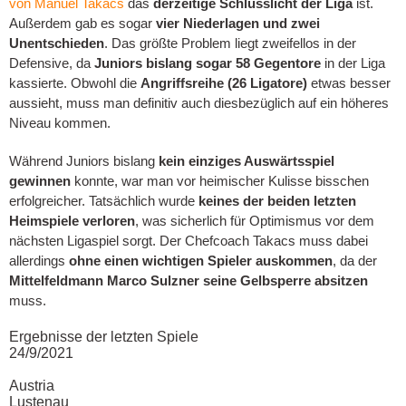
von Manuel Takacs
das
derzeitige Schlusslicht der Liga
ist.
Außerdem gab es sogar
vier Niederlagen und zwei
Unentschieden
. Das größte Problem liegt zweifellos in der
Defensive, da
Juniors bislang sogar 58 Gegentore
in der Liga
kassierte. Obwohl die
Angriffsreihe (26 Ligatore)
etwas besser
aussieht, muss man definitiv auch diesbezüglich auf ein höheres
Niveau kommen.
Während Juniors bislang
kein einziges Auswärtsspiel
gewinnen
konnte, war man vor heimischer Kulisse bisschen
erfolgreicher. Tatsächlich wurde
keines der beiden letzten
Heimspiele verloren
, was sicherlich für Optimismus vor dem
nächsten Ligaspiel sorgt. Der Chefcoach Takacs muss dabei
allerdings
ohne einen wichtigen Spieler auskommen
, da der
Mittelfeldmann Marco Sulzner seine Gelbsperre absitzen
muss.
Ergebnisse der letzten Spiele
24/9/2021
Austria
Lustenau