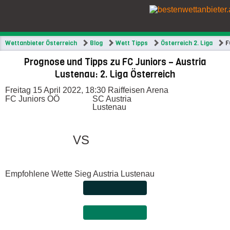
Wettanbieter Österreich
Blog
Wett Tipps
Österreich 2. Liga
F
Prognose und Tipps zu FC Juniors – Austria
Lustenau: 2. Liga Österreich
Freitag 15 April 2022, 18:30
Raiffeisen Arena
FC Juniors OÖ
SC Austria
Lustenau
VS
Empfohlene Wette
Sieg Austria Lustenau