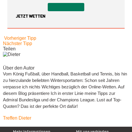
JETZT WETTEN
Vorheriger Tipp
Nächster Tipp
Teilen
Über den Autor
Vom König Fußball, über Handball, Basketball und Tennis, bis hin
zu hierzulande beliebten Wintersportarten: Schon seit Jahren
verpasse ich nichts Wichtiges bezüglich der Online-Wetten. Auf
diesem Blog präsentiere Ich in erster Linie meine Tipps zur
Admiral Bundesliga und der Champions League. Lust auf Top-
Quoten? Das ist der perfekte Ort dafür!
Treffen Dieter
Mehr Informationen
Mit uns verbinden