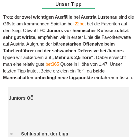
Unser Tipp
Trotz der
zwei wichtigen Ausfälle bei Austria Lustenau
sind die
Gäste am kommenden Spieltag bei
22bet
bet die Favoriten auf
den Sieg. Obwohl
FC Juniors vor heimischer Kulisse zuletzt
sehr gut wirkte
, empfehlen wir in erster Linie die Favoritenwette
auf Austria. Aufgrund der
bärenstarken Offensive beim
Tabellenführer
und
der schwachen Defensive bei Juniors
tippen wir außerdem auf
„Mehr als 2,5 Tore“
. Dabei erwischt
man eine relativ gute
bet365
Quote in Höhe von 1,47. Unser
letzten Tipp lautet „Beide erzielen ein Tor“, da
beide
Mannschaften unbedingt neue Ligapunkte einfahren
müssen.
Juniors OÖ
Schlusslicht der Liga