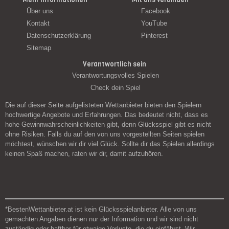
Über uns
Facebook
Kontakt
YouTube
Datenschutzerklärung
Pinterest
Sitemap
Verantwortlich sein
Verantwortungsvolles Spielen
Check dein Spiel
Die auf dieser Seite aufgelisteten Wettanbieter bieten den Spielern
hochwertige Angebote und Erfahrungen. Das bedeutet nicht, dass es
hohe Gewinnwahrscheinlichkeiten gibt, denn Glücksspiel gibt es nicht
ohne Risiken. Falls du auf den von uns vorgestellten Seiten spielen
möchtest, wünschen wir dir viel Glück. Sollte dir das Spielen allerdings
keinen Spaß machen, raten wir dir, damit aufzuhören.
*BestenWettanbieter.at ist kein Glücksspielanbieter. Alle von uns
gemachten Angaben dienen nur der Information und wir sind nicht
zuständig oder haftbar für etwaige Verluste, die du einfährst. Wir