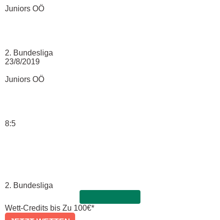
Juniors OÖ
2. Bundesliga
23/8/2019
Juniors OÖ
8:5
2. Bundesliga
Wett-Credits bis Zu
100€*