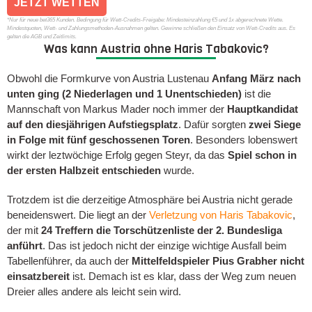
JETZT WETTEN
*Nur für neue bet365 Kunden. Bedingung für Wett-Credits-Freigabe: Mindesteinzahlung €5 und 1x abgerechnete Wette.
Mindestquoten, Wett- und Zahlungsmethoden-Ausnahmen gelten. Gewinne schließen den Einsatz von Wett-Credits aus. Es
gelten die AGB und Zeitlimits.
Was kann Austria ohne Haris Tabakovic?
Obwohl die Formkurve von Austria Lustenau
Anfang März nach
unten ging (2 Niederlagen und 1 Unentschieden)
ist die
Mannschaft von Markus Mader noch immer der
Hauptkandidat
auf den diesjährigen Aufstiegsplatz
. Dafür sorgten
zwei Siege
in Folge mit fünf geschossenen Toren
. Besonders lobenswert
wirkt der leztwöchige Erfolg gegen Steyr, da das
Spiel schon in
der ersten Halbzeit entschieden
wurde.
Trotzdem ist die derzeitige Atmosphäre bei Austria nicht gerade
beneidenswert. Die liegt an der
Verletzung von Haris Tabakovic
,
der mit
24 Treffern die Torschützenliste der 2. Bundesliga
anführt
. Das ist jedoch nicht der einzige wichtige Ausfall beim
Tabellenführer, da auch der
Mittelfeldspieler Pius Grabher nicht
einsatzbereit
ist. Demach ist es klar, dass der Weg zum neuen
Dreier alles andere als leicht sein wird.