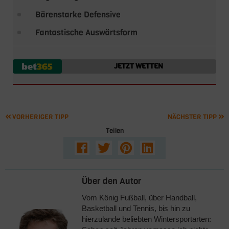
Bärenstarke Defensive
Fantastische Auswärtsform
JETZT WETTEN
VORHERIGER TIPP
NÄCHSTER TIPP
Teilen
Über den Autor
Vom König Fußball, über Handball,
Basketball und Tennis, bis hin zu
hierzulande beliebten Wintersportarten: