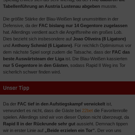
Tabellenführung an Austria Lustenau abgeben
musste.
Die größte Stärke der Blau-Weißen liegt unumstritten in der
Defensive, da der
FAC bislang nur 14 Gegentore zugelassen
hat. Allerdings verdient auch die Angriffsreihe ein großes Lob.
Dies bezieht sich insbesondere auf
Joao Oliveira (8 Ligatore)
und
Anthony Schmid (6 Ligatore)
. Für reichlich Optimismus vor
dem nächste Spiel sorgt zudem die Tatsache, dass der
FAC das
beste Auswärtsteam der Liga
ist. Die Blau-Weißen kassierten
nur 5 Gegentore in den Gästen
, sodass Rapid II Weg ins Tor
sicherlich schwer finden wird.
Unser Tipp
Da der
FAC tief in den Aufstiegskampf verwickelt
ist,
verwundert es nicht, dass die Gäste bei
22bet
die Favoritenrolle
spielen. Allerdings sind wir von dieser Option nicht überzeugt, da
Rapid II in der Rückrunde sehr gut
aussieht. Demnach tippen
wir in erster Linie auf
„Beide erzielen ein Tor“
. Der von uns