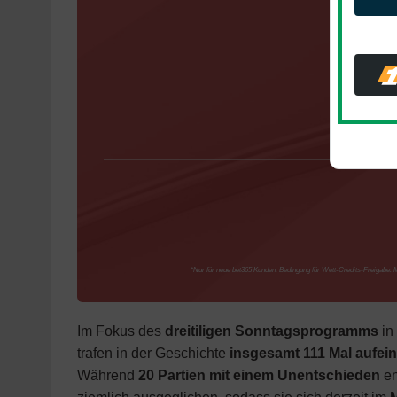
*Nur für neue bet365 Kunden. Bedingung für Wett-Credits-Freigabe: 
Im Fokus des
dreitiligen Sonntagsprogramms
in
trafen in der Geschichte
insgesamt 111 Mal aufei
Während
20 Partien mit einem Unentschieden
en