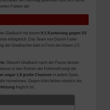
nnschaften am Sonntag gewinnen und sich somit
erten Fakten ab!
ete Gladbach mit einem
9:1 Kantersieg gegen SV
weise erfolgreich. Das Team von Daniel Farke
olg der Gladbacher kam in Form der klaren 1:5
rte
. Obwohl Gladbach nach der Pause besser
imismus in den Reihen der Fohlenelf sorgt die
an sogar 1,8 große Chancen
in jedem Spiel,
älle hinnehmen. Gegen Köln fehlen nämlich die
rletzung
fraglich ist.