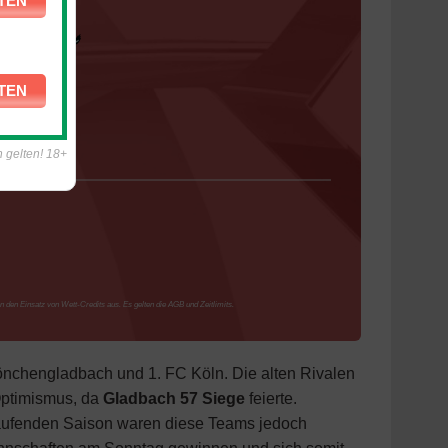
TEN
TEN
den Einsatz von Wett-Credits aus. Es gelten die AGB und Zeitlimits.
önchengladbach und 1. FC Köln. Die alten Rivalen
 Optimismus, da
Gladbach 57 Siege
feierte.
laufenden Saison waren diese Teams jedoch