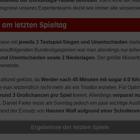
ittelfeld der Bundesliga-Tabelle befinden
. Kann eine der Ma
ognose unseres Expertenteams deckt wie immer alle wissensw
 am letzten Spieltag
hase mit
jeweils 3 Testspiel-Siegen und Unentschieden
start
darauffolgenden Bundesligaspielen war man allerdings nur teil
e und Unentschieden sowie 2 Niederlagen
. Der größte Misserf
henende.
albzeit geklärt, da
Werder nach 45 Minuten mit sogar 4:0 füh
e man letztendlich nicht mehr als ein Trosttor erzielen. Für Opt
 rund 3 Großchancen pro Spiel
kreiert. Allerdings
verpasst m
 Daniel Farke muss am Sonntag jedoch ein paar wichtige Ausf
rend der Einsatz von
Hannes Wolf aufgrund einer Schulterve
Ergebnisse der letzten Spiele