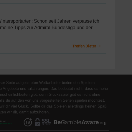
intersportarten: Schon seit Jahren verpasse ich
e meine Tipps zur Admiral Bundesliga und der
Treffen Dieter
eser Seite aufgelisteten Wettanbieter bieten den Spielern
e Angebote und Erfahrungen. Das bedeutet nicht, dass es hohe
scheinlichkeiten gibt, denn Glücksspiel gibt es nicht ohne
alls du auf den von uns vorgestellten Seiten spielen möchtest,
ir dir viel Glück. Sollte dir das Spielen allerdings keinen Spaß
ten wir dir, damit aufzuhören.