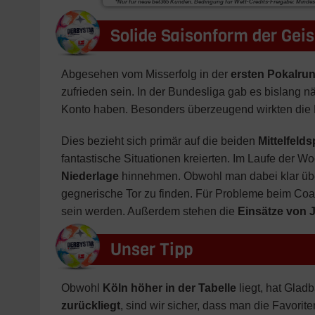
*Nur für neue bet365 Kunden. Bedingung für Wett-Credits-Freigabe: Mindes
Solide Saisonform der Gei
Abgesehen vom Misserfolg in der
ersten Pokalru
zufrieden sein. In der Bundesliga gab es bislang 
Konto haben. Besonders überzeugend wirkten die
Dies bezieht sich primär auf die beiden
Mittelfeld
fantastische Situationen kreierten. Im Laufe der 
Niederlage
hinnehmen. Obwohl man dabei klar üb
gegnerische Tor zu finden. Für Probleme beim Co
sein werden. Außerdem stehen die
Einsätze von 
Unser Tipp
Obwohl
Köln höher in der Tabelle
liegt, hat Glad
zurückliegt
, sind wir sicher, dass man die Favori