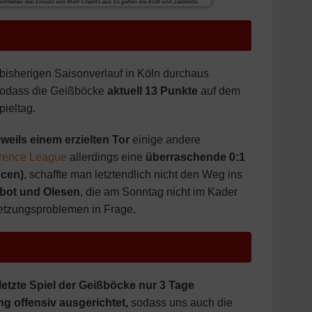
ießen den Einsatz von Wett-Credits aus. Es gelten die AGB und Zeitlimits.
isherigen Saisonverlauf in Köln durchaus
sodass die Geißböcke
aktuell 13 Punkte
auf dem
pieltag.
eweils einem erzielten Tor
einige andere
rence League
allerdings eine
überraschende 0:1
ncen)
, schaffte man letztendlich nicht den Weg ins
bot und Olesen
, die am Sonntag nicht im Kader
etzungsproblemen in Frage.
letzte Spiel der Geißböcke nur 3 Tage
ng offensiv ausgerichtet,
sodass uns auch die