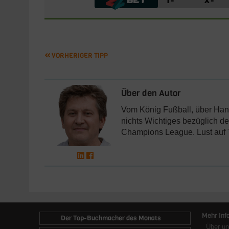
1 -
X -
VORHERIGER TIPP
Über den Autor
Vom König Fußball, über Handb
nichts Wichtiges bezüglich de
Champions League. Lust auf T
Mehr Inf
Der Top-Buchmacher des Monats
Über u