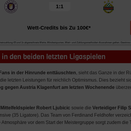
1:1
Wett-Credits bis Zu
100€*
teinzahlung €5 und 1x abgerechnete Wette. Mindestquoten, Wett- und Zahlungsmethoden-Ausnahmen gelten. Gewinne schl
in den beiden letzten Ligaspielen
Fans in der Hinrunde enttäuschten
, sieht das Ganze in der 
 die letzten Leistungen für reichlich Optimismus. Dies bezieht sic
eg gegen Austria Klagenfurt am letzten Wochenende
überzeu
r
Mittelfeldspieler Robert Ljubicic
sowie die
Verteidiger Filip
fensive (35 Ligatore). Das Team von Ferdinand Feldhofer verzei
te Atmosphäre vor dem Start der Meistergruppe sorgt zudem die