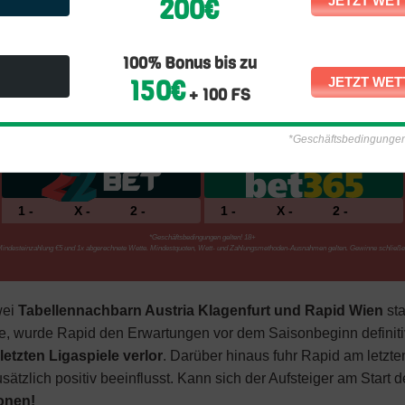
200€
JETZT WET
VS
100% Bonus bis zu
EMPFOHLENE WETTE
150€
JETZT WET
Mehr als 2,5 Tore
+ 100 FS
1 -
X -
2 -
1 -
X -
2 -
*Geschäftsbedingungen gelten! 18+
Mindesteinzahlung €5 und 1x abgerechnete Wette. Mindestquoten, Wett- und Zahlungsmethoden-Ausnahmen gelten. Gewinne schließen 
wei
Tabellennachbarn Austria Klagenfurt und Rapid Wien
sta
e, wurde Rapid den Erwartungen vor dem Saisonbeginn definiti
letzten Ligaspiele verlor
. Darüber hinaus fuhr Rapid am letzte
sätzlich positiv beeinflusst. Kann sich der Aufsteiger am Start
ionen!