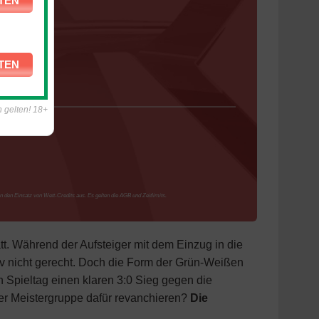
TEN
TEN
den Einsatz von Wett-Credits aus. Es gelten die AGB und Zeitlimits.
tt. Während der Aufsteiger mit dem Einzug in die
v nicht gerecht. Doch die Form der Grün-Weißen
n Spieltag einen klaren 3:0 Sieg gegen die
 der Meistergruppe dafür revanchieren?
Die