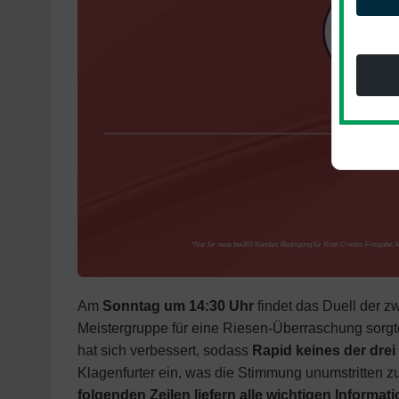
*Nur für neue bet365 Kunden. Bedingung für Wett-Credits-Freigabe: 
Am
Sonntag um 14:30 Uhr
findet das Duell der z
Meistergruppe für eine Riesen-Überraschung sorgt
hat sich verbessert, sodass
Rapid keines der drei 
Klagenfurter ein, was die Stimmung unumstritten zu
folgenden Zeilen liefern alle wichtigen Informat