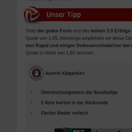
Unser Tipp
Trotz
der guten Form
und des
hohen 3:0 Erfolgs
Quote von 1,95. Allerdings empfehlen wir diese Op
von Rapid und einiger Defensivschwächen bei 
Quote in Höhe von 1,60 rechnen.
Austria Klagenfurt
Überraschungsteam der Bundesliga
2 Rote Karten in der Rückrunde
Florian Rieder verletzt