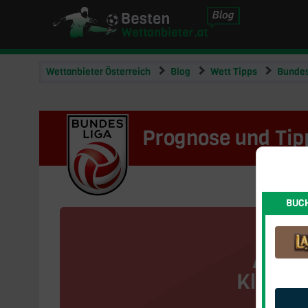
Wettanbieter Österreich
Blog
Wett Tipps
Bundes
Prognose und Tipp
BUC
Austr
Klagenf