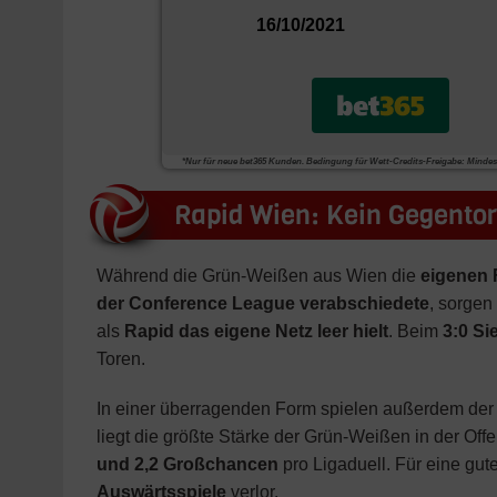
16/10/2021
*Nur für neue bet365 Kunden. Bedingung für Wett-Credits-Freigabe: Mindes
Rapid Wien: Kein Gegentor 
Während die Grün-Weißen aus Wien die
eigenen 
der Conference League verabschiedete
, sorgen
als
Rapid das eigene Netz leer hielt
. Beim
3:0 Si
Toren.
In einer überragenden Form spielen außerdem de
liegt die größte Stärke der Grün-Weißen in der Of
und 2,2 Großchancen
pro Ligaduell. Für eine gu
Auswärtsspiele
verlor.