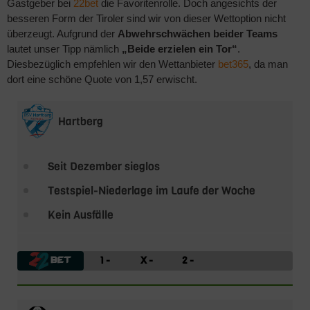
Gastgeber bei
22bet
die Favoritenrolle. Doch angesichts der
besseren Form der Tiroler sind wir von dieser Wettoption nicht
überzeugt. Aufgrund der
Abwehrschwächen beider Teams
lautet unser Tipp nämlich
„Beide erzielen ein Tor“
.
Diesbezüglich empfehlen wir den Wettanbieter
bet365
, da man
dort eine schöne Quote von 1,57 erwischt.
Hartberg
Seit Dezember sieglos
Testspiel-Niederlage im Laufe der Woche
Kein Ausfälle
1 -
X -
2 -