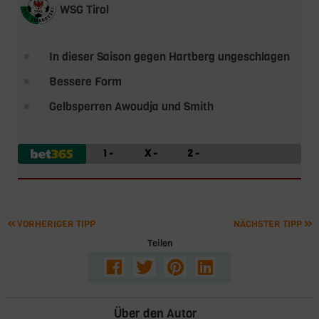
WSG Tirol
In dieser Saison gegen Hartberg ungeschlagen
Bessere Form
Gelbsperren Awoudja und Smith
1 -
X -
2 -
VORHERIGER TIPP
NÄCHSTER TIPP
Teilen
Über den Autor