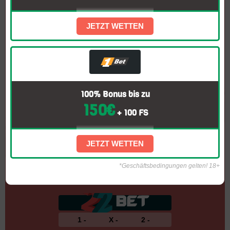
JETZT WETTEN
VS
WSG Tirol
100% Bonus bis zu
150€
+ 100 FS
EMPFOHLENE WETTE
JETZT WETTEN
Beide erzielen ein Tor
1 -
X -
2 -