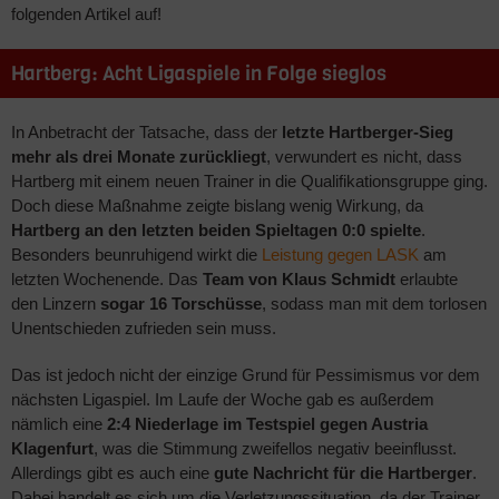
folgenden Artikel auf!
Hartberg: Acht Ligaspiele in Folge sieglos
In Anbetracht der Tatsache, dass der
letzte Hartberger-Sieg
mehr als drei Monate zurückliegt
, verwundert es nicht, dass
Hartberg mit einem neuen Trainer in die Qualifikationsgruppe ging.
Doch diese Maßnahme zeigte bislang wenig Wirkung, da
Hartberg an den letzten beiden Spieltagen 0:0 spielte
.
Besonders beunruhigend wirkt die
Leistung gegen LASK
am
letzten Wochenende. Das
Team von Klaus Schmidt
erlaubte
den Linzern
sogar 16 Torschüsse
, sodass man mit dem torlosen
Unentschieden zufrieden sein muss.
Das ist jedoch nicht der einzige Grund für Pessimismus vor dem
nächsten Ligaspiel. Im Laufe der Woche gab es außerdem
nämlich eine
2:4 Niederlage im Testspiel gegen Austria
Klagenfurt
, was die Stimmung zweifellos negativ beeinflusst.
Allerdings gibt es auch eine
gute Nachricht für die Hartberger
.
Dabei handelt es sich um die Verletzungssituation, da der Trainer