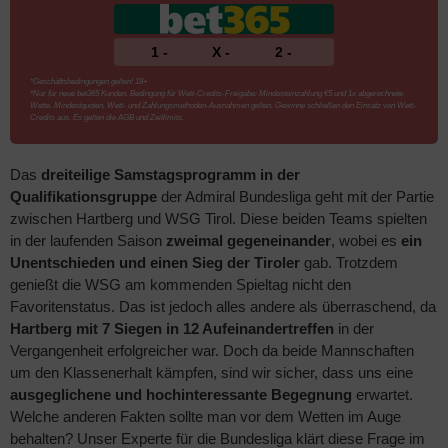
1 -
X -
2 -
*Geschäftsbedingungen gelten! 18+
*Nur für neue bet365 Kunden. Bedingung für Wett-Credits-Freigabe: Mindesteinzahlung €5 und 1x abgerechnete
Wette. Mindestquoten, Wett- und Zahlungsmethoden-Ausnahmen gelten. Gewinne schließen den Einsatz von Wett-
Credits aus. Es gelten die AGB und Zeitlimits.
Das
dreiteilige Samstagsprogramm in der
Qualifikationsgruppe
der Admiral Bundesliga geht mit der Partie
zwischen Hartberg und WSG Tirol. Diese beiden Teams spielten
in der laufenden Saison
zweimal gegeneinander
, wobei es
ein
Unentschieden und einen Sieg der Tiroler
gab. Trotzdem
genießt die WSG am kommenden Spieltag nicht den
Favoritenstatus. Das ist jedoch alles andere als überraschend, da
Hartberg mit 7 Siegen in 12 Aufeinandertreffen
in der
Vergangenheit erfolgreicher war. Doch da beide Mannschaften
um den Klassenerhalt kämpfen, sind wir sicher, dass uns eine
ausgeglichene und hochinteressante Begegnung
erwartet.
Welche anderen Fakten sollte man vor dem Wetten im Auge
behalten? Unser Experte für die Bundesliga klärt diese Frage im