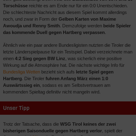
Torschüsse
reichte es am Ende nur für ein 0:0 Unentschieden.
Die schlechteste Nachricht aus diesem Spiel kommt allerdings
noch, und zwar in Form der
Gelben Karten von Maxime
Awoudja und Renny Smith
. Demzufolge werden
beide Spieler
das kommende Duell gegen Hartberg verpassen
.
Ähnlich wie ein paar andere Bundesligisten nutzten die Tiroler die
letzte Länderspielpause für ein Testspiel. Dabei verzeichnete man
einen
4:2 Sieg gegen BW Linz
, was sicherlich eine positive
Wirkung auf die Atmosphäre hat. Die nächste wichtige Info für
Bundesliga Wetten
bezieht sich aufs
letzte Spiel gegen
Hartberg
. Die Tiroler
fuhren Anfang März einen 1:0
Auswärtssieg ein
, sodass es am Selbstvertrauen am
kommenden Spieltag definitiv nicht mangeln wird.
Unser Tipp
Trotz der Tatsache, dass die
WSG Tirol keines der zwei
bisherigen Saisonduelle gegen Hartberg verlor
, spielt der